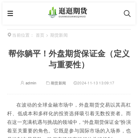
首页
>
期货新闻
当前位置：
帮你躺平！外盘期货保证金（定义
与重要性）
admin
期货新闻
2024-11-13 13:09:17
在波动的全球金融市场中，外盘期货交易以其高杠
杆、低成本和多样化的投资选择吸引着无数投资者。而
在这一充满机遇与挑战的领域中，“外盘期货保证金”扮演
着至关重要的角色。它既是参与国际市场的入场券，也