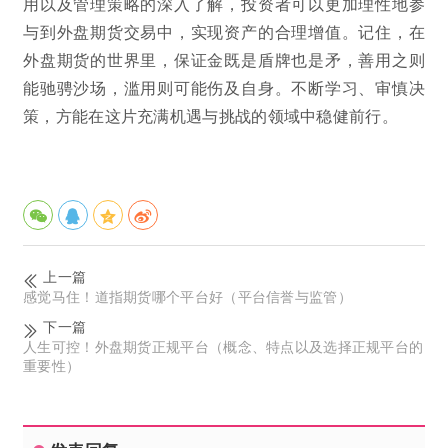
用以及管理策略的深入了解，投资者可以更加理性地参
与到外盘期货交易中，实现资产的合理增值。记住，在
外盘期货的世界里，保证金既是盾牌也是矛，善用之则
能驰骋沙场，滥用则可能伤及自身。不断学习、审慎决
策，方能在这片充满机遇与挑战的领域中稳健前行。
上一篇
感觉马住！道指期货哪个平台好（平台信誉与监管）
下一篇
人生可控！外盘期货正规平台（概念、特点以及选择正规平台的
重要性）