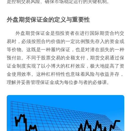
是控制交易风险、确保市场稳定运行的关键机制。
外盘期货保证金的定义与重要性
外盘期货保证金是指投资者在进行国际期货合约交
易时，必须按照合约价值的一定比例预先存入的资金或
等价物。这既是一种履约保证，也是对潜在损失的一种
预付款。不同于股票交易的全额支付，期货交易通过保
证金制度实现了以小博大的杠杆效应，极大地提高了资
金使用效率。这种杠杆特性也意味着风险与收益并存，
理解并妥善管理保证金成为每位参与者的必修课。