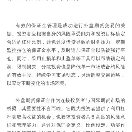
有效的保证金管理是成功进行外盘期货交易的关
键。投资者应根据自身的风险承受能力和投资目标确定
合适的杠杆比例，避免过度借贷导致的财务压力。定期
监控持仓的保证金水平，及时追加保证金以防被强行平
仓。同时，采用止损单和止盈单等工具可以帮助锁定利
润、限制损失。分散投资也是降低单一市场或合约风险
的有效手段。持续学习市场动态，灵活调整交易策略，
以应对不断变化的市场环境。
外盘期货保证金作为连接投资者与国际期货市场的
桥梁，其重要性不言而喻。它既为投资者提供了利用杠
杆获取高收益的机会，也要求投资者具备高度的风险意
识和管理能力。通过对保证金定义、比例设定、功能作