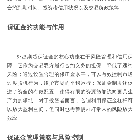
合约到期时间、投资者信用状况以及交易所政策等。
保证金的功能与作用
外盘期货保证金的核心功能在于风险管理和信用保
障。它作为交易双方履行合约义务的担保，降低了违约
风险；通过设置合理的保证金水平，可以有效控制市场
过度投机行为，维护市场的平稳运行；保证金制度还促
进了资金的有效配置，使得有限的资源能够流向更具生
产力的领域。对于投资者而言，合理利用保证金杠杆可
以放大盈利空间，但同时也需警惕杠杆带来的风险放大
效应。
保证金管理策略与风险控制