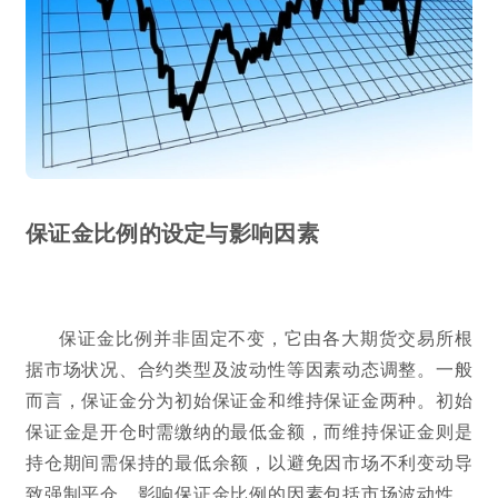
保证金比例的设定与影响因素
保证金比例并非固定不变，它由各大期货交易所根
据市场状况、合约类型及波动性等因素动态调整。一般
而言，保证金分为初始保证金和维持保证金两种。初始
保证金是开仓时需缴纳的最低金额，而维持保证金则是
持仓期间需保持的最低余额，以避免因市场不利变动导
致强制平仓。影响保证金比例的因素包括市场波动性、