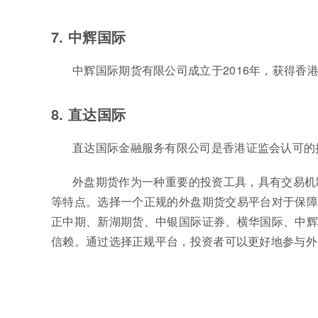
7. 中辉国际
中辉国际期货有限公司成立于2016年，获得香
8. 直达国际
直达国际金融服务有限公司是香港证监会认可的
外盘期货作为一种重要的投资工具，具有交易机
等特点。选择一个正规的外盘期货交易平台对于保障
正中期、新湖期货、中银国际证券、横华国际、中辉
信赖。通过选择正规平台，投资者可以更好地参与外