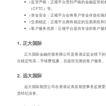
>监管严格：正规平台受到严格的金融监管机
（CFTC）等。
>资金安全：正规平台会将客户资金存放在隔
>交易稳定：正规平台拥有稳定的交易系统和
>客户服务优质：正规平台提供专业的客户服
1. 正大国际
正大国际金融控股有限公司是香港证监会辖下的
台稳定性高，手续费低廉，且提供完善的客户服务。
2. 远大国际
远大国际期货公司在香港证券及期货事务监察委
货经纪业务。