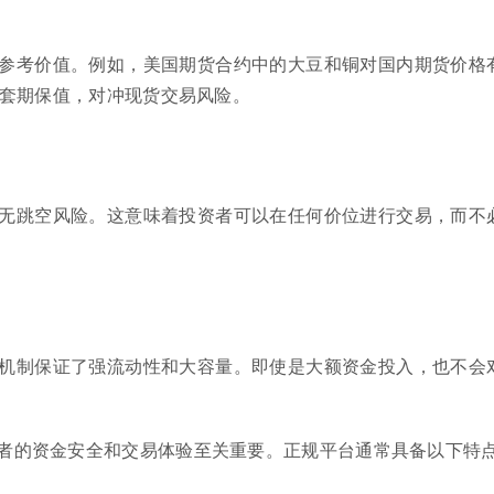
参考价值。例如，美国期货合约中的大豆和铜对国内期货价格
套期保值，对冲现货交易风险。
无跳空风险。这意味着投资者可以在任何价位进行交易，而不
机制保证了强流动性和大容量。即使是大额资金投入，也不会
者的资金安全和交易体验至关重要。正规平台通常具备以下特