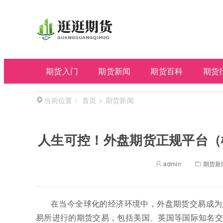
期货入门
期货新闻
期货百科
期货
首页
>
期货新闻
当前位置：
人生可控！外盘期货正规平台（
admin
期货新
在当今全球化的经济环境中，外盘期货交易成为
易所进行的期货交易，包括美国、英国等国际知名交