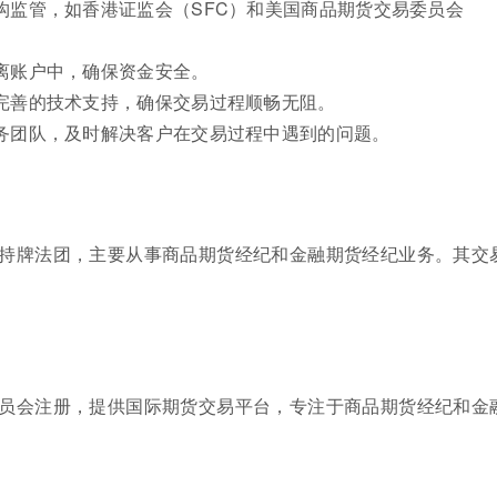
构监管，如香港证监会（SFC）和美国商品期货交易委员会
离账户中，确保资金安全。
完善的技术支持，确保交易过程顺畅无阻。
务团队，及时解决客户在交易过程中遇到的问题。
持牌法团，主要从事商品期货经纪和金融期货经纪业务。其交
员会注册，提供国际期货交易平台，专注于商品期货经纪和金