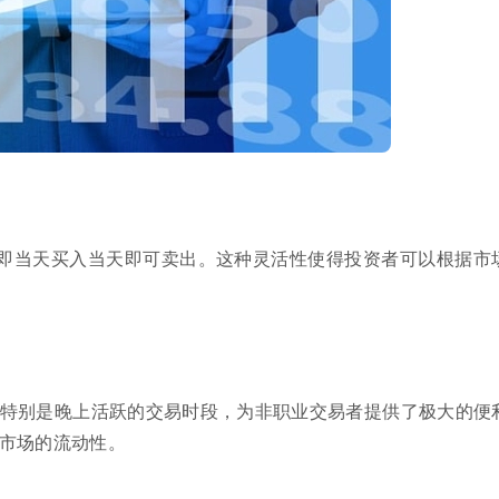
，即当天买入当天即可卖出。这种灵活性使得投资者可以根据市
，特别是晚上活跃的交易时段，为非职业交易者提供了极大的便
市场的流动性。