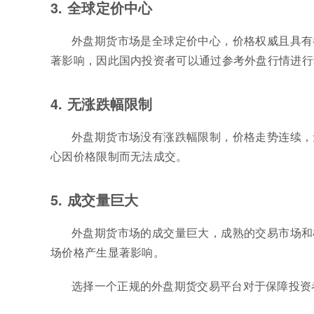
3. 全球定价中心
外盘期货市场是全球定价中心，价格权威且具有
著影响，因此国内投资者可以通过参考外盘行情进行
4. 无涨跌幅限制
外盘期货市场没有涨跌幅限制，价格走势连续，
心因价格限制而无法成交。
5. 成交量巨大
外盘期货市场的成交量巨大，成熟的交易市场和
场价格产生显著影响。
选择一个正规的外盘期货交易平台对于保障投资