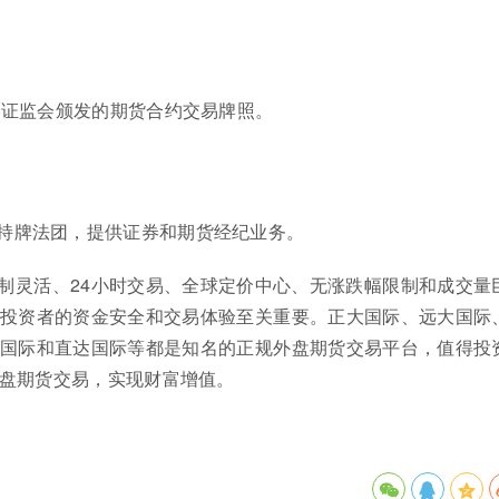
港证监会颁发的期货合约交易牌照。
持牌法团，提供证券和期货经纪业务。
制灵活、24小时交易、全球定价中心、无涨跌幅限制和成交量
投资者的资金安全和交易体验至关重要。正大国际、远大国际
国际和直达国际等都是知名的正规外盘期货交易平台，值得投
盘期货交易，实现财富增值。