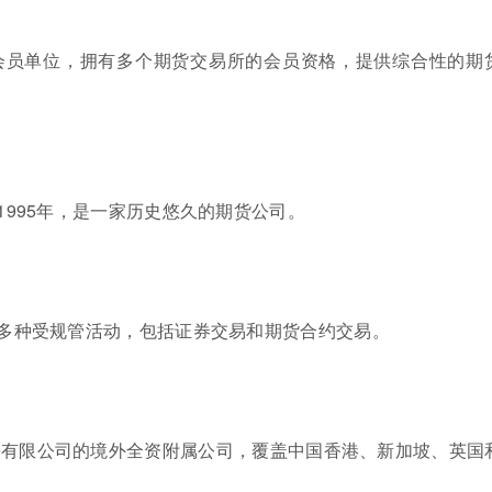
会员单位，拥有多个期货交易所的会员资格，提供综合性的期
995年，是一家历史悠久的期货公司。
多种受规管活动，包括证券交易和期货合约交易。
份有限公司的境外全资附属公司，覆盖中国香港、新加坡、英国