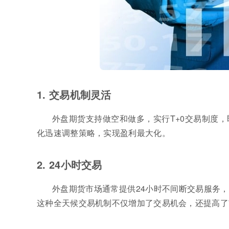
1. 交易机制灵活
外盘期货支持做空和做多，实行T+0交易制度
化迅速调整策略，实现盈利最大化。
2. 24小时交易
外盘期货市场通常提供24小时不间断交易服务
这种全天候交易机制不仅增加了交易机会，还提高了