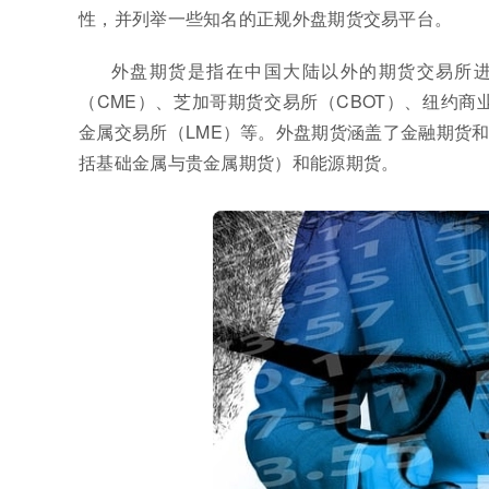
性，并列举一些知名的正规外盘期货交易平台。
外盘期货是指在中国大陆以外的期货交易所
（CME）、芝加哥期货交易所（CBOT）、纽约商
金属交易所（LME）等。外盘期货涵盖了金融期货
括基础金属与贵金属期货）和能源期货。