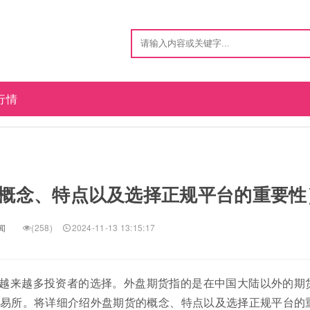
行情
概念、特点以及选择正规平台的重要性
闻
(258)
2024-11-13 13:15:17
越来越多投资者的选择。外盘期货指的是在中国大陆以外的期
易所。将详细介绍外盘期货的概念、特点以及选择正规平台的