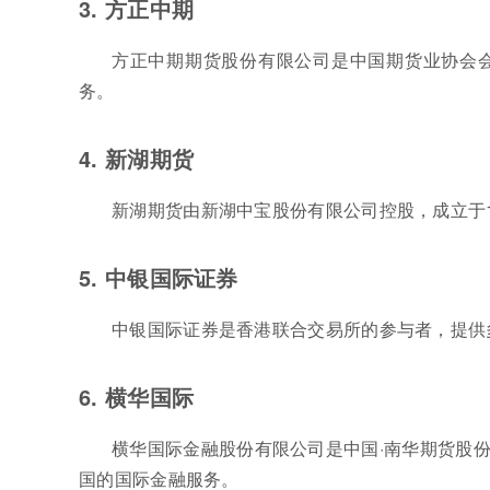
3. 方正中期
方正中期期货股份有限公司是中国期货业协会
务。
4. 新湖期货
新湖期货由新湖中宝股份有限公司控股，成立于1
5. 中银国际证券
中银国际证券是香港联合交易所的参与者，提供
6. 横华国际
横华国际金融股份有限公司是中国·南华期货股
国的国际金融服务。