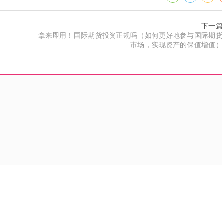
下一
拿来即用！国际期货投资正规吗（如何更好地参与国际期
市场，实现资产的保值增值