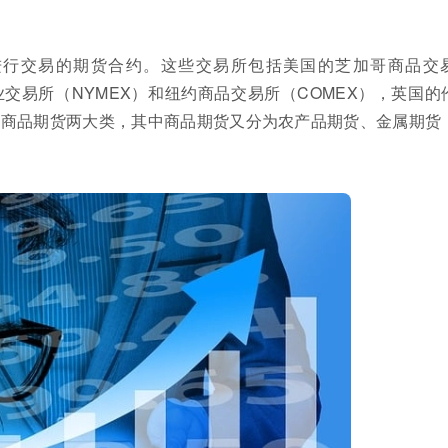
进行交易的期货合约。这些交易所包括美国的芝加哥商品交
业交易所（NYMEX）和纽约商品交易所（COMEX），英国的
和商品期货两大类，其中商品期货又分为农产品期货、金属期货