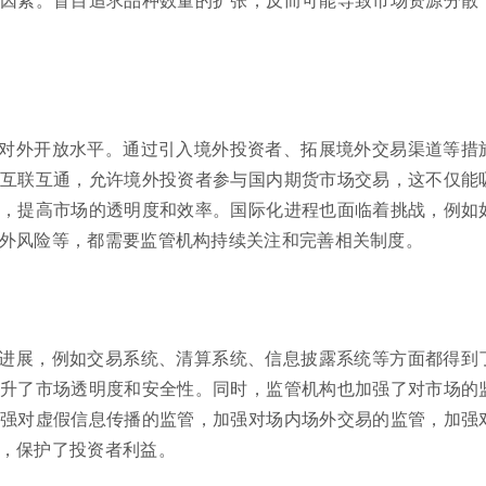
对外开放水平。通过引入境外投资者、拓展境外交易渠道等措
互联互通，允许境外投资者参与国内期货市场交易，这不仅能
，提高市场的透明度和效率。国际化进程也面临着挑战，例如
外风险等，都需要监管机构持续关注和完善相关制度。
进展，例如交易系统、清算系统、信息披露系统等方面都得到
升了市场透明度和安全性。同时，监管机构也加强了对市场的
强对虚假信息传播的监管，加强对场内场外交易的监管，加强
，保护了投资者利益。