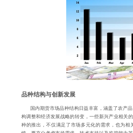
品种结构与创新发展
国内期货市场品种结构日益丰富，涵盖了农产品
构调整和经济发展战略的转变，一些新兴产业相关的
种的推出，不仅满足了市场多元化的需求，也为相
慎，要充分考虑市场需求、技术支持以及监管能力等