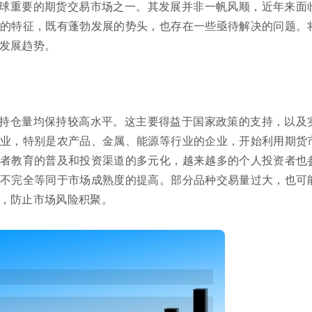
球重要的期货交易市场之一。其发展并非一帆风顺，近年来面
的特征，既有蓬勃发展的势头，也存在一些亟待解决的问题。
发展趋势。
持仓量均保持较高水平。这主要得益于国家政策的支持，以及
业，特别是农产品、金属、能源等行业的企业，开始利用期货
者教育的普及和投资渠道的多元化，越来越多的个人投资者也
不完全等同于市场成熟度的提高。部分品种交易量过大，也可
，防止市场风险积聚。