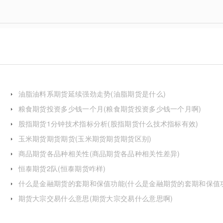
油脂油料系期货延续强劲走势(油脂期货是什么)
粮食期货投资多少钱一个月(粮食期货投资多少钱一个月啊)
股指期货1分钟技术指标分析(股指期货什么技术指标有效)
玉米期货期货期货(玉米期货期货期货区别)
商品期货各品种相关性(商品期货各品种相关性差异)
恒泰期货2队(恒泰期货咋样)
什么是金融期货的套期和保值功能(什么是金融期货的套期和保值
的区别)
期货大宗交易什么意思(期货大宗交易什么意思啊)