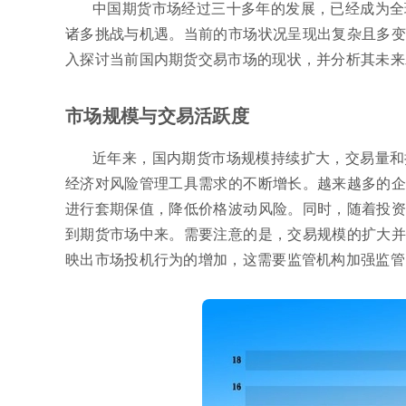
中国期货市场经过三十多年的发展，已经成为全
诸多挑战与机遇。当前的市场状况呈现出复杂且多变
入探讨当前国内期货交易市场的现状，并分析其未来
市场规模与交易活跃度
近年来，国内期货市场规模持续扩大，交易量和
经济对风险管理工具需求的不断增长。越来越多的企
进行套期保值，降低价格波动风险。同时，随着投资
到期货市场中来。需要注意的是，交易规模的扩大并
映出市场投机行为的增加，这需要监管机构加强监管