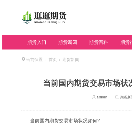
期货入门
期货新闻
期货百科
期货
首页
>
期货新闻
当前位置：
当前国内期货交易市场状况
admin
期货新
当前国内期货交易市场状况如何?