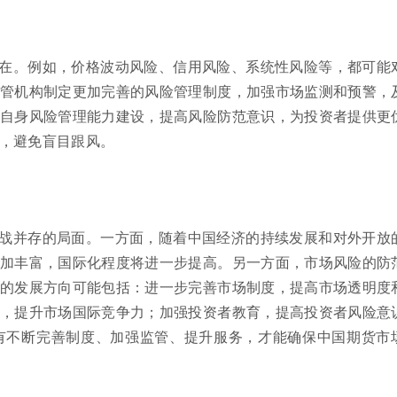
在。例如，价格波动风险、信用风险、系统性风险等，都可能
管机构制定更加完善的风险管理制度，加强市场监测和预警，
自身风险管理能力建设，提高风险防范意识，为投资者提供更
，避免盲目跟风。
战并存的局面。一方面，随着中国经济的持续发展和对外开放
加丰富，国际化程度将进一步提高。另一方面，市场风险的防
的发展方向可能包括：进一步完善市场制度，提高市场透明度
，提升市场国际竞争力；加强投资者教育，提高投资者风险意
有不断完善制度、加强监管、提升服务，才能确保中国期货市