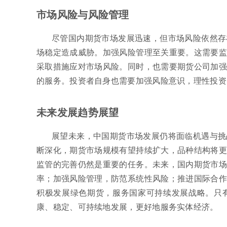
市场风险与风险管理
尽管国内期货市场发展迅速，但市场风险依然存
场稳定造成威胁。加强风险管理至关重要。这需要监
采取措施应对市场风险。同时，也需要期货公司加强
的服务。投资者自身也需要加强风险意识，理性投资
未来发展趋势展望
展望未来，中国期货市场发展仍将面临机遇与挑
断深化，期货市场规模有望持续扩大，品种结构将更
监管的完善仍然是重要的任务。未来，国内期货市场
率；加强风险管理，防范系统性风险；推进国际合作
积极发展绿色期货，服务国家可持续发展战略。只
康、稳定、可持续地发展，更好地服务实体经济。