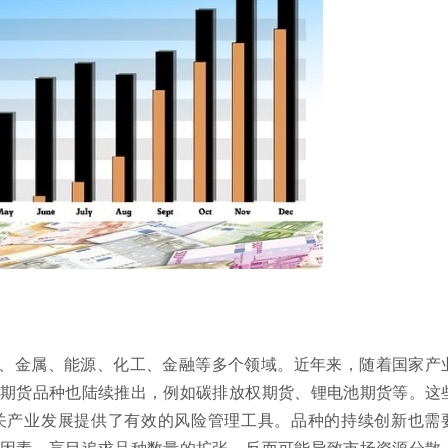
、金属、能源、化工、金融等多个领域。近年来，随着国家产
期货品种也陆续推出，例如碳排放权期货、锂电池期货等。这
关产业发展提供了有效的风险管理工具。品种的持续创新也需
因素。盲目追求品种数量的扩张，反而可能导致市场资源分散