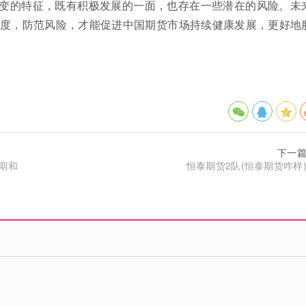
变的特征，既有积极发展的一面，也存在一些潜在的风险。未
度，防范风险，才能促进中国期货市场持续健康发展，更好地
下一
期和
恒泰期货2队(恒泰期货咋样