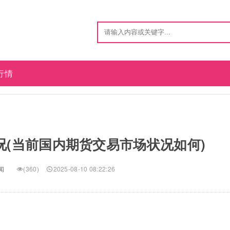
行情
(当前国内期货交易市场状况如何)
闻
(360)
2025-08-10 08:22:26