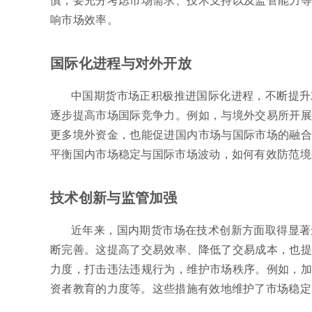
响市场效率。
国际化进程与对外开放
中国期货市场正积极推进国际化进程，不断提升
逐步提高市场国际竞争力。例如，与境外交易所开展
更多境外资金，也能促进国内市场与国际市场的融合
平衡国内市场稳定与国际市场波动，如何有效防范境
技术创新与监管加强
近年来，国内期货市场在技术创新方面取得显著
断完善。这提高了交易效率、降低了交易成本，也提
力度，打击违法违规行为，维护市场秩序。例如，加
资者教育的力度等。这些措施有效地维护了市场稳定