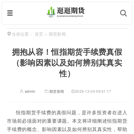
首页
>
期货新闻
当前位置：
拥抱从容！恒指期货手续费真假
（影响因素以及如何辨别其真实
性）
admin
期货新闻
2024-12-04 09:41:17
恒指期货手续费的真假问题，是许多投资者在进入
市场前必须面对的重要课题。本文将详细阐述恒指期货
手续费的概念、影响因素以及如何辨别其真实性，帮助