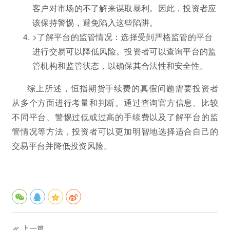
客户对市场的不了解来谋取暴利。因此，投资者应
该保持警惕，避免陷入这些陷阱。
>了解平台的监管情况：选择受到严格监管的平台
进行交易可以降低风险。投资者可以查询平台的监
管机构和监管状态，以确保其合法性和安全性。
综上所述，恒指期货手续费的真假问题需要投资者
从多个方面进行考量和判断。通过查询官方信息、比较
不同平台、警惕过低或过高的手续费以及了解平台的监
管情况等方法，投资者可以更加明智地选择适合自己的
交易平台并降低投资风险。
上一篇