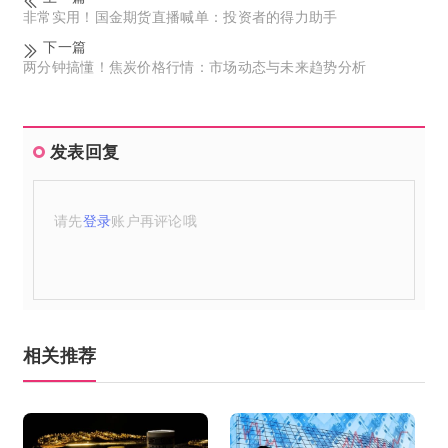
非常实用！国金期货直播喊单：投资者的得力助手
下一篇
两分钟搞懂！焦炭价格行情：市场动态与未来趋势分析
发表回复
请先
登录
账户再评论哦
相关推荐