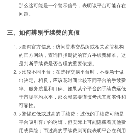
那么这可能是一个警示信号，表明该平台可能存在
问题。
三、如何辨别手续费的真假
>查询官方信息：访问香港交易所或相关监管机构
的官方网站，查询恒指期货的官方手续费标准。这
是判断手续费是否合理的重要依据。
>比较不同平台：在选择交易平台时，不要急于做
出决定。相反，应该花时间比较不同平台的手续费
率、服务质量和口碑。如果某个平台的手续费远低
于市场平均水平，那么就需要谨慎考虑其真实性和
可靠性。
>警惕过低或过高的手续费：过低的手续费可能是
平台吸引客户的诱饵，但实际上可能隐藏着其他费
用或风险；而过高的手续费则可能表明平台在利用