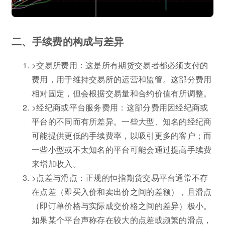
二、手续费的构成与差异
>交易所费用：这是所有期货交易者都必须支付的
费用，用于维持交易所的运营和监管。这部分费用
相对固定，但会根据交易量和合约价值有所调整。
>经纪商或平台服务费用：这部分费用因经纪商或
平台的不同而有所差异。一些大型、知名的经纪商
可能提供更低的手续费率，以吸引更多的客户；而
一些小型或不太知名的平台可能会通过提高手续费
来增加收入。
>点差与滑点：正规的恒指期货交易平台通常不存
在点差（即买入价和卖出价之间的差额），且滑点
（即订单价格与实际成交价格之间的差异）极小。
如果某个平台声称存在较大的点差或频繁的滑点，