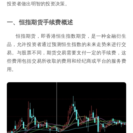
投资者做出明智的投资决策。
一、恒指期货手续费概述
恒指期货，即香港恒生指数期货，是一种金融衍生
品，允许投资者通过预测恒生指数的未来走势来进行交
易。与股票不同，期货交易需要支付一定的手续费，这
些费用包括交易所收取的费用和经纪商或平台的服务费
用。