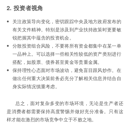
2. 投资者视角
关注政策导向变化，密切跟踪中央及地方政府发布的
有关文件精神。特别是涉及到产业扶持政策时更要敏
锐把握其中蕴含的投资机会。
分散投资组合风险，不要将所有资金都集中在某一单
一品种上。可以选择一些相关性较低的资产类别进行
搭配，如股票、债券甚至黄金等贵重金属。
保持理性心态面对市场波动，避免盲目跟风炒作。在
做出任何重大决策前务必充分了解相关信息并结合自
身实际情况慎重考虑。
总之，面对复杂多变的市场环境，无论是生产者还
是消费者都需要保持高度警惕并做好充分准备。只有这
样才能在激烈的市场竞争中立于不败之地。