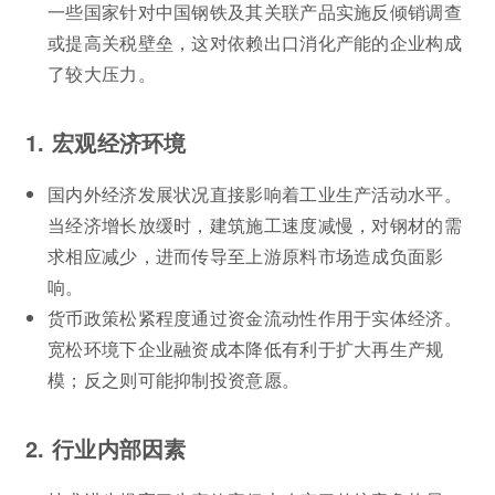
一些国家针对中国钢铁及其关联产品实施反倾销调查
或提高关税壁垒，这对依赖出口消化产能的企业构成
了较大压力。
1. 宏观经济环境
国内外经济发展状况直接影响着工业生产活动水平。
当经济增长放缓时，建筑施工速度减慢，对钢材的需
求相应减少，进而传导至上游原料市场造成负面影
响。
货币政策松紧程度通过资金流动性作用于实体经济。
宽松环境下企业融资成本降低有利于扩大再生产规
模；反之则可能抑制投资意愿。
2. 行业内部因素