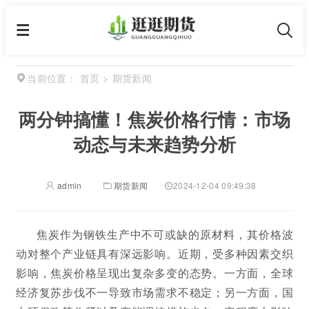
首页
>
期货新闻
当前位置：
两分钟搞懂！焦炭价格行情：市场
动态与未来趋势分析
admin
期货新闻
2024-12-04 09:49:38
焦炭作为钢铁生产中不可或缺的原材料，其价格波
动对整个产业链具有深远影响。近期，受多种因素交织
影响，焦炭价格呈现出复杂多变的态势。一方面，全球
经济复苏步伐不一导致市场需求不稳定；另一方面，国