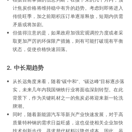
计焦炭价格将维持稳中有升的趋势。考虑到即将进入
传统旺季，加之前期积压订单逐渐释放，短期内供需
矛盾或将加剧。
但值得注意的是，如果政府加强宏观调控力度或者采
取更加严厉的环保限产措施，则有可能打破现有平衡
状态，促使价格快速回落。
2. 中长期趋势
从长远角度来看，随着“碳中和”、“碳达峰”目标逐步落
实，未来几年内我国钢铁行业将面临深刻转型。在此
背景下，作为关键耗材之一的焦炭必将迎来新一轮洗
牌潮。
同时，随着新能源汽车等新兴产业快速发展，对于高
质量特种钢的需求日益旺盛，这也促使相关企业加快
技术创新步伐，寻求替代材料以降低成本。因此，虽