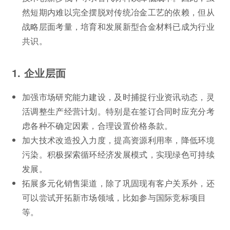
然短期内难以完全摆脱对传统冶金工艺的依赖，但从
战略层面考量，培育和发展新型合金材料已成为行业
共识。
1. 企业层面
加强市场研究能力建设，及时捕捉行业资讯动态，灵
活调整生产经营计划。特别是在签订合同时应充分考
虑各种不确定因素，合理设置价格条款。
加大技术改造投入力度，提高资源利用率，降低环境
污染。积极探索循环经济发展模式，实现绿色可持续
发展。
拓展多元化销售渠道，除了巩固现有客户关系外，还
可以尝试开拓新市场领域，比如参与国际竞标项目
等。