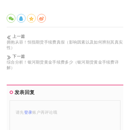
上一篇
拥抱从容！恒指期货手续费真假（影响因素以及如何辨别其真实
性）
下一篇
综合分析！银河期货黄金手续费多少（银河期货黄金手续费详
解）
发表回复
请先
登录
账户再评论哦