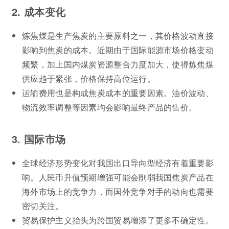
2. 成本变化
炼焦煤是生产焦炭的主要原料之一，其价格波动直接
影响到焦炭的成本。近期由于国际能源市场价格变动
频繁，加上国内煤炭资源整合力度加大，使得炼焦煤
供应趋于紧张，价格保持高位运行。
运输费用也是构成焦炭成本的重要因素。油价波动、
物流效率调整等因素均会影响最终产品的售价。
3. 国际市场
全球经济形势变化对我国出口导向型经济有着重要影
响。人民币升值预期增强可能会削弱我国焦炭产品在
海外市场上的竞争力，而国外竞争对手的动向也需要
密切关注。
贸易保护主义抬头为跨国贸易增添了更多不确定性。