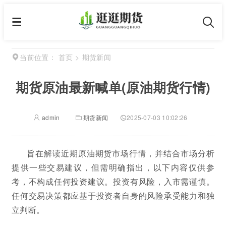
首页
>
期货新闻
当前位置：
期货原油最新喊单(原油期货行情)
admin
期货新闻
2025-07-03 10:02:26
旨在解读近期原油期货市场行情，并结合市场分析
提供一些交易建议，但需明确指出，以下内容仅供参
考，不构成任何投资建议。投资有风险，入市需谨慎。
任何交易决策都应基于投资者自身的风险承受能力和独
立判断。