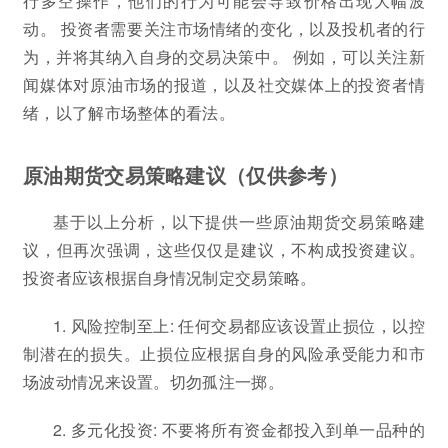
行多空操作，他们的行为可能会导致价格出现大幅波
动。 投资者需要关注市场情绪的变化，以及投机者的行
为，并将其纳入自身的交易决策中。 例如，可以关注新
闻媒体对原油市场的报道，以及社交媒体上的投资者情
绪，以了解市场整体的看法。
原油期货交易策略建议（仅供参考）
基于以上分析，以下提供一些原油期货交易策略建
议，但再次强调，这些仅仅是建议，不构成投资建议。
投资者应该根据自身情况制定交易策略。
1. 风险控制至上: 任何交易都应该设置止损位，以控
制潜在的损失。止损位应根据自身的风险承受能力和市
场波动情况来设置。切勿孤注一掷。
2. 多元化投资: 不要将所有资金都投入到单一品种的