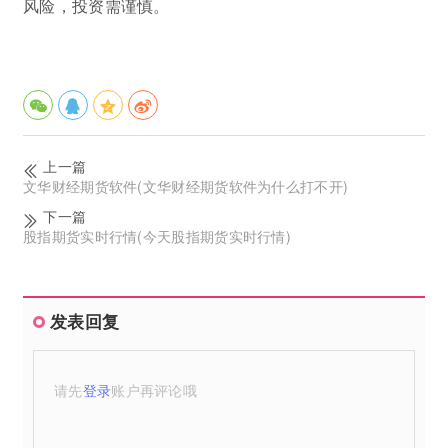
风险，投资需谨慎。
上一篇
文华财经期货软件(文华财经期货软件为什么打不开)
下一篇
股指期货实时行情(今天股指期货实时行情)
发表回复
请先
登录
账户再评论哦