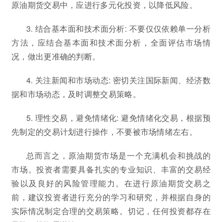
原油期货交易中，应进行多元化投资，以降低风险。
3. 结合基本面和技术面分析: 不要仅仅依赖单一分析
方法，应结合基本面和技术面分析，全面评估市场情
况，做出更准确的判断。
4. 关注新闻和市场动态: 密切关注国际新闻、经济数
据和市场动态，及时调整交易策略。
5. 理性交易，避免情绪化: 避免情绪化交易，根据预
先制定的交易计划进行操作，不要被市场情绪左右。
总而言之，原油期货市场是一个充满机会和挑战的
市场。投资者需要具备扎实的专业知识、丰富的交易经
验以及良好的风险管理能力。在进行原油期货交易之
前，建议投资者进行充分的学习和研究，并根据自身的
实际情况制定合理的交易策略。切记，任何投资都存在