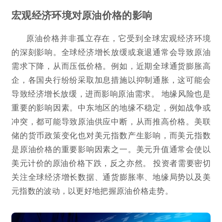
宏观经济环境对原油价格的影响
原油价格并非孤立存在，它受到全球宏观经济环境
的深刻影响。全球经济增长放缓或衰退通常会导致原油
需求下降，从而压低价格。例如，近期全球通货膨胀高
企，各国央行纷纷采取加息措施以抑制通胀，这可能会
导致经济增长放缓，进而影响原油需求。 地缘风险也是
重要的影响因素。中东地区的地缘不稳定，例如战争或
冲突，都可能导致原油供应中断，从而推高价格。美联
储的货币政策变化也对美元指数产生影响，而美元指数
是原油价格的重要影响因素之一。美元升值通常会使以
美元计价的原油价格下跌，反之亦然。 投资者需要密切
关注全球经济增长数据、通货膨胀率、地缘局势以及美
元指数的波动，以更好地把握原油价格走势。