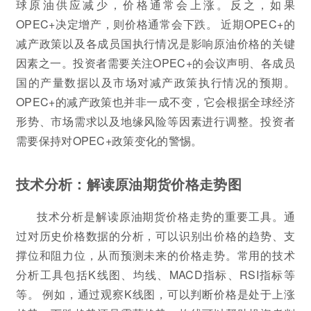
球原油供应减少，价格通常会上涨。反之，如果
OPEC+决定增产，则价格通常会下跌。 近期OPEC+的
减产政策以及各成员国执行情况是影响原油价格的关键
因素之一。投资者需要关注OPEC+的会议声明、各成员
国的产量数据以及市场对减产政策执行情况的预期。
OPEC+的减产政策也并非一成不变，它会根据全球经济
形势、市场需求以及地缘风险等因素进行调整。投资者
需要保持对OPEC+政策变化的警惕。
技术分析：解读原油期货价格走势图
技术分析是解读原油期货价格走势的重要工具。通
过对历史价格数据的分析，可以识别出价格的趋势、支
撑位和阻力位，从而预测未来的价格走势。常用的技术
分析工具包括K线图、均线、MACD指标、RSI指标等
等。 例如，通过观察K线图，可以判断价格是处于上涨