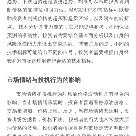
趋势、下跌趋势还是震荡趋势。均线可以帮助投资者判
断价格的支撑位和阻力位。MACD和RSI等指标可以帮
助投资者判断价格的超买和超卖区域，以及潜在的转折
点。 技术分析并非万能的，它只能提供参考，不能保证
预测的准确性。投资者需要结合基本面分析以及自身的
风险承受能力来做出交易决策。 需要注意的是，不同的
技术指标可能给出不同的信号，投资者需要根据自身经
验和对市场的理解选择合适的技术指标。
市场情绪与投机行为的影响
市场情绪和投机行为对原油价格波动也具有显著的
影响。当市场情绪乐观时，投资者普遍看好原油价格，
交易量增加，价格上涨。反之，当市场情绪悲观时，投
资者纷纷抛售，价格下跌。 投机者的行为也常常放大原
油价格的波动。投机者会根据自身对市场走势的判断进