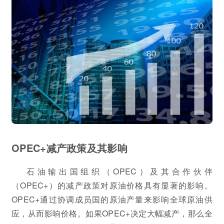
OPEC+减产政策及其影响
石油输出国组织（OPEC）及其合作伙伴
（OPEC+）的减产政策对原油价格具有显著的影响。
OPEC+通过协调成员国的原油产量来影响全球原油供
应，从而影响价格。如果OPEC+决定大幅减产，那么全