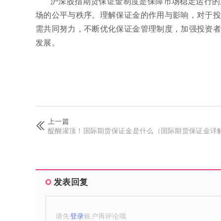
沪深股指期货保证金制度是保障市场稳定运行的
场的公平与秩序。理解保证金的作用与影响，对于投
需共同努力，不断优化保证金管理制度，加强投资者
发展。
上一篇
醍醐灌顶！国际期货保证金是什么（国际期货保证金详
发表回复
请先
登录
账户再评论哦