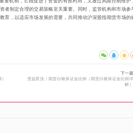
重要机制，它既促进了资金的有效利用，又通过风险控制维护
资者制定合理的交易策略至关重要。同时，监管机构和市场参
教育，以适应市场发展的需要，共同推动沪深股指期货市场的
下一
解）
受益匪浅！期货白银保证金比例（期货白银保证金比例
解