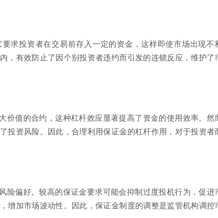
它要求投资者在交易前存入一定的资金，这样即使市场出现不
内，有效防止了因个别投资者违约而引发的连锁反应，维护了
大价值的合约，这种杠杆效应显著提高了资金的使用效率。然
了投资风险。因此，合理利用保证金的杠杆作用，对于投资者
风险偏好。较高的保证金要求可能会抑制过度投机行为，促进
，增加市场波动性。因此，保证金制度的调整是监管机构调控