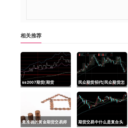
相关推荐
ss2007期货(期货
民众期货招代(民众期货怎
ss2018)
么了)
最准确的黄金期货交易师
期货交易中什么是复合头