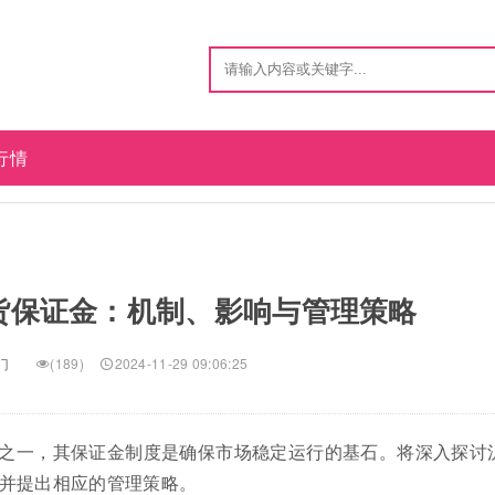
行情
货保证金：机制、影响与管理策略
门
(189)
2024-11-29 09:06:25
之一，其保证金制度是确保市场稳定运行的基石。将深入探讨
并提出相应的管理策略。