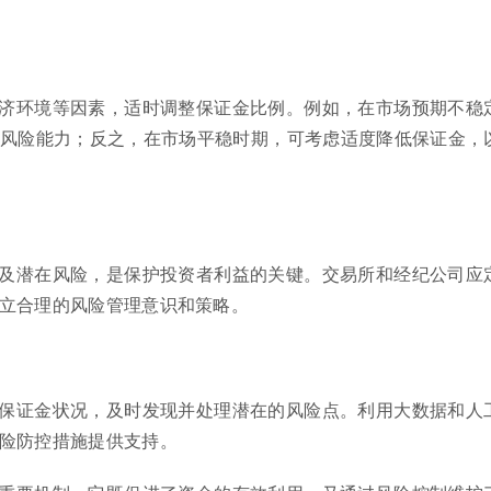
济环境等因素，适时调整保证金比例。例如，在市场预期不稳
风险能力；反之，在市场平稳时期，可考虑适度降低保证金，
及潜在风险，是保护投资者利益的关键。交易所和经纪公司应
立合理的风险管理意识和策略。
保证金状况，及时发现并处理潜在的风险点。利用大数据和人
险防控措施提供支持。