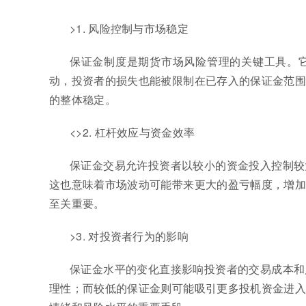
>1. 风险控制与市场稳定
保证金制度是期货市场风险管理的关键工具。
动，投资者的损失也能被限制在已存入的保证金范围
的整体稳定。
<>2. 杠杆效应与资金效率
保证金交易允许投资者以较小的资金投入控制较
这也意味着市场波动可能带来更大的盈亏幅度，增加
至关重要。
>3. 对投资者行为的影响
保证金水平的变化直接影响投资者的交易成本和
理性；而较低的保证金则可能吸引更多投机资金进入