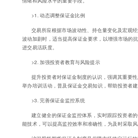
情绪和风险水平的重要手段。
>1. 动态调整保证金比例
交易所应根据市场波动性、持仓量变化及宏观经
波动加剧时，适当提高保证金要求，以增强市场的抗
进交易活跃度。
>2. 加强投资者教育与风险提示
提升投资者对保证金制度的认识，强调其重要性
举办培训活动，普及保证金交易知识，帮助投资者建
>3. 完善保证金监控系统
建立健全的保证金监控体系，实时跟踪投资者的
能技术，可以提高监控效率和准确性，为及时采取风