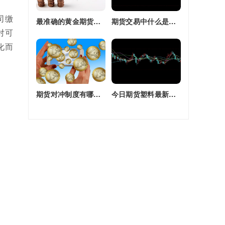
司缴
最准确的黄金期货交易师(最准确的黄金期货交易师是谁)
期货交易中什么是复合头寸(期货交易中什么是复合头寸交易)
对可
化而
期货对冲制度有哪些(期货对冲制度有哪些类型)
今日期货塑料最新价格(今日期货塑料最新价格行情)