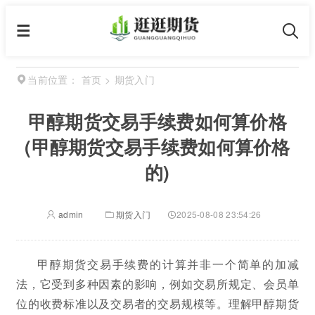
首页
>
期货入门
当前位置：
甲醇期货交易手续费如何算价格
(甲醇期货交易手续费如何算价格
的)
admin
期货入门
2025-08-08 23:54:26
甲醇期货交易手续费的计算并非一个简单的加减
法，它受到多种因素的影响，例如交易所规定、会员单
位的收费标准以及交易者的交易规模等。理解甲醇期货