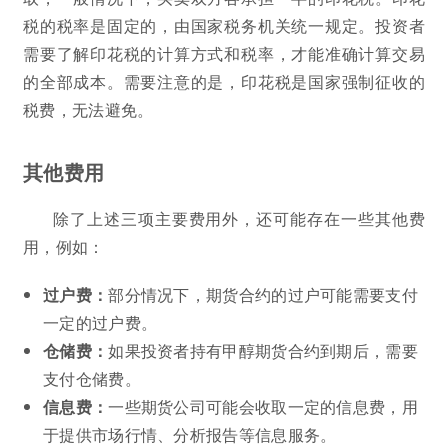
税的税率是固定的，由国家税务机关统一规定。投资者
需要了解印花税的计算方式和税率，才能准确计算交易
的全部成本。需要注意的是，印花税是国家强制征收的
税费，无法避免。
其他费用
除了上述三项主要费用外，还可能存在一些其他费
用，例如：
过户费：
部分情况下，期货合约的过户可能需要支付
一定的过户费。
仓储费：
如果投资者持有甲醇期货合约到期后，需要
支付仓储费。
信息费：
一些期货公司可能会收取一定的信息费，用
于提供市场行情、分析报告等信息服务。