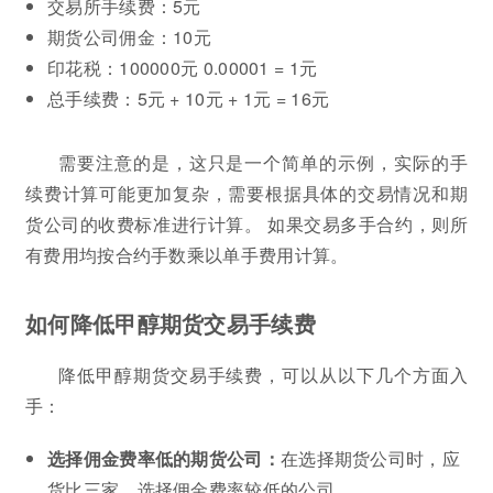
交易所手续费：5元
期货公司佣金：10元
印花税：100000元 0.00001 = 1元
总手续费：5元 + 10元 + 1元 = 16元
需要注意的是，这只是一个简单的示例，实际的手
续费计算可能更加复杂，需要根据具体的交易情况和期
货公司的收费标准进行计算。 如果交易多手合约，则所
有费用均按合约手数乘以单手费用计算。
如何降低甲醇期货交易手续费
降低甲醇期货交易手续费，可以从以下几个方面入
手：
选择佣金费率低的期货公司：
在选择期货公司时，应
货比三家，选择佣金费率较低的公司。