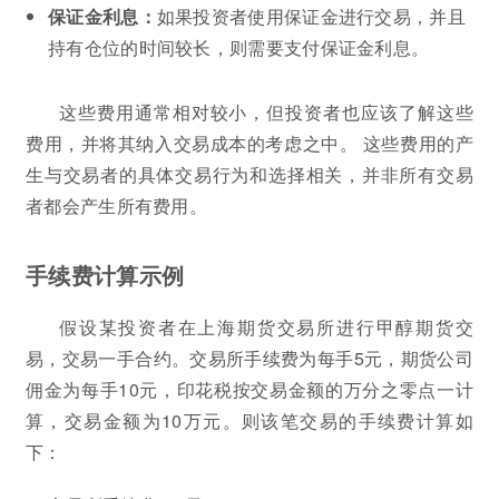
保证金利息：
如果投资者使用保证金进行交易，并且
持有仓位的时间较长，则需要支付保证金利息。
这些费用通常相对较小，但投资者也应该了解这些
费用，并将其纳入交易成本的考虑之中。 这些费用的产
生与交易者的具体交易行为和选择相关，并非所有交易
者都会产生所有费用。
手续费计算示例
假设某投资者在上海期货交易所进行甲醇期货交
易，交易一手合约。交易所手续费为每手5元，期货公司
佣金为每手10元，印花税按交易金额的万分之零点一计
算，交易金额为10万元。则该笔交易的手续费计算如
下：