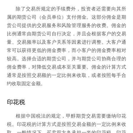
除了交易所规定的手续费外，投资者还需要向其所
属的期货公司（会员单位）支付佣金。这部分佣金是期
货公司提供的交易服务和风险管理服务的收费。佣金的
比例通常由期货公司自行决定，并且会根据客户的交易
量、交易频率以及客户关系等因素进行调整。大客户通
常可以获得更低的佣金费率，而小客户的佣金费率相对
较高。选择合适的期货公司，并与期货公司协商合理的
佣金费率，对降低交易成本至关重要。佣金的计算方式
通常是按照交易额的一定比例来收取，或者按照每手合
约收取固定金额。
印花税
根据中国税法的规定，甲醇期货交易需要缴纳印花
税。印花税的计算方式是按照交易金额的一定比例来收
取，一般情况下，买卖双方各承担一半的印花税。印花