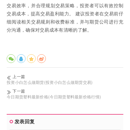
交易效率，并合理规划交易策略，投资者可以有效控制
交易成本，提高交易盈利能力。 建议投资者在交易前仔
细阅读相关交易规则和收费标准，并与期货公司进行充
分沟通，确保对交易成本有清晰的了解。
上一篇
投资小白怎么做期货(投资小白怎么做期货交易)
下一篇
今日期货塑料最新价格(今日期货塑料最新价格行情)
发表回复