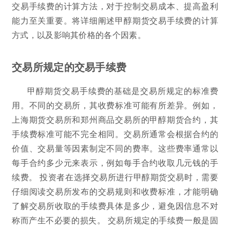
交易手续费的计算方法，对于控制交易成本、提高盈利
能力至关重要。将详细阐述甲醇期货交易手续费的计算
方式，以及影响其价格的各个因素。
交易所规定的交易手续费
甲醇期货交易手续费的基础是交易所规定的标准费
用。不同的交易所，其收费标准可能有所差异。例如，
上海期货交易所和郑州商品交易所的甲醇期货合约，其
手续费标准可能不完全相同。交易所通常会根据合约的
价值、交易量等因素制定不同的费率。这些费率通常以
每手合约多少元来表示，例如每手合约收取几元钱的手
续费。 投资者在选择交易所进行甲醇期货交易时，需要
仔细阅读交易所发布的交易规则和收费标准，才能明确
了解交易所收取的手续费具体是多少，避免因信息不对
称而产生不必要的损失。 交易所规定的手续费一般是固