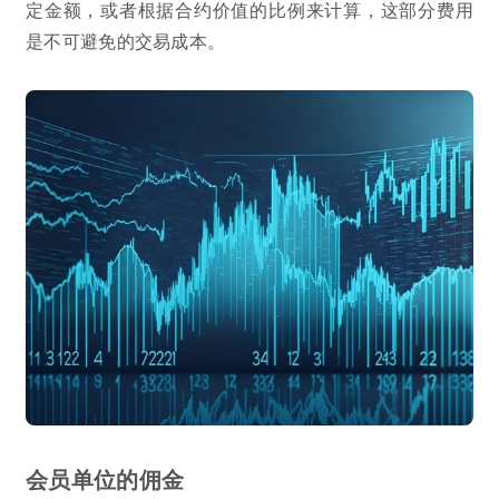
定金额，或者根据合约价值的比例来计算，这部分费用
是不可避免的交易成本。
会员单位的佣金