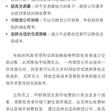
提高交易量：
对于交易量较大的客户，期货公司通常
会提供更低的佣金费率。
与期货公司协商：
可以与期货公司协商，争取获得更
低的佣金费率。
选择合适的交易策略：
减少不必要的交易可以降低交
易成本。
有效的风险管理和交易策略能够帮助投资者减少交
易次数，从而降低手续费支出。 一些期货公司会提供一
些优惠活动，投资者可以关注并利用这些优惠来降低交
易成本。 总而言之，降低交易成本需要投资者积极主动
地寻求更优的交易条件。
总而言之，甲醇期货交易手续费的计算涉及多个因
素，需要投资者仔细了解交易所规定、会员单位收费标
准以及相关税费政策。 通过选择合适的期货公司，提高