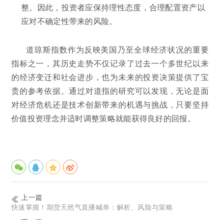
整。因此，投资者应保持理性态度，合理配置资产以
应对不确定性带来的风险。
道琼斯指数作为反映美国乃至全球经济状况的重要
指标之一，其历史走势不仅记录了过去一个多世纪以来
的经济变迁和社会进步，也为未来的投资决策提供了宝
贵的参考依据。通过对道指的研究可以发现，无论是面
对经济危机还是技术创新带来的机遇与挑战，只要坚持
价值投资理念并适时调整策略就能获得良好的回报。
上一篇
快速掌握！期货天然气直播喊单：解析、风险与策略