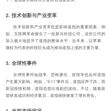
2. 技术创新与产业变革
技术创新和产业变革也是影响道指的重要因素。例
如，互联网革命催生了一批新兴科技公司，这些公司的
加入极大地提升了道指的整体水平。近年来，以苹果、
微软为代表的科技巨头成为推动道指上涨的主要力量。
3. 全球性事件
全球性事件如战争、恐怖袭击、疫情等也会对道指
产生重大影响。例如，“9·11”事件后，道指应声下跌；而
新冠疫情初期，道指也曾出现剧烈波动。不过，随着疫
苗研发成功和经济重启，道指很快恢复了增长势头。
1. 当前市场状况