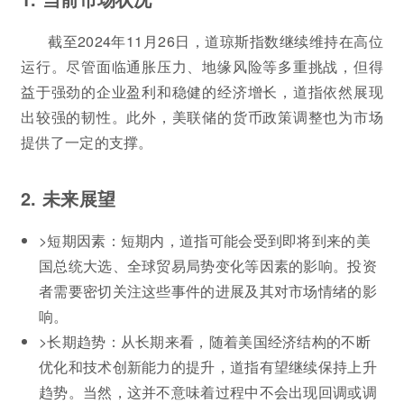
截至2024年11月26日，道琼斯指数继续维持在高位
运行。尽管面临通胀压力、地缘风险等多重挑战，但得
益于强劲的企业盈利和稳健的经济增长，道指依然展现
出较强的韧性。此外，美联储的货币政策调整也为市场
提供了一定的支撑。
2. 未来展望
>短期因素：短期内，道指可能会受到即将到来的美
国总统大选、全球贸易局势变化等因素的影响。投资
者需要密切关注这些事件的进展及其对市场情绪的影
响。
>长期趋势：从长期来看，随着美国经济结构的不断
优化和技术创新能力的提升，道指有望继续保持上升
趋势。当然，这并不意味着过程中不会出现回调或调