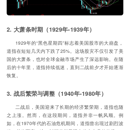
2. 大萧条时期（1929年-1939年）
1929年的“黑色星期四”标志着美国股市的大崩盘，
道指在短短几天内下跌了25%。这场股灾不仅引发了美
国的大萧条，也对全球金融市场产生了深远影响。在随
后的十年里，道指持续低迷，直到二战前夕才开始逐渐
恢复。
3. 战后繁荣与调整（1940年-1980年）
二战后，美国迎来了长期的经济繁荣期，道指也随
之上涨。然而，在这段期间，道指并非一帆风顺。例
如，在1970年代的石油危机期间，道指曾出现过剧烈波