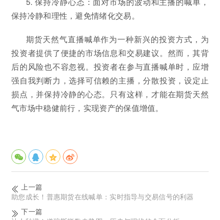
5. 保持冷静心态：面对市场的波动和主播的喊单，
保持冷静和理性，避免情绪化交易。
期货天然气直播喊单作为一种新兴的投资方式，为
投资者提供了便捷的市场信息和交易建议。然而，其背
后的风险也不容忽视。投资者在参与直播喊单时，应增
强自我判断力，选择可信赖的主播，分散投资，设定止
损点，并保持冷静的心态。只有这样，才能在期货天然
气市场中稳健前行，实现资产的保值增值。
上一篇
助您成长！普惠期货在线喊单：实时指导与交易信号的利器
下一篇