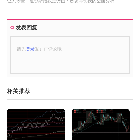
让人秒懂！道琼斯指数走势图：历史与现状的全面分析
发表回复
请先
登录
账户再评论哦
相关推荐