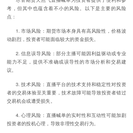
考，但其中也蕴含着不小的风险。以下是主要的风险
点：
1. 市场风险：期货市场本身具有高风险性，价格波
动剧烈，投资者可能面临较大的资金损失。
2. 信息误导风险：部分主播可能因利益驱动或专业
能力不足，提供不准确或误导性的市场分析和交易建
议。
3. 技术风险：直播平台的技术支持和稳定性对投资
者的交易体验至关重要，技术故障可能导致投资者错过
交易机会或遭受损失。
4. 心理风险：直播喊单的实时性和互动性可能加剧
投资者的投机心理，导致非理性交易行为。