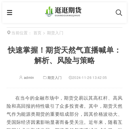
首页
>
期货入门
当前位置：
快速掌握！期货天然气直播喊单：
解析、风险与策略
admin
期货入门
2024-11-26 13:42:05
在当今的金融市场中，期货交易以其高杠杆、高风
险和高回报的特性吸引了众多投资者。其中，期货天然
气作为能源类期货的重要组成部分，因其价格波动大、
受国际经济因素影响显著而备受关注。近年来，随着互