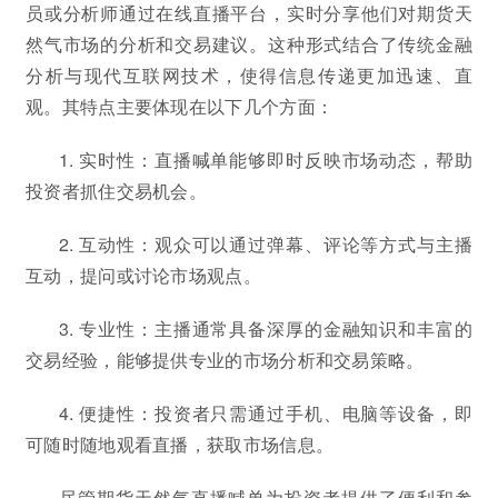
员或分析师通过在线直播平台，实时分享他们对期货天
然气市场的分析和交易建议。这种形式结合了传统金融
分析与现代互联网技术，使得信息传递更加迅速、直
观。其特点主要体现在以下几个方面：
1. 实时性：直播喊单能够即时反映市场动态，帮助
投资者抓住交易机会。
2. 互动性：观众可以通过弹幕、评论等方式与主播
互动，提问或讨论市场观点。
3. 专业性：主播通常具备深厚的金融知识和丰富的
交易经验，能够提供专业的市场分析和交易策略。
4. 便捷性：投资者只需通过手机、电脑等设备，即
可随时随地观看直播，获取市场信息。
尽管期货天然气直播喊单为投资者提供了便利和参