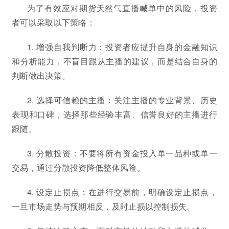
为了有效应对期货天然气直播喊单中的风险，投资
者可以采取以下策略：
1. 增强自我判断力：投资者应提升自身的金融知识
和分析能力，不盲目跟从主播的建议，而是结合自身的
判断做出决策。
2. 选择可信赖的主播：关注主播的专业背景、历史
表现和口碑，选择那些经验丰富、信誉良好的主播进行
跟随。
3. 分散投资：不要将所有资金投入单一品种或单一
交易，通过分散投资降低整体风险。
4. 设定止损点：在进行交易前，明确设定止损点，
一旦市场走势与预期相反，及时止损以控制损失。