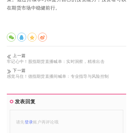
在期货市场中稳健前行。
上一篇
牢记心中！股指期货直播喊单：实时洞察，精准出击
下一篇
感觉马住！德指期货直播间喊单：专业指导与风险控制
发表回复
请先
登录
账户再评论哦