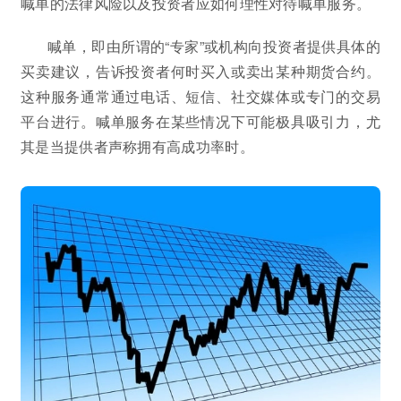
喊单的法律风险以及投资者应如何理性对待喊单服务。
喊单，即由所谓的“专家”或机构向投资者提供具体的
买卖建议，告诉投资者何时买入或卖出某种期货合约。
这种服务通常通过电话、短信、社交媒体或专门的交易
平台进行。喊单服务在某些情况下可能极具吸引力，尤
其是当提供者声称拥有高成功率时。