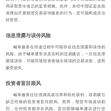
局采取责令改正的监管措施。此外，未经中国证监会批
准擅自开展期货交易咨询服务的行为，还可能构成非法
经营罪。
信息泄露与误传风险
喊单服务在传递过程中可能存在信息泄露和误传的
风险。由于喊单通常涉及实时的交易建议，一旦信息泄
露或误传，可能导致投资者做出错误的交易决策，进而
蒙受损失。
投资者盲目跟风
喊单服务往往强调高成功率和轻松获利，容易吸引
缺乏经验的投资者盲目跟风。然而，期货市场波动剧
烈，任何投资都存在风险。盲目跟随喊单建议进行交