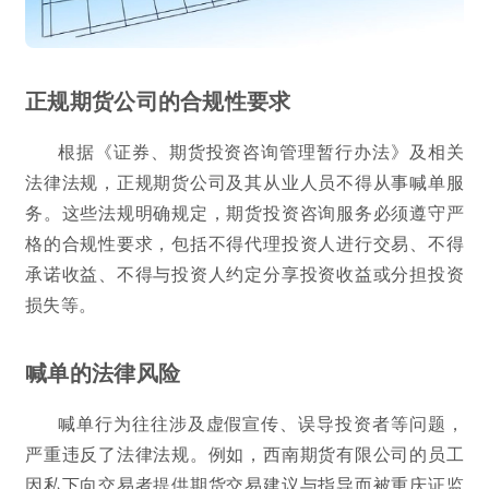
正规期货公司的合规性要求
根据《证券、期货投资咨询管理暂行办法》及相关
法律法规，正规期货公司及其从业人员不得从事喊单服
务。这些法规明确规定，期货投资咨询服务必须遵守严
格的合规性要求，包括不得代理投资人进行交易、不得
承诺收益、不得与投资人约定分享投资收益或分担投资
损失等。
喊单的法律风险
喊单行为往往涉及虚假宣传、误导投资者等问题，
严重违反了法律法规。例如，西南期货有限公司的员工
因私下向交易者提供期货交易建议与指导而被重庆证监