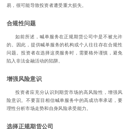
易，很可能导致投资者遭受重大损失。
合规性问题
如前所述，喊单服务在正规期货公司中是不被允许
的。因此，提供喊单服务的机构或个人往往存在合规性
问题。投资者在选择这类服务时，需要格外谨慎，避免
陷入非法金融活动的陷阱。
增强风险意识
投资者应充分认识到期货市场的高风险性，增强风
险意识。不要盲目相信喊单服务中的高成功率承诺，要
理性分析市场走势和自身风险承受能力。
选择正规期货公司