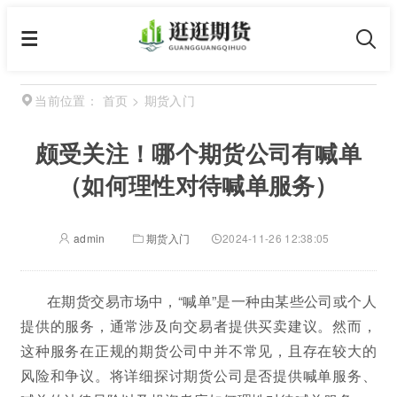
首页
>
期货入门
当前位置：
颇受关注！哪个期货公司有喊单
（如何理性对待喊单服务）
admin
期货入门
2024-11-26 12:38:05
在期货交易市场中，“喊单”是一种由某些公司或个人
提供的服务，通常涉及向交易者提供买卖建议。然而，
这种服务在正规的期货公司中并不常见，且存在较大的
风险和争议。将详细探讨期货公司是否提供喊单服务、