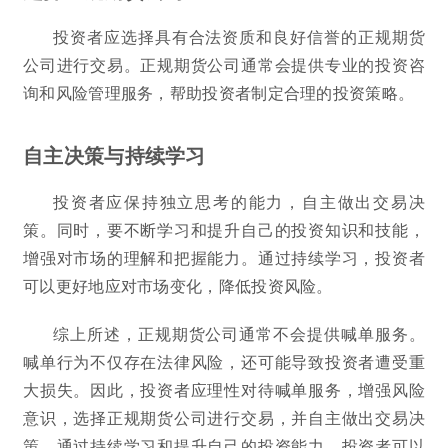
投资者应选择具有合法资质和良好信誉的正规期货
公司进行交易。正规期货公司通常会提供专业的投资咨
询和风险管理服务，帮助投资者制定合理的投资策略。
自主决策与持续学习
投资者应保持独立思考的能力，自主做出交易决
策。同时，要不断学习和提升自己的投资知识和技能，
增强对市场的理解和把握能力。通过持续学习，投资者
可以更好地应对市场变化，降低投资风险。
综上所述，正规期货公司通常不会提供喊单服务。
喊单行为不仅存在法律风险，还可能导致投资者遭受重
大损失。因此，投资者应理性对待喊单服务，增强风险
意识，选择正规期货公司进行交易，并自主做出交易决
策。通过持续学习和提升自己的投资能力，投资者可以