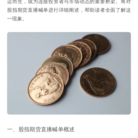
运而生，成为连接投资者与市场动态的重要桥梁。将对
股指期货直播喊单进行详细阐述，帮助读者全面了解这
一现象。
一、股指期货直播喊单概述