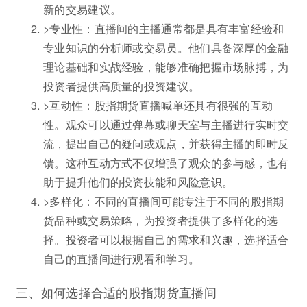
新的交易建议。
>专业性：直播间的主播通常都是具有丰富经验和
专业知识的分析师或交易员。他们具备深厚的金融
理论基础和实战经验，能够准确把握市场脉搏，为
投资者提供高质量的投资建议。
>互动性：股指期货直播喊单还具有很强的互动
性。观众可以通过弹幕或聊天室与主播进行实时交
流，提出自己的疑问或观点，并获得主播的即时反
馈。这种互动方式不仅增强了观众的参与感，也有
助于提升他们的投资技能和风险意识。
>多样化：不同的直播间可能专注于不同的股指期
货品种或交易策略，为投资者提供了多样化的选
择。投资者可以根据自己的需求和兴趣，选择适合
自己的直播间进行观看和学习。
三、如何选择合适的股指期货直播间