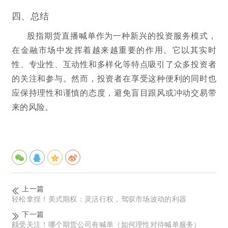
四、总结
股指期货直播喊单作为一种新兴的投资服务模式，
在金融市场中发挥着越来越重要的作用。它以其实时
性、专业性、互动性和多样化等特点吸引了众多投资者
的关注和参与。然而，投资者在享受这种便利的同时也
应保持理性和谨慎的态度，避免盲目跟风或冲动交易带
来的风险。
上一篇
轻松拿捏！美式期权：灵活行权，驾驭市场波动的利器
下一篇
颇受关注！哪个期货公司有喊单（如何理性对待喊单服务）