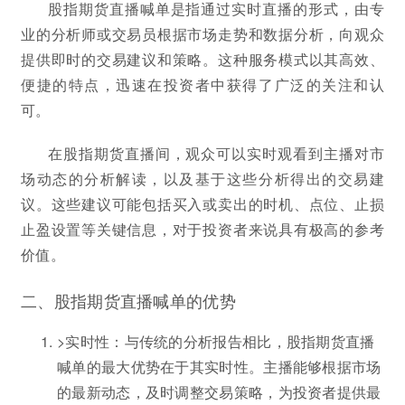
股指期货直播喊单是指通过实时直播的形式，由专
业的分析师或交易员根据市场走势和数据分析，向观众
提供即时的交易建议和策略。这种服务模式以其高效、
便捷的特点，迅速在投资者中获得了广泛的关注和认
可。
在股指期货直播间，观众可以实时观看到主播对市
场动态的分析解读，以及基于这些分析得出的交易建
议。这些建议可能包括买入或卖出的时机、点位、止损
止盈设置等关键信息，对于投资者来说具有极高的参考
价值。
二、股指期货直播喊单的优势
>实时性：与传统的分析报告相比，股指期货直播
喊单的最大优势在于其实时性。主播能够根据市场
的最新动态，及时调整交易策略，为投资者提供最