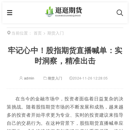
首页
>
期货入门
当前位置：
牢记心中！股指期货直播喊单：实
时洞察，精准出击
admin
期货入门
2024-11-26 12:28:05
在当今的金融市场中，投资者面临着日益复杂的决
策挑战。随着股指期货市场的不断发展和成熟，越来越
多的投资者开始寻求更为专业、实时的投资建议来指导
自己的交易行为。在这种背景下，股指期货直播喊单应