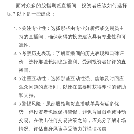
面对众多的股指期货直播间，投资者应该如何选择
呢？以下是一些建议：
>关注专业性：选择那些由专业分析师或交易员主
持的直播间，确保获得的投资建议具有专业性和可
靠性。
>考察历史表现：了解直播间的历史表现和口碑评
价，选择那些长期稳定盈利、受到投资者好评的直
播间。
>注重互动性：选择那些互动性强、能够及时回应
观众问题的直播间，以便在需要时获得即时的帮助
和支持。
>警惕风险：虽然股指期货直播喊单具有诸多优
势，但投资者也应保持警惕，避免盲目跟单或冲动
交易。在做出任何交易决策之前，应充分了解市场
情况、评估自身风险承受能力并谨慎考虑。