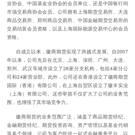
业协会、中国基金业协会的会员单位，还是中国银行间
市场交易商协会会员。公司拥有上海期货交易所、大连
商品交易所、郑州商品交易所、中国金融期货交易所的
交易结算会员资格，以及上海国际能源交易中心的会员
资格。
自成立以来，徽商期货实现了跨越式发展。自2007
年以来，公司先后在北京、上海、深圳、广州、大连、
郑州、武汉等城市设立了28家分支机构，包括4家分公
司和24家营业部。此外，公司还在香港设立了徽商期货
国际（香港）有限公司，在上海自贸区设立了徽丰实业
（上海）有限公司。这些举措不仅扩大了公司的业务范
围，也增强了其市场竞争力。
徽商期货的业务范围广泛，涵盖了商品期货经纪、
金融期货经纪、期货投资咨询、资产管理以及基金代销
等多个领域。公司为客户提供一站式金融服务平台，以