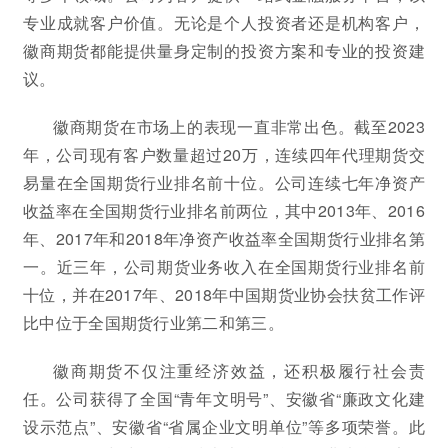
专业成就客户价值。无论是个人投资者还是机构客户，
徽商期货都能提供量身定制的投资方案和专业的投资建
议。
徽商期货在市场上的表现一直非常出色。截至2023
年，公司现有客户数量超过20万，连续四年代理期货交
易量在全国期货行业排名前十位。公司连续七年净资产
收益率在全国期货行业排名前两位，其中2013年、2016
年、2017年和2018年净资产收益率全国期货行业排名第
一。近三年，公司期货业务收入在全国期货行业排名前
十位，并在2017年、2018年中国期货业协会扶贫工作评
比中位于全国期货行业第二和第三。
徽商期货不仅注重经济效益，还积极履行社会责
任。公司获得了全国“青年文明号”、安徽省“廉政文化建
设示范点”、安徽省“省属企业文明单位”等多项荣誉。此