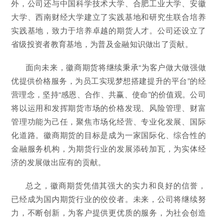
外，公司还与中国科学技术大学、合肥工业大学、安徽
大学、西南财经大学建立了实践基地和研究生联合培养
实践基地，致力于培养卓越的期货人才。公司还设立了
省级投资者教育基地，为普及金融知识做出了贡献。
面向未来，徽商期货将继续秉承“为客户做大做强做
优提供价格服务，为员工实现梦想搭建提升的平台”的经
营理念，坚持“感恩、合作、共赢、使命”的价值观。公司
将以运用和发挥期货市场的价格发现、风险管理、财富
管理功能为己任，聚焦市场化经营、专业化发展、国际
化道路。徽商期货的目标是成为一家国际化、综合性的
金融服务机构，为期货行业的发展添砖加瓦，为实体经
济的发展做出应有的贡献。
总之，徽商期货凭借其强大的实力和良好的信誉，
已经成为国内期货行业的佼佼者。未来，公司将继续努
力，不断创新，为客户提供更优质的服务，为社会创造