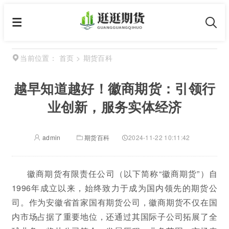
首页
>
期货百科
当前位置：
越早知道越好！徽商期货：引领行
业创新，服务实体经济
admin
期货百科
2024-11-22 10:11:42
徽商期货有限责任公司（以下简称“徽商期货”）自
1996年成立以来，始终致力于成为国内领先的期货公
司。作为安徽省首家国有期货公司，徽商期货不仅在国
内市场占据了重要地位，还通过其国际子公司拓展了全