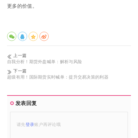
更多的价值。
上一篇
自我分析！期货外盘喊单：解析与风险
下一篇
超级有用！国际期货实时喊单：提升交易决策的利器
发表回复
请先
登录
账户再评论哦