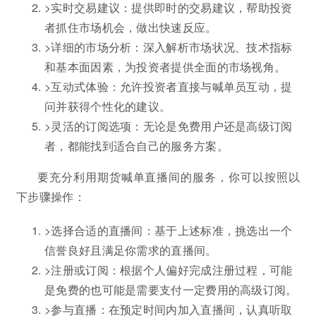
>实时交易建议：提供即时的交易建议，帮助投资
者抓住市场机会，做出快速反应。
>详细的市场分析：深入解析市场状况、技术指标
和基本面因素，为投资者提供全面的市场视角。
>互动式体验：允许投资者直接与喊单员互动，提
问并获得个性化的建议。
>灵活的订阅选项：无论是免费用户还是高级订阅
者，都能找到适合自己的服务方案。
要充分利用期货喊单直播间的服务，你可以按照以
下步骤操作：
>选择合适的直播间：基于上述标准，挑选出一个
信誉良好且满足你需求的直播间。
>注册或订阅：根据个人偏好完成注册过程，可能
是免费的也可能是需要支付一定费用的高级订阅。
>参与直播：在预定时间内加入直播间，认真听取