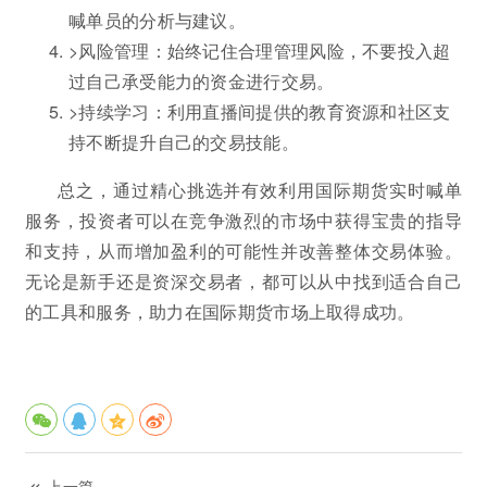
喊单员的分析与建议。
>风险管理：始终记住合理管理风险，不要投入超
过自己承受能力的资金进行交易。
>持续学习：利用直播间提供的教育资源和社区支
持不断提升自己的交易技能。
总之，通过精心挑选并有效利用国际期货实时喊单
服务，投资者可以在竞争激烈的市场中获得宝贵的指导
和支持，从而增加盈利的可能性并改善整体交易体验。
无论是新手还是资深交易者，都可以从中找到适合自己
的工具和服务，助力在国际期货市场上取得成功。
上一篇