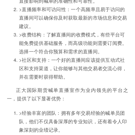
直接影响到喊单的准确性和可靠性。
>直播频率和可访问性：一个高频率且易于访问的
直播间可以确保你及时获取最新的市场信息和交易
建议。
>收费结构：了解直播间的收费模式，有些平台可
能免费提供基础服务，而高级功能则需要订阅费。
选择一个符合你预算和需求的直播间。
>社区和支持：一个好的直播间应该提供互动式社
区和支持渠道，让你能够与其他交易者交流心得，
并在需要时获得帮助。
正大国际期货喊单直播室作为业内领先的平台之
一，提供了以下显著优势：
>经验丰富的团队：拥有多年交易经验的喊单员团
队，他们不仅具备深厚的专业知识，还有着令人印
象深刻的业绩记录。