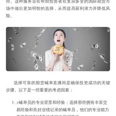
持。这种服务旨在帮助投资者在复杂多变的国际期货市
场中做出更加明智的选择，从而提高获利潜力并降低风
险。
选择可靠的期货喊单直播间是确保投资成功的关键
步骤。以下是一些重要的考虑因素：
>喊单员的专业背景和经验：选择那些拥有丰富交
易经验和良好业绩记录的喊单员，他们的专业能力