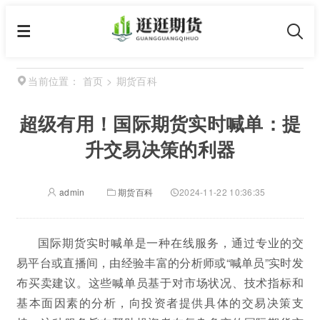
首页
>
期货百科
当前位置：
超级有用！国际期货实时喊单：提
升交易决策的利器
admin
期货百科
2024-11-22 10:36:35
国际期货实时喊单是一种在线服务，通过专业的交
易平台或直播间，由经验丰富的分析师或“喊单员”实时发
布买卖建议。这些喊单员基于对市场状况、技术指标和
基本面因素的分析，向投资者提供具体的交易决策支