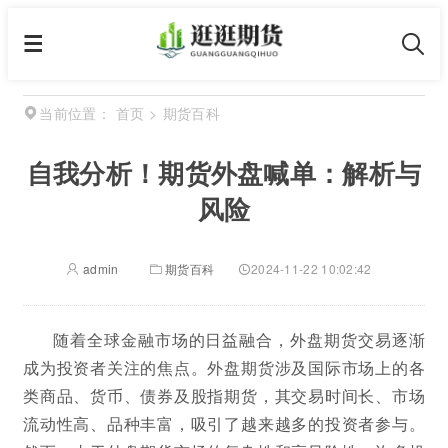
首页
>
期货百科
当前位置：
自我分析！期货外盘喊单：解析与
风险
admin
期货百科
2024-11-22 10:02:42
随着全球金融市场的日益融合，外盘期货交易逐渐
成为投资者关注的焦点。外盘期货涉及国际市场上的各
类商品、货币、债券及股指期货，其交易时间长、市场
流动性高、品种丰富，吸引了越来越多的投资者参与。