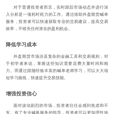
对于普通投资者而言，实时跟踪市场动态并进行深
入分析是一项耗时耗力的工作。通过借助外盘期货喊单
服务，投资者可以快速获取专业的交易建议，提高交易
效率，不错失任何潜在的盈利机会。
降低学习成本
外盘期货市场涉及复杂的金融工具和交易规则，对
于初学者来说，掌握这些知识需要花费大量时间和精
力。而通过跟随经验丰富的喊单老师学习，可以大大缩
短学习曲线，快速提升交易技能。
增强投资信心
面对波动剧烈的市场，投资者往往会感到焦虑和不
安。有了专业喊单服务的指导，投资者可以更加理性地