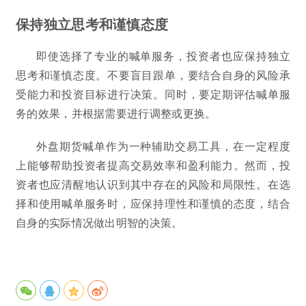
保持独立思考和谨慎态度
即使选择了专业的喊单服务，投资者也应保持独立
思考和谨慎态度。不要盲目跟单，要结合自身的风险承
受能力和投资目标进行决策。同时，要定期评估喊单服
务的效果，并根据需要进行调整或更换。
外盘期货喊单作为一种辅助交易工具，在一定程度
上能够帮助投资者提高交易效率和盈利能力。然而，投
资者也应清醒地认识到其中存在的风险和局限性。在选
择和使用喊单服务时，应保持理性和谨慎的态度，结合
自身的实际情况做出明智的决策。