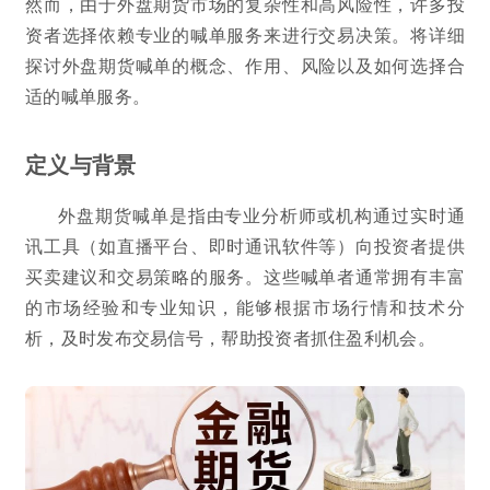
然而，由于外盘期货市场的复杂性和高风险性，许多投
资者选择依赖专业的喊单服务来进行交易决策。将详细
探讨外盘期货喊单的概念、作用、风险以及如何选择合
适的喊单服务。
定义与背景
外盘期货喊单是指由专业分析师或机构通过实时通
讯工具（如直播平台、即时通讯软件等）向投资者提供
买卖建议和交易策略的服务。这些喊单者通常拥有丰富
的市场经验和专业知识，能够根据市场行情和技术分
析，及时发布交易信号，帮助投资者抓住盈利机会。