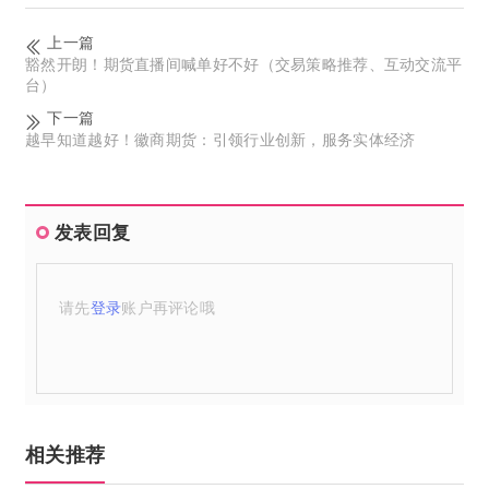
上一篇
豁然开朗！期货直播间喊单好不好（交易策略推荐、互动交流平
台）
下一篇
越早知道越好！徽商期货：引领行业创新，服务实体经济
发表回复
请先
登录
账户再评论哦
相关推荐