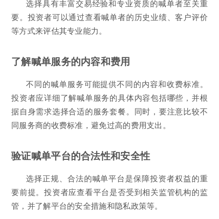
选择具有丰富交易经验和专业资质的喊单者至关重
要。投资者可以通过查看喊单者的历史业绩、客户评价
等方式来评估其专业能力。
了解喊单服务的内容和费用
不同的喊单服务可能提供不同的内容和收费标准。
投资者应详细了解喊单服务的具体内容包括哪些，并根
据自身需求选择合适的服务套餐。同时，要注意比较不
同服务商的收费标准，避免过高的费用支出。
验证喊单平台的合法性和安全性
选择正规、合法的喊单平台是保障投资者权益的重
要前提。投资者应查看平台是否受到相关监管机构的监
管，并了解平台的安全措施和隐私政策等。