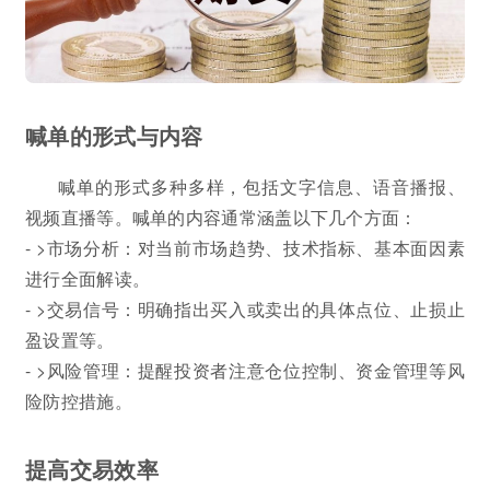
喊单的形式与内容
喊单的形式多种多样，包括文字信息、语音播报、
视频直播等。喊单的内容通常涵盖以下几个方面：
- >市场分析：对当前市场趋势、技术指标、基本面因素
进行全面解读。
- >交易信号：明确指出买入或卖出的具体点位、止损止
盈设置等。
- >风险管理：提醒投资者注意仓位控制、资金管理等风
险防控措施。
提高交易效率