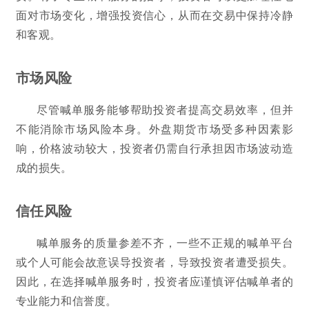
面对市场变化，增强投资信心，从而在交易中保持冷静
和客观。
市场风险
尽管喊单服务能够帮助投资者提高交易效率，但并
不能消除市场风险本身。外盘期货市场受多种因素影
响，价格波动较大，投资者仍需自行承担因市场波动造
成的损失。
信任风险
喊单服务的质量参差不齐，一些不正规的喊单平台
或个人可能会故意误导投资者，导致投资者遭受损失。
因此，在选择喊单服务时，投资者应谨慎评估喊单者的
专业能力和信誉度。