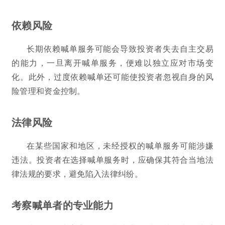
依赖风险
长期依赖喊单服务可能会导致投资者失去自主交易
的能力，一旦离开喊单服务，便难以独立应对市场变
化。此外，过度依赖喊单还可能使投资者忽视自身的风
险管理和资金控制。
法律风险
在某些国家和地区，未经授权的喊单服务可能涉嫌
违法。投资者在选择喊单服务时，应确保其符合当地法
律法规的要求，避免陷入法律纠纷。
考察喊单者的专业能力