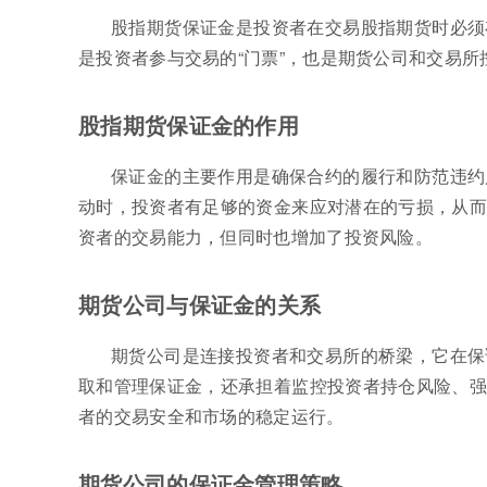
股指期货保证金是投资者在交易股指期货时必须
是投资者参与交易的“门票”，也是期货公司和交易所
股指期货保证金的作用
保证金的主要作用是确保合约的履行和防范违约
动时，投资者有足够的资金来应对潜在的亏损，从而
资者的交易能力，但同时也增加了投资风险。
期货公司与保证金的关系
期货公司是连接投资者和交易所的桥梁，它在保
取和管理保证金，还承担着监控投资者持仓风险、强
者的交易安全和市场的稳定运行。
期货公司的保证金管理策略