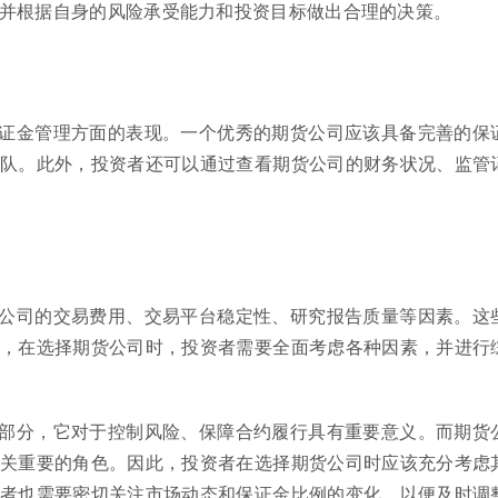
并根据自身的风险承受能力和投资目标做出合理的决策。
证金管理方面的表现。一个优秀的期货公司应该具备完善的保
队。此外，投资者还可以通过查看期货公司的财务状况、监管
公司的交易费用、交易平台稳定性、研究报告质量等因素。这
，在选择期货公司时，投资者需要全面考虑各种因素，并进行
部分，它对于控制风险、保障合约履行具有重要意义。而期货
关重要的角色。因此，投资者在选择期货公司时应该充分考虑
者也需要密切关注市场动态和保证金比例的变化，以便及时调