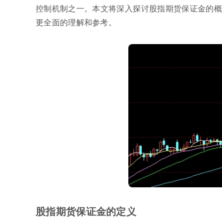
控制机制之一。本文将深入探讨股指期货保证金的概
更全面的理解和参考。
股指期货保证金的定义