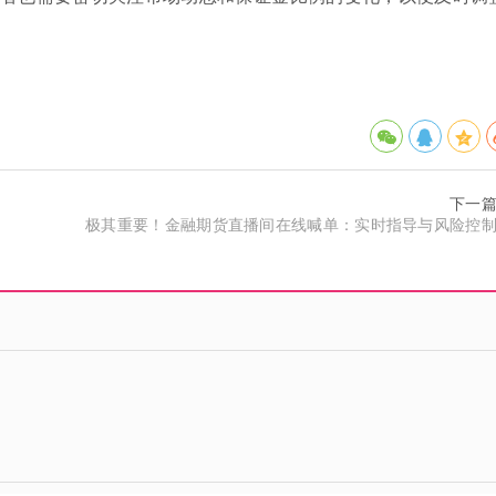
下一
极其重要！金融期货直播间在线喊单：实时指导与风险控