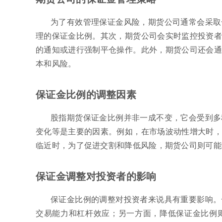
为了有效管理保证金风险，期货公司通常会采取
理的保证金比例。其次，期货公司会实时监控投资者
的通知或进行强制平仓操作。此外，期货公司还会通
本和风险。
保证金比例的调整因素
股指期货保证金比例并非一成不变，它会受到多
变化等是主要的因素。例如，在市场波动性增大时，
临近时，为了促进交割和降低风险，期货公司则可能
保证金调整对投资者的影响
保证金比例的调整对投资者来说具有重要影响。
交易能力和杠杆效应；另一方面，降低保证金比例