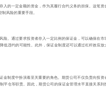
存入的一定金额的资金，作为其履行合约义务的担保。这笔资
控制风险的重要手段。
风险。通过要求投资者存入一定比例的保证金，可以确保在市
降低违约的可能性。此外，保证金制度还可以通过杠杆效应放
证金制度中扮演着至关重要的角色。期货公司不仅负责向投资
制平仓等职责。因此，期货公司的保证金管理水平直接关系到