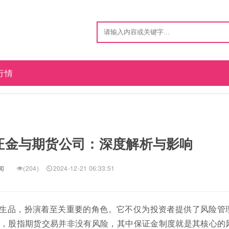
行情
证金与期货公司：深度解析与影响
闻
(204)
2024-12-21 06:33:51
生品，扮演着至关重要的角色。它不仅为投资者提供了风险管
，股指期货交易并非没有风险，其中保证金制度就是其核心的