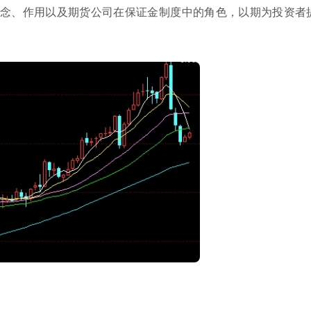
念、作用以及期货公司在保证金制度中的角色，以期为投资者