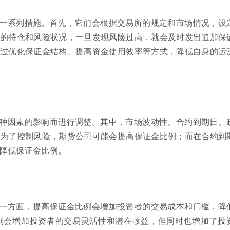
一系列措施。首先，它们会根据交易所的规定和市场情况，设
的持仓和风险状况，一旦发现风险过高，就会及时发出追加保
过优化保证金结构、提高资金使用效率等方式，降低自身的运
种因素的影响而进行调整。其中，市场波动性、合约到期日、
为了控制风险，期货公司可能会提高保证金比例；而在合约到
降低保证金比例。
一方面，提高保证金比例会增加投资者的交易成本和门槛，降
则会增加投资者的交易灵活性和潜在收益，但同时也增加了投