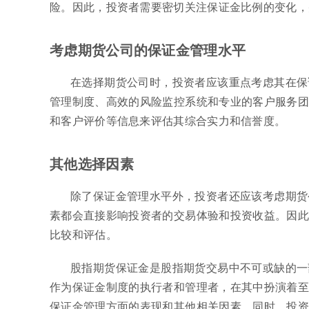
险。因此，投资者需要密切关注保证金比例的变化，
考虑期货公司的保证金管理水平
在选择期货公司时，投资者应该重点考虑其在保
管理制度、高效的风险监控系统和专业的客户服务团
和客户评价等信息来评估其综合实力和信誉度。
其他选择因素
除了保证金管理水平外，投资者还应该考虑期货
素都会直接影响投资者的交易体验和投资收益。因此
比较和评估。
股指期货保证金是股指期货交易中不可或缺的一
作为保证金制度的执行者和管理者，在其中扮演着至
保证金管理方面的表现和其他相关因素。同时，投资