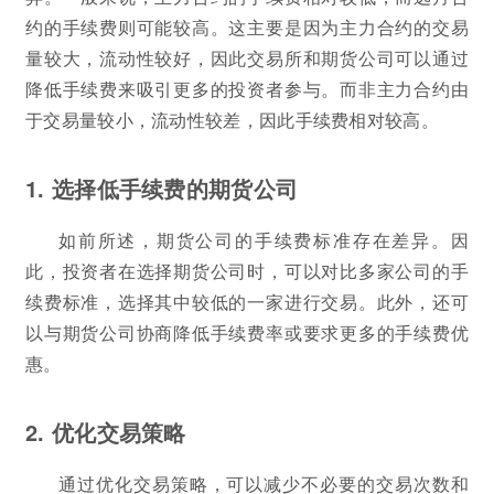
约的手续费则可能较高。这主要是因为主力合约的交易
量较大，流动性较好，因此交易所和期货公司可以通过
降低手续费来吸引更多的投资者参与。而非主力合约由
于交易量较小，流动性较差，因此手续费相对较高。
1. 选择低手续费的期货公司
如前所述，期货公司的手续费标准存在差异。因
此，投资者在选择期货公司时，可以对比多家公司的手
续费标准，选择其中较低的一家进行交易。此外，还可
以与期货公司协商降低手续费率或要求更多的手续费优
惠。
2. 优化交易策略
通过优化交易策略，可以减少不必要的交易次数和