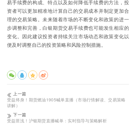
易手续费的构成、特点以及如何降低手续费的方法，投
资者可以更加精准地计算自己的交易成本并制定更加合
理的交易策略。未来随着市场的不断变化和政策的进一
步调整和完善，白银期货交易手续费也可能发生相应的
变化。因此建议投资者持续关注市场动态和政策变化以
便及时调整自己的投资策略和风险控制措施。
上一篇
受益终身！期货燃油1905喊单直播（市场行情解读、交易策略
讲解）
下一篇
受益匪浅！沪银期货直播喊单：实时指导与策略解析