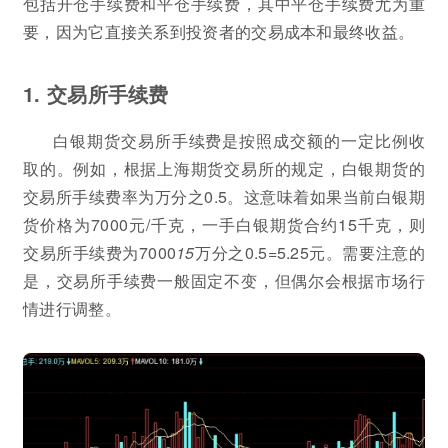
包括开仓手续费和平仓手续费，其中平仓手续费尤为重
要，因为它直接关系到投资者的交易成本和最终收益。
1. 交易所手续费
白银期货交易所手续费是按照成交额的一定比例收
取的。例如，根据上海期货交易所的规定，白银期货的
交易所手续费率为万分之0.5。这意味着如果当前白银期
货价格为7000元/千克，一手白银期货合约15千克，则
交易所手续费为7000
15
万分之0.5=5.25元。需要注意的
是，交易所手续费一般固定不变，但偶尔会根据市场行
情进行调整。