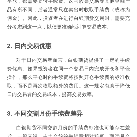
平仓，都需要支付手续费。这与股票交易等其他金融产
品有所不同，后者通常只在卖出时收取手续费（或称为
佣金）。因此，投资者在进行白银期货交易时，需要充
分考虑到这一点，以便更准确地计算交易成本。
2. 日内交易优惠
对于日内交易者而言，白银期货提供了一定的手续
费优惠。如果投资者在同一个交易日内完成开仓和平仓
操作，那么平仓时的手续费将按照开仓手续费的标准收
取，而不是再次收取额外的费用。这一规定有助于降低
日内交易者的交易成本，提高交易效率。
3. 不同交割月份手续费差异
白银期货不同交割月份的手续费标准也可能存在差
异。一般来说，主力合约的手续费相对较低，而远月合