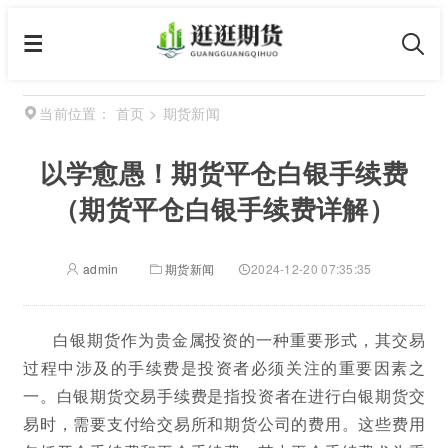
首页
>
期货新闻
当前位置：
以学愈愚！期货平仓白银手续费
（期货平仓白银手续费详解）
admin
期货新闻
2024-12-20 07:35:35
白银期货作为贵金属投资的一种重要形式，其交易
过程中涉及的手续费是投资者必须关注的重要因素之
一。白银期货交易手续费是指投资者在进行白银期货交
易时，需要支付给交易所和期货公司的费用。这些费用