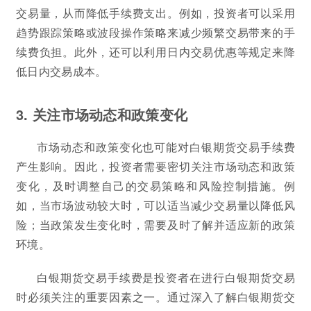
交易量，从而降低手续费支出。例如，投资者可以采用
趋势跟踪策略或波段操作策略来减少频繁交易带来的手
续费负担。此外，还可以利用日内交易优惠等规定来降
低日内交易成本。
3. 关注市场动态和政策变化
市场动态和政策变化也可能对白银期货交易手续费
产生影响。因此，投资者需要密切关注市场动态和政策
变化，及时调整自己的交易策略和风险控制措施。例
如，当市场波动较大时，可以适当减少交易量以降低风
险；当政策发生变化时，需要及时了解并适应新的政策
环境。
白银期货交易手续费是投资者在进行白银期货交易
时必须关注的重要因素之一。通过深入了解白银期货交