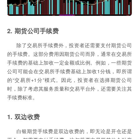
2. 期货公司手续费
除了交易所手续费外，投资者还需要支付期货公司
的手续费。这部分费用因期货公司而异，通常在交易所
手续费的基础上加收一定金额或比例。例如，一些期货
公司可能会在交易所手续费基础上加收1分钱，即所谓
的“交易所+1分”模式。因此，投资者在选择期货公司
时，除了考虑其服务质量和交易平台外，还需要关注其
手续费标准。
1. 双边收费
白银期货手续费是双边收费的，即无论是开仓还是