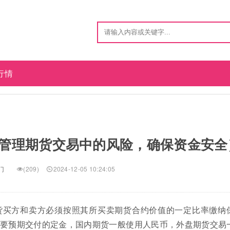
行情
管理期货交易中的风险，确保资金安全
门
(209)
2024-12-05 10:24:05
货买方和卖方必须按照其所买卖期货合约价值的一定比率缴纳
要预期交付的定金，国内期货一般使用人民币，外盘期货交易