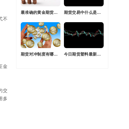
最准确的黄金期货交易师(最准确的黄金期货交易师是谁)
期货交易中什么是复合头寸(期货交易中什么是复合头寸交易)
式不
期货对冲制度有哪些(期货对冲制度有哪些类型)
今日期货塑料最新价格(今日期货塑料最新价格行情)
保证金
的交
用多