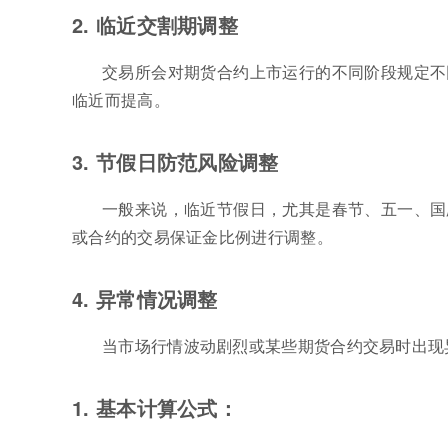
2. 临近交割期调整
交易所会对期货合约上市运行的不同阶段规定不
临近而提高。
3. 节假日防范风险调整
一般来说，临近节假日，尤其是春节、五一、国
或合约的交易保证金比例进行调整。
4. 异常情况调整
当市场行情波动剧烈或某些期货合约交易时出现
1. 基本计算公式：