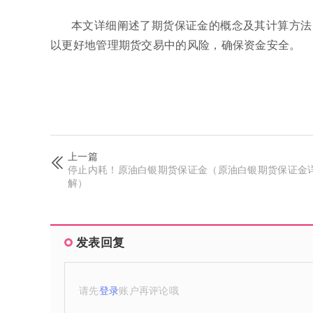
本文详细阐述了期货保证金的概念及其计算方法
以更好地管理期货交易中的风险，确保资金安全。
上一篇
停止内耗！原油白银期货保证金（原油白银期货保证金
解）
发表回复
请先
登录
账户再评论哦