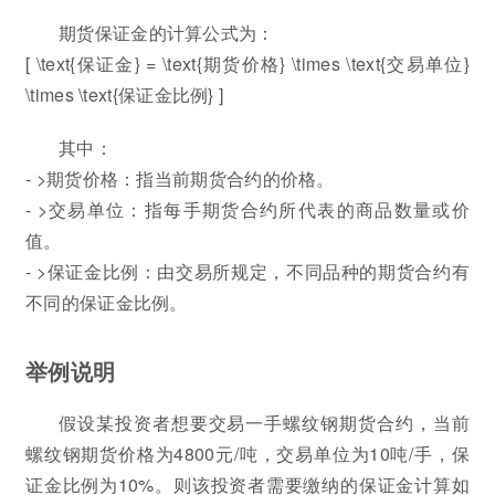
期货保证金的计算公式为：
[ \text{保证金} = \text{期货价格} \times \text{交易单位}
\times \text{保证金比例} ]
其中：
- >期货价格：指当前期货合约的价格。
- >交易单位：指每手期货合约所代表的商品数量或价
值。
- >保证金比例：由交易所规定，不同品种的期货合约有
不同的保证金比例。
举例说明
假设某投资者想要交易一手螺纹钢期货合约，当前
螺纹钢期货价格为4800元/吨，交易单位为10吨/手，保
证金比例为10%。则该投资者需要缴纳的保证金计算如