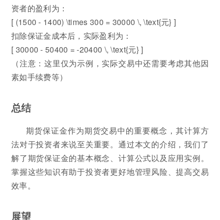
资者的盈利为：
[ (1500 - 1400) \times 300 = 30000 \, \text{元} ]
扣除保证金成本后，实际盈利为：
[ 30000 - 50400 = -20400 \, \text{元} ]
（注意：这里仅为示例，实际交易中还需要考虑其他因
素如手续费等）
总结
期货保证金作为期货交易中的重要概念，其计算方
法对于投资者来说至关重要。通过本文的介绍，我们了
解了期货保证金的基本概念、计算公式以及应用实例。
掌握这些知识有助于投资者更好地管理风险、提高交易
效率。
展望