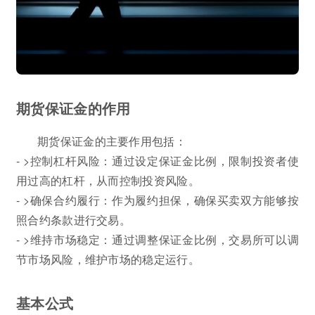
期货保证金的作用
期货保证金的主要作用包括：
- >控制杠杆风险：通过设定保证金比例，限制投资者使
用过高的杠杆，从而控制投资风险。
- >确保合约履行：作为履约担保，确保买卖双方能够按
照合约条款进行交易。
- >维持市场稳定：通过调整保证金比例，交易所可以调
节市场风险，维护市场的稳定运行。
基本公式