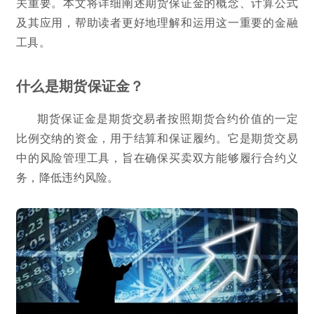
关重要。本文将详细阐述期货保证金的概念、计算公式
及其应用，帮助读者更好地理解和运用这一重要的金融
工具。
什么是期货保证金？
期货保证金是期货交易者按照期货合约价值的一定
比例交纳的资金，用于结算和保证履约。它是期货交易
中的风险管理工具，旨在确保买卖双方能够履行合约义
务，降低违约风险。