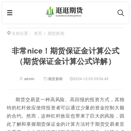
首页
>
期货新闻
当前位置：
非常nice！期货保证金计算公式
（期货保证金计算公式详解）
admin
期货新闻
2024-12-05 09:54:45
期货交易是一种高风险、高回报的投资方式，其独
特的杠杆效应使得投资者可以通过少量的资金控制大额
的合约。然而，这种杠杆效应也带来了巨大的风险，因
此了解和掌握期货保证金的计算方法对于期货交易者至