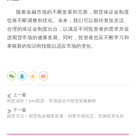
随着金融市场的不断发展和完善，期货保证金制度
也将不断调整和优化。未来，我们可以期待更加灵活、
合理的保证金制度出台，以满足不同投资者的需求并促
进期货市场的健康发展。同时，投资者也应不断学习和
掌握新的知识和技能以适应市场的变化。
上一篇
助您成长！pvc期货：市场波动与投资策略解析
下一篇
颇受关注！期货焦炭喊单直播：洞察市场动态，把握投资先机