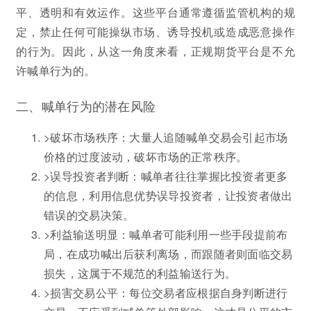
平、透明和有效运作。这些平台通常遵循监管机构的规
定，禁止任何可能操纵市场、诱导投机或造成恶意操作
的行为。因此，从这一角度来看，正规期货平台是不允
许喊单行为的。
二、喊单行为的潜在风险
>破坏市场秩序：大量人追随喊单交易会引起市场
价格的过度波动，破坏市场的正常秩序。
>误导投资者判断：喊单者往往掌握比投资者更多
的信息，利用信息优势误导投资者，让投资者做出
错误的交易决策。
>利益输送明显：喊单者可能利用一些手段提前布
局，在成功喊出后获利离场，而跟随者则面临交易
损失，这属于不规范的利益输送行为。
>损害交易公平：每位交易者应根据自身判断进行