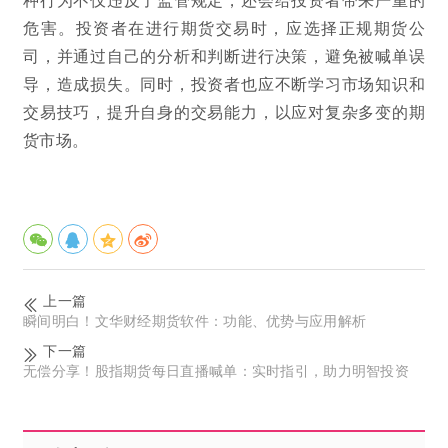
危害。投资者在进行期货交易时，应选择正规期货公
司，并通过自己的分析和判断进行决策，避免被喊单误
导，造成损失。同时，投资者也应不断学习市场知识和
交易技巧，提升自身的交易能力，以应对复杂多变的期
货市场。
上一篇
瞬间明白！文华财经期货软件：功能、优势与应用解析
下一篇
无偿分享！股指期货每日直播喊单：实时指引，助力明智投资