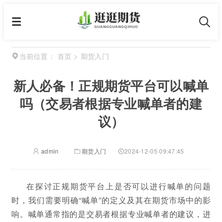
首页
>
期货入门
当前位置：
新人必备！正规期货平台可以喊单
吗（交易者根据专业喊单者的建
议）
admin
期货入门
2024-12-05 09:47:45
在探讨正规期货平台上是否可以进行喊单的问题
时，我们需要明确“喊单”的定义及其在期货市场中的影
响。喊单通常指的是交易者根据专业喊单者的建议，进