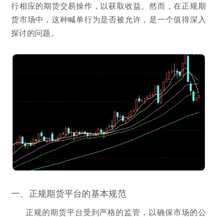
行相应的期货交易操作，以获取收益。然而，在正规期
货市场中，这种喊单行为是否被允许，是一个值得深入
探讨的问题。
一、正规期货平台的基本规范
正规的期货平台受到严格的监管，以确保市场的公