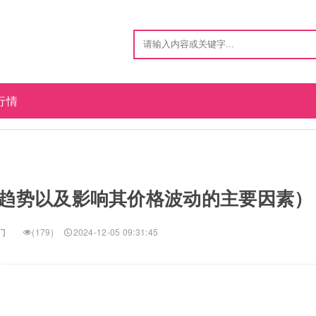
行情
趋势以及影响其价格波动的主要因素）
门
(179)
2024-12-05 09:31:45