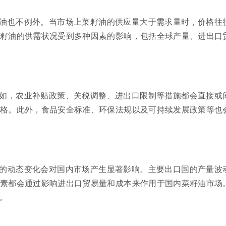
油也不例外。当市场上菜籽油的供应量大于需求量时，价格往
籽油的供需状况受到多种因素的影响，包括全球产量、进出口
如，农业补贴政策、关税调整、进出口限制等措施都会直接或
格。此外，食品安全标准、环保法规以及可持续发展政策等也
的动态变化会对国内市场产生显著影响。主要出口国的产量波
素都会通过影响进出口贸易量和成本来作用于国内菜籽油市场
。