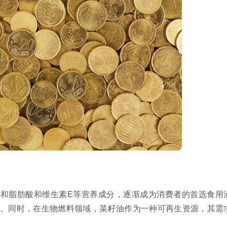
和脂肪酸和维生素E等营养成分，逐渐成为消费者的首选食用
。同时，在生物燃料领域，菜籽油作为一种可再生资源，其需