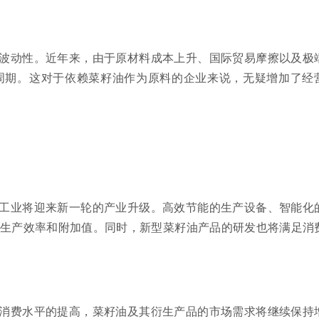
波动性。近年来，由于原材料成本上升、国际贸易摩擦以及极
周期。这对于依赖菜籽油作为原料的企业来说，无疑增加了经
工业将迎来新一轮的产业升级。高效节能的生产设备、智能化
生产效率和附加值。同时，新型菜籽油产品的研发也将满足消
消费水平的提高，菜籽油及其衍生产品的市场需求将继续保持