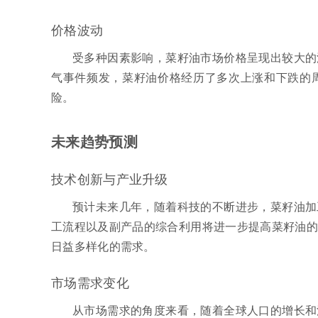
价格波动
受多种因素影响，菜籽油市场价格呈现出较大的
气事件频发，菜籽油价格经历了多次上涨和下跌的
险。
未来趋势预测
技术创新与产业升级
预计未来几年，随着科技的不断进步，菜籽油加
工流程以及副产品的综合利用将进一步提高菜籽油的
日益多样化的需求。
市场需求变化
从市场需求的角度来看，随着全球人口的增长和