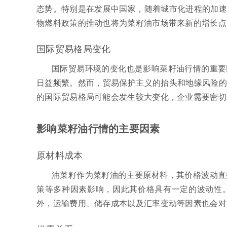
态势。特别是在发展中国家，随着城市化进程的加速
物燃料政策的推动也将为菜籽油市场带来新的增长点
国际贸易格局变化
国际贸易环境的变化也是影响菜籽油行情的重要
日益频繁。然而，贸易保护主义的抬头和地缘风险的
的国际贸易格局可能会发生较大变化，企业需要密切
影响菜籽油行情的主要因素
原材料成本
油菜籽作为菜籽油的主要原材料，其价格波动直
策等多种因素影响，因此其价格具有一定的波动性
外，运输费用、储存成本以及汇率变动等因素也会对