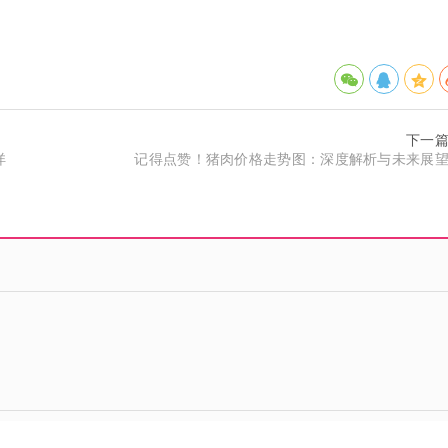
下一
详
记得点赞！猪肉价格走势图：深度解析与未来展