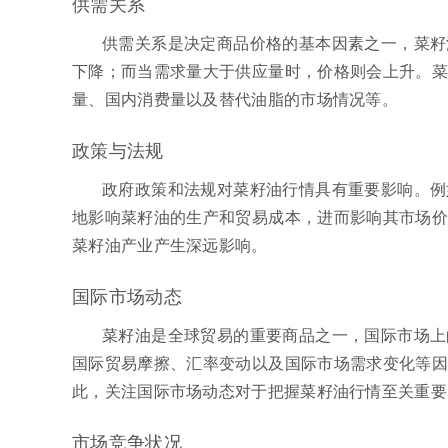
供需关系
供需关系是决定商品价格的基本因素之一，菜籽
下降；而当需求量大于供应量时，价格则会上升。菜
量、国内消费量以及替代油脂的市场情况等。
政策与法规
政府政策和法规对菜籽油行情具有重要影响。例
地影响菜籽油的生产和贸易成本，进而影响其市场价
菜籽油产业产生深远影响。
国际市场动态
菜籽油是全球贸易的重要商品之一，国际市场上
国际贸易摩擦、汇率变动以及国际市场需求变化等因
此，关注国际市场动态对于把握菜籽油行情至关重要
市场竞争状况