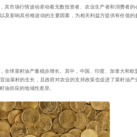
，其市场行情波动牵动着无数投资者、农业生产者和消费者的
以及影响其价格波动的主要因素，为相关利益方提供有价值的
，全球菜籽油产量稳步增长。其中，中国、印度、加拿大和欧
宜油菜籽的生长，且政府对农业的支持政策也促进了菜籽油产
籽油供应的地域性差异。