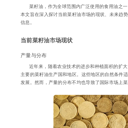
菜籽油，作为全球范围内广泛使用的食用油之一
本文旨在深入探讨当前菜籽油市场的现状、未来趋势
信息。
当前菜籽油市场现状
产量与分布
近年来，随着农业技术的进步和种植面积的扩大
主要的菜籽油生产国和地区。这些地区的自然条件适
发展。然而，产量的分布不均也导致了国际市场上菜