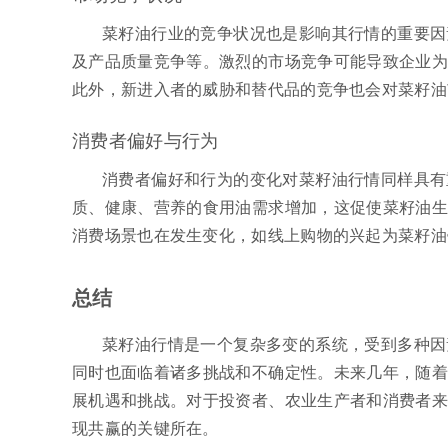
菜籽油行业的竞争状况也是影响其行情的重要因
及产品质量竞争等。激烈的市场竞争可能导致企业为
此外，新进入者的威胁和替代品的竞争也会对菜籽油
消费者偏好与行为
消费者偏好和行为的变化对菜籽油行情同样具有
质、健康、营养的食用油需求增加，这促使菜籽油生
消费场景也在发生变化，如线上购物的兴起为菜籽油
总结
菜籽油行情是一个复杂多变的系统，受到多种因
同时也面临着诸多挑战和不确定性。未来几年，随着
展机遇和挑战。对于投资者、农业生产者和消费者来
现共赢的关键所在。