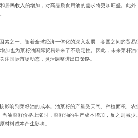
和居民收入的增加，对高品质食用油的需求将更加旺盛。此外
。
因素之一。随着全球经济一体化的深入发展，各国之间的贸易
增加也为菜籽油国际贸易带来了不确定性。因此，未来菜籽油
关注国际市场动态，灵活调整进出口策略。
接影响到菜籽油的成本。油菜籽的产量受天气、种植面积、农
。当油菜籽价格上涨时，菜籽油的生产成本增加，反之则减少
原材料成本产生影响。