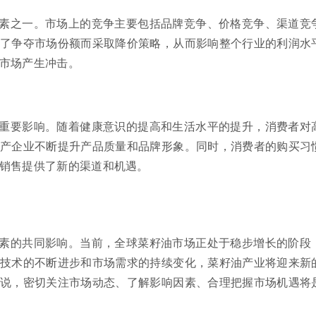
素之一。市场上的竞争主要包括品牌竞争、价格竞争、渠道竞
了争夺市场份额而采取降价策略，从而影响整个行业的利润水
市场产生冲击。
重要影响。随着健康意识的提高和生活水平的提升，消费者对
产企业不断提升产品质量和品牌形象。同时，消费者的购买习
销售提供了新的渠道和机遇。
素的共同影响。当前，全球菜籽油市场正处于稳步增长的阶段
技术的不断进步和市场需求的持续变化，菜籽油产业将迎来新
说，密切关注市场动态、了解影响因素、合理把握市场机遇将