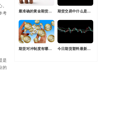
心。
最准确的黄金期货交易师(最准确的黄金期货交易师是谁)
期货交易中什么是复合头寸(期货交易中什么是复合头寸交易)
参考
期货对冲制度有哪些(期货对冲制度有哪些类型)
今日期货塑料最新价格(今日期货塑料最新价格行情)
盟是
业的