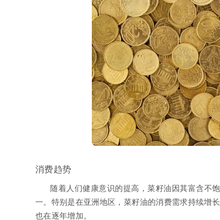
消费趋势
随着人们健康意识的提高，菜籽油因其富含不饱
一。特别是在亚洲地区，菜籽油的消费需求持续增长
也在逐年增加。