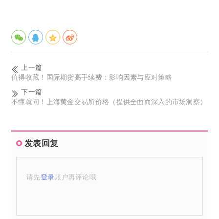
上一篇
值得收藏！国际期货高手续费：影响因素与应对策略
下一篇
不懂就问！上海黄金交易所价格（提供全面而深入的市场洞察）
发表回复
请先
登录
账户再评论哦