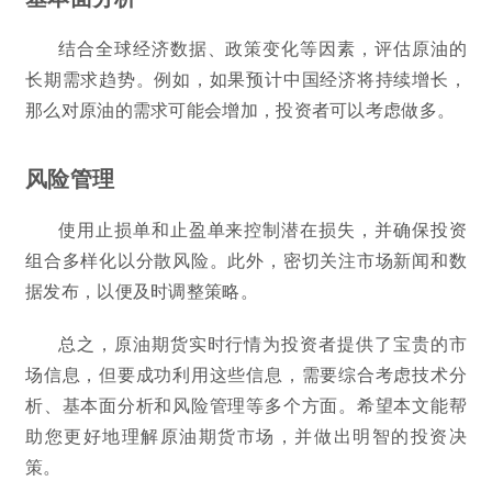
结合全球经济数据、政策变化等因素，评估原油的
长期需求趋势。例如，如果预计中国经济将持续增长，
那么对原油的需求可能会增加，投资者可以考虑做多。
风险管理
使用止损单和止盈单来控制潜在损失，并确保投资
组合多样化以分散风险。此外，密切关注市场新闻和数
据发布，以便及时调整策略。
总之，原油期货实时行情为投资者提供了宝贵的市
场信息，但要成功利用这些信息，需要综合考虑技术分
析、基本面分析和风险管理等多个方面。希望本文能帮
助您更好地理解原油期货市场，并做出明智的投资决
策。