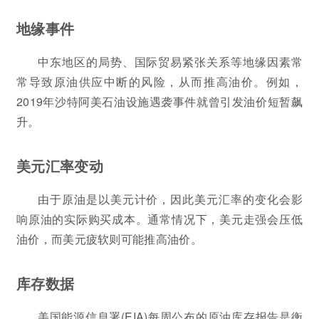
地缘事件
中东地区的局势、国际贸易紧张关系等地缘因素常
常导致原油供应中断的风险，从而推高油价。例如，
2019年沙特阿美石油设施遇袭事件就曾引发油价短暂飙
升。
美元汇率变动
由于原油是以美元计价，因此美元汇率的变化会影
响原油的实际购买成本。通常情况下，美元走强会压低
油价，而美元疲软则可能推高油价。
库存数据
美国能源信息署(EIA)每周公布的原油库存报告是衡