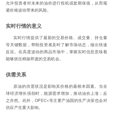
允许投资者对未来的油价进行投机或套期保值，从而规
避价格波动带来的风险。
实时行情的意义
实时行情提供了最新的交易价格、成交量、持仓量
等关键数据，帮助投资者及时了解市场动态，做出快速
反应。在高度波动的商品市场中，掌握实时信息意味着
能够抓住稍纵即逝的交易机会。
供需关系
原油的供需状况是影响其价格的最根本因素。当全
球经济增长强劲时，能源需求增加，推动油价上涨；反
之亦然。此外，OPEC+等主要产油国的生产决策也会对
供应产生重大影响。