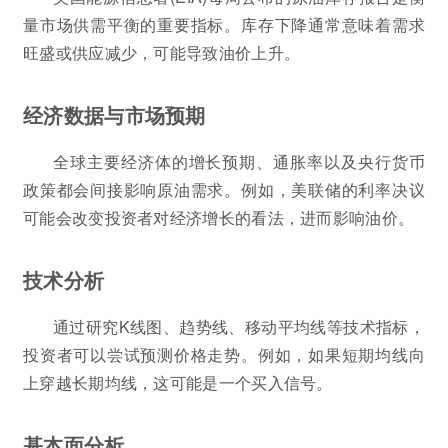
量市场供需平衡的重要指标。库存下降通常意味着需求
旺盛或供应减少，可能导致油价上升。
经济数据与市场预期
全球主要经济体的增长预期、通胀率以及央行货币
政策都会间接影响原油需求。例如，美联储的利率决议
可能会改变投资者对经济增长的看法，进而影响油价。
技术分析
通过研究K线图、趋势线、移动平均线等技术指标，
投资者可以尝试预测价格走势。例如，如果短期均线向
上穿越长期均线，这可能是一个买入信号。
基本面分析