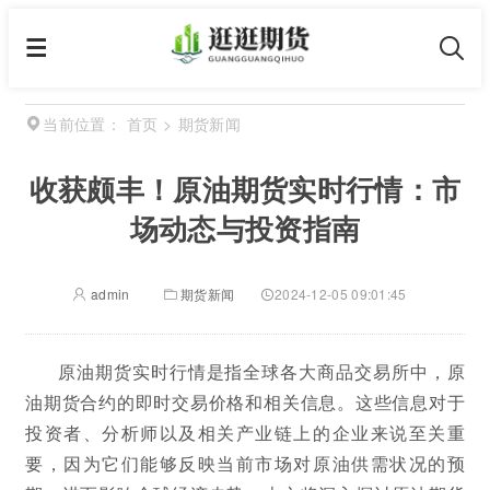
首页
>
期货新闻
当前位置：
收获颇丰！原油期货实时行情：市
场动态与投资指南
admin
期货新闻
2024-12-05 09:01:45
原油期货实时行情是指全球各大商品交易所中，原
油期货合约的即时交易价格和相关信息。这些信息对于
投资者、分析师以及相关产业链上的企业来说至关重
要，因为它们能够反映当前市场对原油供需状况的预