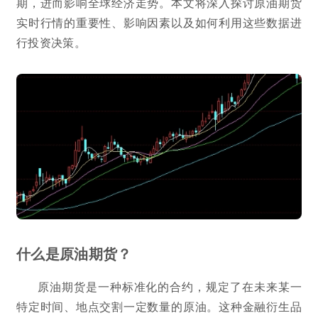
期，进而影响全球经济走势。本文将深入探讨原油期货
实时行情的重要性、影响因素以及如何利用这些数据进
行投资决策。
什么是原油期货？
原油期货是一种标准化的合约，规定了在未来某一
特定时间、地点交割一定数量的原油。这种金融衍生品