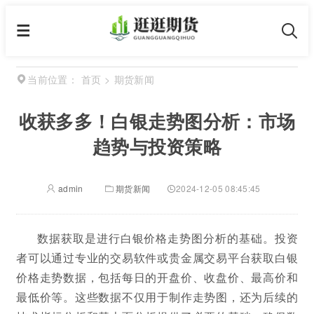
首页
>
期货新闻
当前位置：
收获多多！白银走势图分析：市场
趋势与投资策略
admin
期货新闻
2024-12-05 08:45:45
数据获取是进行白银价格走势图分析的基础。投资
者可以通过专业的交易软件或贵金属交易平台获取白银
价格走势数据，包括每日的开盘价、收盘价、最高价和
最低价等。这些数据不仅用于制作走势图，还为后续的