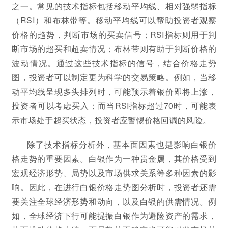
之一。常见的技术指标包括移动平均线、相对强弱指标
（RSI）和布林带等。移动平均线可以帮助投资者观察
价格的趋势，判断市场的买卖信号；RSI指标则用于判
断市场的超买和超卖情况；布林带则有助于判断价格的
波动情况。通过这些技术指标的信号，结合价格走势
图，投资者可以制定更为科学的交易策略。例如，当移
动平均线呈现多头排列时，可能预示着银价即将上涨，
投资者可以考虑买入；而当RSI指标超过70时，可能表
示市场处于超买状态，投资者应警惕价格回调的风险。
除了技术指标分析外，基本面因素也是影响白银价
格走势的重要因素。白银作为一种贵金属，其价格受到
宏观经济形势、局势以及市场供求关系等多种因素的影
响。因此，在进行白银价格走势图分析时，投资者还需
要关注全球经济形势和动向，以及白银的供需情况。例
如，全球经济下行可能提振白银作为避险资产的需求，