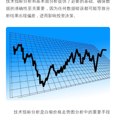
技术指标分析和基本面分析提供了必要的基础。确保数
据的准确性至关重要，因为任何数据错误都可能导致分
析结果出现偏差，进而影响投资决策。
技术指标分析是白银价格走势图分析中的重要手段