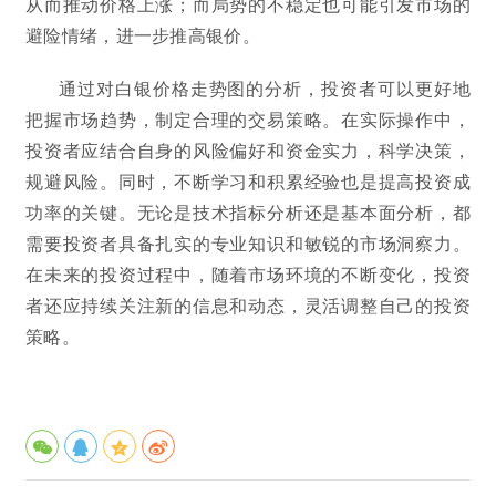
从而推动价格上涨；而局势的不稳定也可能引发市场的
避险情绪，进一步推高银价。
通过对白银价格走势图的分析，投资者可以更好地
把握市场趋势，制定合理的交易策略。在实际操作中，
投资者应结合自身的风险偏好和资金实力，科学决策，
规避风险。同时，不断学习和积累经验也是提高投资成
功率的关键。无论是技术指标分析还是基本面分析，都
需要投资者具备扎实的专业知识和敏锐的市场洞察力。
在未来的投资过程中，随着市场环境的不断变化，投资
者还应持续关注新的信息和动态，灵活调整自己的投资
策略。