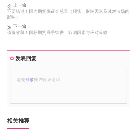
上一篇
不要错过！国内期货保证金总量（现状、影响因素及其对市场的
影响）
下一篇
值得收藏！国际期货高手续费：影响因素与应对策略
发表回复
请先
登录
账户再评论哦
相关推荐