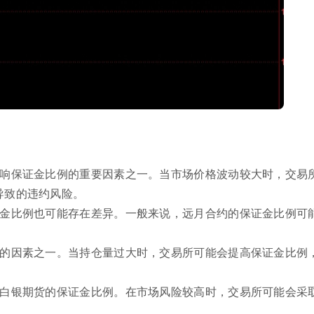
影响保证金比例的重要因素之一。当市场价格波动较大时，交易
导致的违约风险。
证金比例也可能存在差异。一般来说，远月合约的保证金比例可
例的因素之一。当持仓量过大时，交易所可能会提高保证金比例
响白银期货的保证金比例。在市场风险较高时，交易所可能会采
。