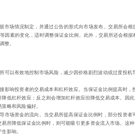
据市场情况制定，并通过公告的形式向市场发布。交易所会根
等因素的变化，适时调整保证金比例。此外，交易所还会根据
调整。
易所可以有效地控制市场风险，减少因价格剧烈波动或过度投机
直接影响投资者的交易成本和杠杆效应。当保证金比例提高时，
并降低杠杆效应；反之则会增加杠杆效应但降低交易成本。因此
易策略和风险偏好。
引导市场资金的流向。当交易所提高保证金比例时，部分投资者
交易所降低保证金比例时，则可能吸引更多资金流入市场。这种
产生影响。