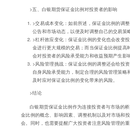
>五、白银期货保证金比例对投资者的影响
>交易成本变化：如前所述，保证金比例的调
公告和市场动态，以便及时调整自己的交易策
>杠杆效应变化：保证金比例的变化也会改变
金进行更大规模的交易；而当保证金比例提高
会对投资者的风险承受能力和收益预期产生影
>风险管理挑战：保证金比例的调整还会给投
自身风险承受能力，制定合理的风险管理策略
及时应对保证金比例的变化带来的风险。
>结论
白银期货保证金比例作为连接投资者与市场的桥
金比例的概念、影响因素、调整机制以及对市场和投
会。同时，也需要提醒广大投资者注意风险管理的重