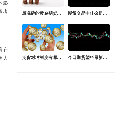
的影
资者
最准确的黄金期货交易师(最准确的黄金期货交易师是谁)
期货交易中什么是复合头寸(期货交易中什么是复合头寸交易)
旨在
更大
期货对冲制度有哪些(期货对冲制度有哪些类型)
今日期货塑料最新价格(今日期货塑料最新价格行情)