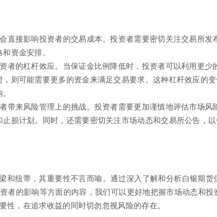
整会直接影响投资者的交易成本。投资者需要密切关注交易所发
略和资金安排。
投资者的杠杆效应。当保证金比例降低时，投资者可以利用更少
时，则可能需要更多的资金来满足交易要求。这种杠杆效应的变
响。
资者带来风险管理上的挑战。投资者需要更加谨慎地评估市场风
和止损计划。同时，还需要密切关注市场动态和交易所公告，以
梁和纽带，其重要性不言而喻。通过深入了解和分析白银期货
资者的影响等方面的内容，我们可以更好地把握市场动态和投
要性，在追求收益的同时切勿忽视风险的存在。