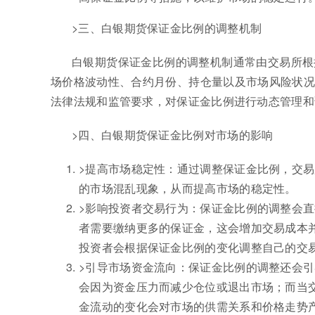
>三、白银期货保证金比例的调整机制
白银期货保证金比例的调整机制通常由交易所根
场价格波动性、合约月份、持仓量以及市场风险状况
法律法规和监管要求，对保证金比例进行动态管理和
>四、白银期货保证金比例对市场的影响
>提高市场稳定性：通过调整保证金比例，交
的市场混乱现象，从而提高市场的稳定性。
>影响投资者交易行为：保证金比例的调整会
者需要缴纳更多的保证金，这会增加交易成本
投资者会根据保证金比例的变化调整自己的交
>引导市场资金流向：保证金比例的调整还会
会因为资金压力而减少仓位或退出市场；而当
金流动的变化会对市场的供需关系和价格走势