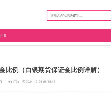
行情
金比例（白银期货保证金比例详解）
门
(173)
2024-12-05 08:35:45