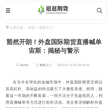
首页
>
期货入门
当前位置：
豁然开朗！外盘国际期货直播喊单
宙斯：揭秘与警示
admin
期货入门
2024-12-05 08:24:45
在当今全球化的金融市场中，外盘国际期货交易以
其高杠杆、高收益的特点吸引了大量投资者。然而，随
着这一市场的不断发展，一些不法分子也趁机而入，利
用直播喊单等方式进行欺诈活动。本文将详细解析外盘