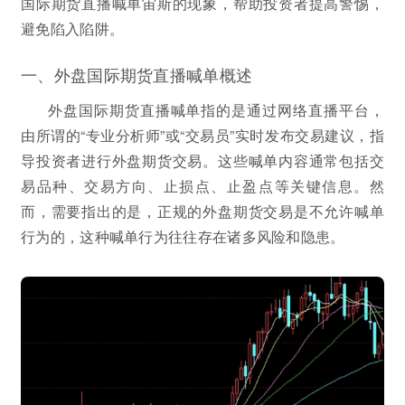
国际期货直播喊单宙斯的现象，帮助投资者提高警惕，
避免陷入陷阱。
一、外盘国际期货直播喊单概述
外盘国际期货直播喊单指的是通过网络直播平台，
由所谓的“专业分析师”或“交易员”实时发布交易建议，指
导投资者进行外盘期货交易。这些喊单内容通常包括交
易品种、交易方向、止损点、止盈点等关键信息。然
而，需要指出的是，正规的外盘期货交易是不允许喊单
行为的，这种喊单行为往往存在诸多风险和隐患。