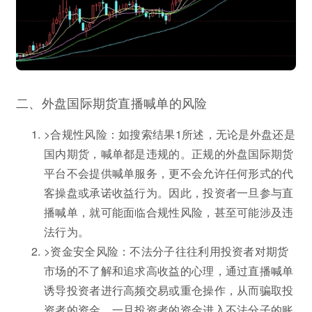
二、外盘国际期货直播喊单的风险
>合规性风险：如搜索结果1所述，无论是外盘还是
国内期货，喊单都是违规的。正规的外盘国际期货
平台不会提供喊单服务，更不会允许任何形式的代
客操盘或承诺收益行为。因此，投资者一旦参与直
播喊单，就可能面临合规性风险，甚至可能涉及违
法行为。
>资金安全风险：不法分子往往利用投资者对期货
市场的不了解和追求高收益的心理，通过直播喊单
诱导投资者进行高频交易或重仓操作，从而骗取投
资者的资金。一旦投资者的资金进入不法分子的账