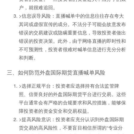
户，就很难追回。
>信息误导风险：直播喊单中的信息往往存在夸大
其词或虚假宣传的成分。不法分子可能会故意发布
错误的交易建议或隐瞒重要信息，导致投资者做出
错误的投资决策。此外，由于网络直播的即时性和
不可预测性，投资者很难对喊单信息进行充分分析
和判断。
三、如何防范外盘国际期货直播喊单风险
>选择正规平台：投资者应选择持有合法监管牌
照、信誉良好的外盘国际期货平台进行交易。这些
平台通常会有严格的合规要求和风控措施，能够保
障投资者的资金安全和交易权益。
>提高风险意识：投资者应充分认识到外盘国际期
货交易的高风险性，不要盲目相信所谓的“专业分