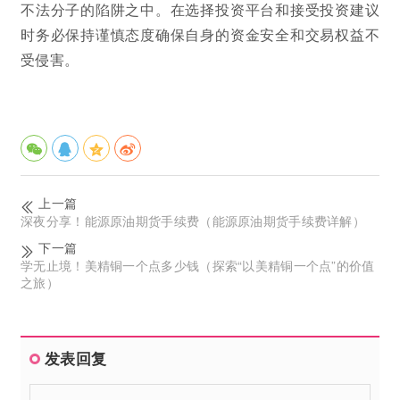
不法分子的陷阱之中。在选择投资平台和接受投资建议
时务必保持谨慎态度确保自身的资金安全和交易权益不
受侵害。
上一篇
深夜分享！能源原油期货手续费（能源原油期货手续费详解）
下一篇
学无止境！美精铜一个点多少钱（探索“以美精铜一个点”的价值
之旅）
发表回复