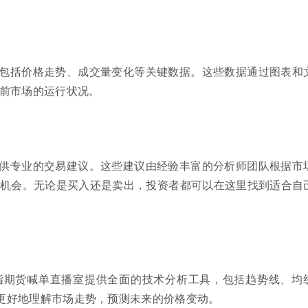
包括价格走势、成交量变化等关键数据。这些数据通过图表和
前市场的运行状况。
供专业的交易建议。这些建议由经验丰富的分析师团队根据市
机会。无论是买入还是卖出，投资者都可以在这里找到适合自
指期货喊单直播室提供全面的技术分析工具，包括趋势线、均
者更好地理解市场走势，预测未来的价格变动。