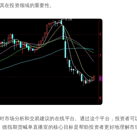
其在投资领域的重要性。
时市场分析和交易建议的在线平台。通过这个平台，投资者可
。德指期货喊单直播室的核心目标是帮助投资者更好地理解市