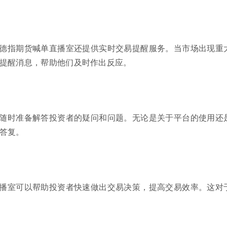
德指期货喊单直播室还提供实时交易提醒服务。当市场出现重
提醒消息，帮助他们及时作出反应。
随时准备解答投资者的疑问和问题。无论是关于平台的使用还
答复。
播室可以帮助投资者快速做出交易决策，提高交易效率。这对