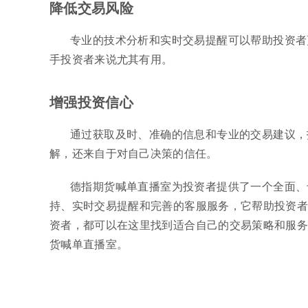
降低交易风险
专业的技术分析和实时交易提醒可以帮助投资者
手投资者来说尤其有用。
增强投资信心
通过获取及时、准确的信息和专业的交易建议，
解，还来自于对自己决策的信任。
德指期货喊单直播室为投资者提供了一个全面、
持、实时交易提醒和完善的客服服务，它帮助投资者
资者，都可以在这里找到适合自己的交易策略和服务
货喊单直播室。