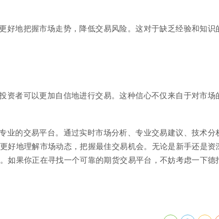
更好地把握市场走势，降低交易风险。这对于缺乏经验和知识
投资者可以更加自信地进行交易。这种信心不仅来自于对市场
专业的交易平台。通过实时市场分析、专业交易建议、技术分
更好地理解市场动态，把握最佳交易机会。无论是新手还是资
。如果你正在寻找一个可靠的期货交易平台，不妨考虑一下德