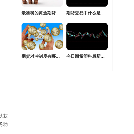
最准确的黄金期货交易师(最准确的黄金期货交易师是谁)
期货交易中什么是复合头寸(期货交易中什么是复合头寸交易)
期货对冲制度有哪些(期货对冲制度有哪些类型)
今日期货塑料最新价格(今日期货塑料最新价格行情)
以获
场动