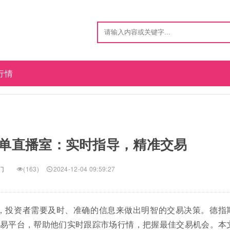
行情
单直播室：实时指导，精准交易
门
(163)
2024-12-04 09:59:27
市场中，投资者需要及时、准确的信息来做出明智的交易决策。德指
易平台，帮助他们实时跟踪市场行情，把握最佳交易机会。本