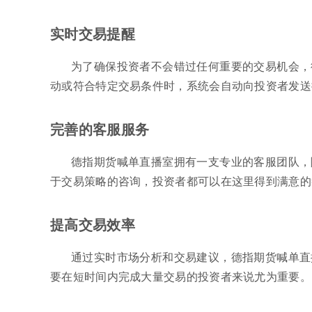
实时交易提醒
为了确保投资者不会错过任何重要的交易机会，
动或符合特定交易条件时，系统会自动向投资者发送
完善的客服服务
德指期货喊单直播室拥有一支专业的客服团队，
于交易策略的咨询，投资者都可以在这里得到满意的
提高交易效率
通过实时市场分析和交易建议，德指期货喊单直
要在短时间内完成大量交易的投资者来说尤为重要。