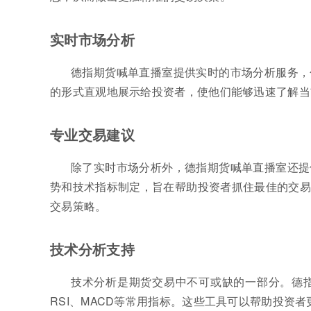
实时市场分析
德指期货喊单直播室提供实时的市场分析服务，
的形式直观地展示给投资者，使他们能够迅速了解当
专业交易建议
除了实时市场分析外，德指期货喊单直播室还提
势和技术指标制定，旨在帮助投资者抓住最佳的交易
交易策略。
技术分析支持
技术分析是期货交易中不可或缺的一部分。德
RSI、MACD等常用指标。这些工具可以帮助投资