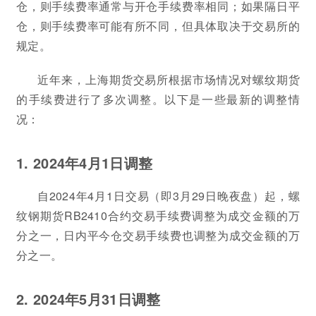
仓，则手续费率通常与开仓手续费率相同；如果隔日平
仓，则手续费率可能有所不同，但具体取决于交易所的
规定。
近年来，上海期货交易所根据市场情况对螺纹期货
的手续费进行了多次调整。以下是一些最新的调整情
况：
1. 2024年4月1日调整
自2024年4月1日交易（即3月29日晚夜盘）起，螺
纹钢期货RB2410合约交易手续费调整为成交金额的万
分之一，日内平今仓交易手续费也调整为成交金额的万
分之一。
2. 2024年5月31日调整