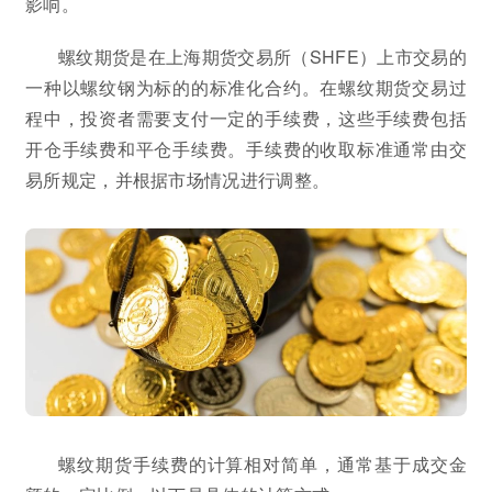
影响。
螺纹期货是在上海期货交易所（SHFE）上市交易的
一种以螺纹钢为标的的标准化合约。在螺纹期货交易过
程中，投资者需要支付一定的手续费，这些手续费包括
开仓手续费和平仓手续费。手续费的收取标准通常由交
易所规定，并根据市场情况进行调整。
螺纹期货手续费的计算相对简单，通常基于成交金