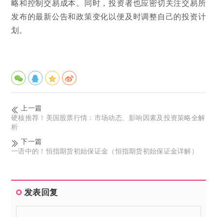
略和控制交易成本。同时，投资者也应密切关注交易所
发布的最新公告和政策变化以便及时调整自己的投资计
划。
上一篇
硬核推荐！美国股票行情：市场动态、影响因素及投资策略全解
析
下一篇
一语中的！恒指期货初始保证金（恒指期货初始保证金详解）
发表回复