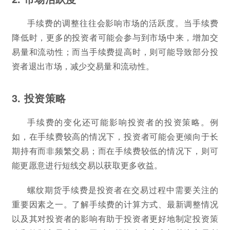
手续费的调整往往会影响市场的活跃度。当手续费
降低时，更多的投资者可能会参与到市场中来，增加交
易量和流动性；而当手续费提高时，则可能导致部分投
资者退出市场，减少交易量和流动性。
3. 投资策略
手续费的变化还可能影响投资者的投资策略。例
如，在手续费较高的情况下，投资者可能会更倾向于长
期持有而非频繁交易；而在手续费较低的情况下，则可
能更愿意进行短线交易以获取更多收益。
螺纹期货手续费是投资者在交易过程中需要关注的
重要因素之一。了解手续费的计算方式、最新调整情况
以及其对投资者的影响有助于投资者更好地制定投资策