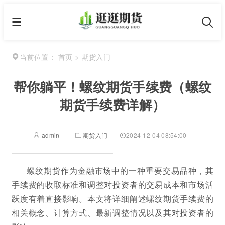
首页
>
期货入门
当前位置：
帮你躺平！螺纹期货手续费（螺纹
期货手续费详解）
admin
期货入门
2024-12-04 08:54:00
螺纹期货作为金融市场中的一种重要交易品种，其
手续费的收取标准和调整对投资者的交易成本和市场活
跃度有着直接影响。本文将详细阐述螺纹期货手续费的
相关概念、计算方式、最新调整情况以及其对投资者的