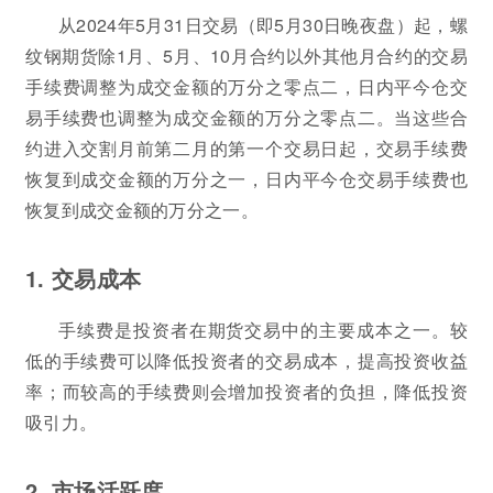
从2024年5月31日交易（即5月30日晚夜盘）起，螺
纹钢期货除1月、5月、10月合约以外其他月合约的交易
手续费调整为成交金额的万分之零点二，日内平今仓交
易手续费也调整为成交金额的万分之零点二。当这些合
约进入交割月前第二月的第一个交易日起，交易手续费
恢复到成交金额的万分之一，日内平今仓交易手续费也
恢复到成交金额的万分之一。
1. 交易成本
手续费是投资者在期货交易中的主要成本之一。较
低的手续费可以降低投资者的交易成本，提高投资收益
率；而较高的手续费则会增加投资者的负担，降低投资
吸引力。
2. 市场活跃度