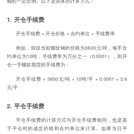
额的一定比例。以下是具体的计算方式：
1. 开仓手续费
开仓手续费 = 开仓价格 × 合约单位 × 手续费率
例如，假设当前螺纹钢的价格为3600元/吨，每手合
约单位为10吨，手续费率为万分之一（0.0001），则开
仓一手螺纹期货的手续费为：
开仓手续费 = 3600元/吨 × 10吨/手 × 0.0001 = 3.6
元/手
2. 平仓手续费
平仓手续费的计算方式与开仓手续费相同，也是基
于平仓时的成交价格和合约单位来计算。如果当日平