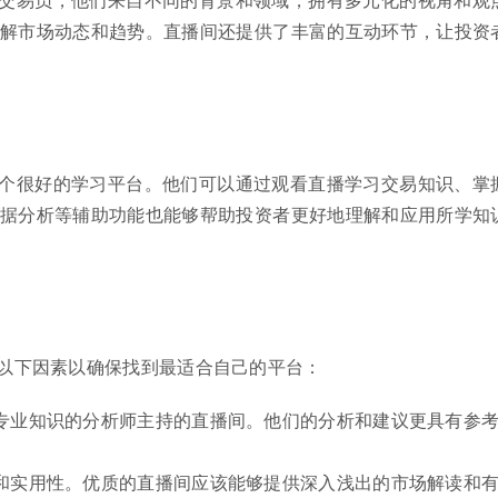
解市场动态和趋势。直播间还提供了丰富的互动环节，让投资
个很好的学习平台。他们可以通过观看直播学习交易知识、掌
据分析等辅助功能也能够帮助投资者更好地理解和应用所学知
以下因素以确保找到最适合自己的平台：
专业知识的分析师主持的直播间。他们的分析和建议更具有参
和实用性。优质的直播间应该能够提供深入浅出的市场解读和