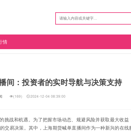
行情
播间：投资者的实时导航与决策支持
闻
(169)
2024-12-04 08:39:00
的挑战和机遇。为了把握市场动态、规避风险并获取最大收益
的交易决策。其中，上海期货喊单直播间作为一种新兴的在线