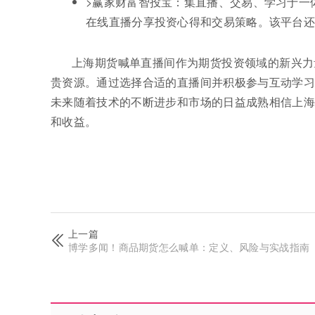
>赢家财富智投宝：集直播、交易、学习于一
在线直播分享投资心得和交易策略。该平台
上海期货喊单直播间作为期货投资领域的新兴力
贵资源。通过选择合适的直播间并积极参与互动学习
未来随着技术的不断进步和市场的日益成熟相信上海
和收益。
上一篇
博学多闻！商品期货怎么喊单：定义、风险与实战指南