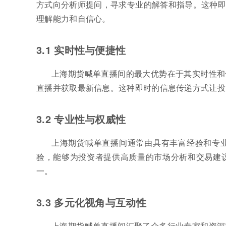
方式向分析师提问，寻求专业的解答和指导。这种即
理解能力和自信心。
3.1 实时性与便捷性
上海期货喊单直播间的最大优势在于其实时性和
直播并获取最新信息。这种即时的信息传递方式让投
3.2 专业性与权威性
上海期货喊单直播间通常由具有丰富经验和专
验，能够为投资者提供高质量的市场分析和交易建
一。
3.3 多元化视角与互动性
上海期货喊单直播间汇聚了众多行业专家和资深