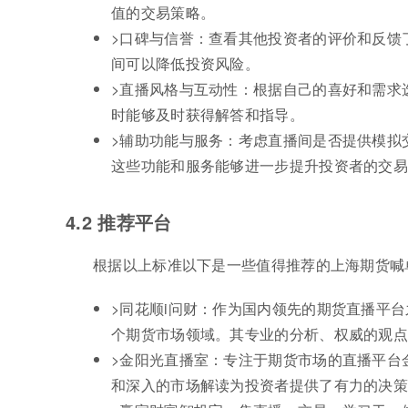
值的交易策略。
>口碑与信誉：查看其他投资者的评价和反馈
间可以降低投资风险。
>直播风格与互动性：根据自己的喜好和需求
时能够及时获得解答和指导。
>辅助功能与服务：考虑直播间是否提供模拟
这些功能和服务能够进一步提升投资者的交
4.2 推荐平台
根据以上标准以下是一些值得推荐的上海期货喊
>同花顺i问财：作为国内领先的期货直播平
个期货市场领域。其专业的分析、权威的观
>金阳光直播室：专注于期货市场的直播平台
和深入的市场解读为投资者提供了有力的决