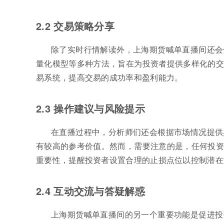
2.2 交易策略分享
除了实时行情解读外，上海期货喊单直播间还会
量化模型等多种方法，旨在为投资者提供多样化的交
易系统，提高交易的成功率和盈利能力。
2.3 操作建议与风险提示
在直播过程中，分析师们还会根据市场情况提供
有较高的参考价值。然而，需要注意的是，任何投资
重要性，提醒投资者设置合理的止损点位以控制潜在
2.4 互动交流与答疑解惑
上海期货喊单直播间的另一个重要功能是促进投