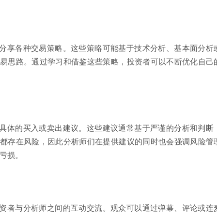
分享各种交易策略。这些策略可能基于技术分析、基本面分析
易思路。通过学习和借鉴这些策略，投资者可以不断优化自己
具体的买入或卖出建议。这些建议通常基于严谨的分析和判断
都存在风险，因此分析师们在提供建议的同时也会强调风险管
亏损。
资者与分析师之间的互动交流。观众可以通过弹幕、评论或连