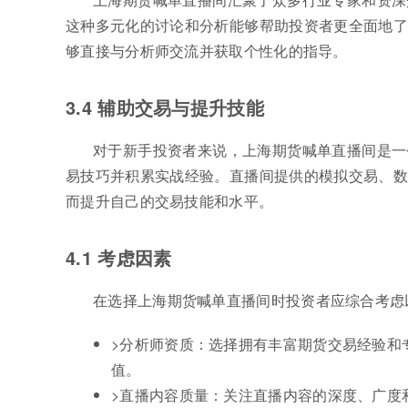
这种多元化的讨论和分析能够帮助投资者更全面地了
够直接与分析师交流并获取个性化的指导。
3.4 辅助交易与提升技能
对于新手投资者来说，上海期货喊单直播间是一
易技巧并积累实战经验。直播间提供的模拟交易、数
而提升自己的交易技能和水平。
4.1 考虑因素
在选择上海期货喊单直播间时投资者应综合考虑
>分析师资质：选择拥有丰富期货交易经验和
值。
>直播内容质量：关注直播内容的深度、广度