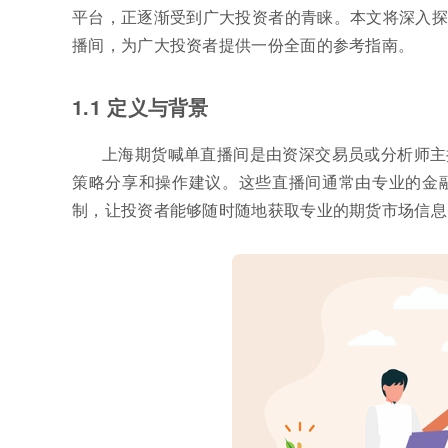
平台，正逐渐受到广大投资者的青睐。本文将深入探
播间，为广大投资者提供一份全面的参考指南。
1.1 定义与背景
上海期货喊单直播间是由资深交易员或分析师主
策略分享和操作建议。这些直播间通常由专业的金
制，让投资者能够随时随地获取专业的期货市场信息