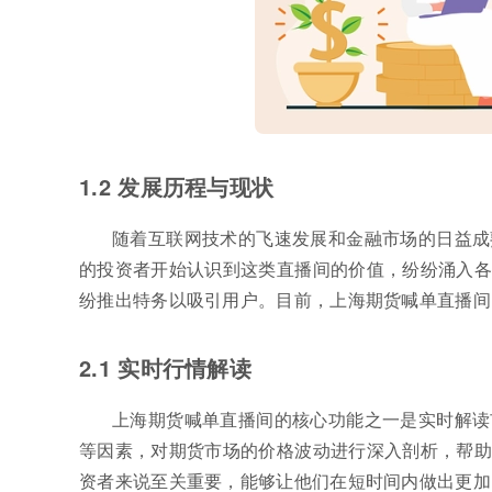
1.2 发展历程与现状
随着互联网技术的飞速发展和金融市场的日益成
的投资者开始认识到这类直播间的价值，纷纷涌入各
纷推出特务以吸引用户。目前，上海期货喊单直播间
2.1 实时行情解读
上海期货喊单直播间的核心功能之一是实时解读
等因素，对期货市场的价格波动进行深入剖析，帮助
资者来说至关重要，能够让他们在短时间内做出更加