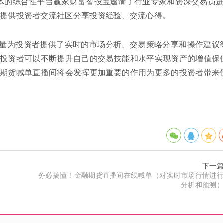
体的综合性平台赢家财富智投宝邀请了行业专家和资深交易员
还提供投资者交流社区分享投资经验、交流心得。
量为投资者提供了实时的市场分析、交易策略分享和操作建议
投资者可以不断提升自己的交易技能和水平实现资产的增值保
期货喊单直播间将会发挥更加重要的作用为更多的投资者带来
下一
务必搞懂！金融期货直播间在线喊单（对实时市场行情进
分析和预测