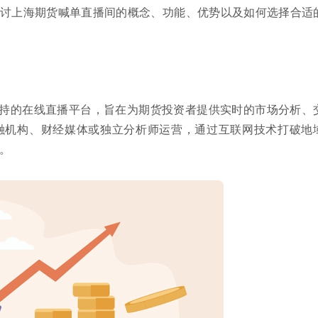
讨上海期货喊单直播间的概念、功能、优势以及如何选择合适
持的在线直播平台，旨在为期货投资者提供实时的市场分析、
融机构、财经媒体或独立分析师运营，通过互联网技术打破地
。