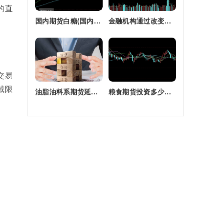
的直
国内期货白糖(国内期货白糖合约是怎么交割)
金融机构通过改变持有的股指期货合约(股指期货合约最长持有多久)
交易
域限
油脂油料系期货延续强劲走势(油脂期货是什么)
粮食期货投资多少钱一个月(粮食期货投资多少钱一个月啊)