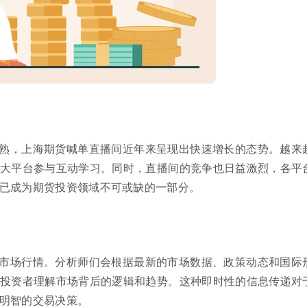
熟，上海期货喊单直播间近年来呈现出快速增长的态势。越来
大平台参与互动学习。同时，直播间的竞争也日益激烈，各平
已成为期货投资领域不可或缺的一部分。
市场行情。分析师们会根据最新的市场数据、政策动态和国际
投资者理解市场背后的逻辑和趋势。这种即时性的信息传递对
明智的交易决策。