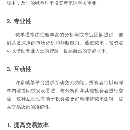
场中，及时的喊单对于投资者来说至关重要。
2. 专业性
喊单通常由经验丰富的分析师或专业团队提供，他
们具备深厚的市场分析和判断能力。通过喊单，投资者
可以借助专业人士的智慧，提高自己的交易水平。
3. 互动性
许多喊单平台提供互动交流功能，投资者可以就喊
单内容提问或发表看法，与分析师和其他投资者进行交
流。这种互动性有助于投资者更好地理解喊单逻辑，提
高交易决策的准确性。
1. 提高交易效率