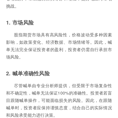
挑战。
1. 市场风险
股指期货市场具有高风险性，价格波动受多种因素
影响，如政策变化、经济数据、市场情绪等。因此，喊
单无法完全保证投资者的盈利，投资者仍需自行承担市
场风险。
2. 喊单准确性风险
尽管喊单由专业分析师提供，但受限于市场复杂性
和不确定性，喊单无法保证100%的准确性。投资者若盲
目跟随喊单操作，可能面临损失的风险。因此，在跟随
喊单时，投资者应保持谨慎态度，结合自己的实际情况
和风险承受能力进行决策。