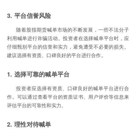
3. 平台信誉风险
随着股指期货喊单市场的不断发展，一些不法分子
利用喊单进行诈骗活动。投资者在选择喊单平台时，应
仔细甄别平台的信誉和实力，避免遭受不必要的损失。
建议选择有资质、口碑良好的平台进行合作。
1. 选择可靠的喊单平台
投资者应选择有资质、口碑良好的喊单平台进行合
作。可以通过查看平台的资质证书、用户评价等信息来
评估平台的可靠性和实力。
2. 理性对待喊单