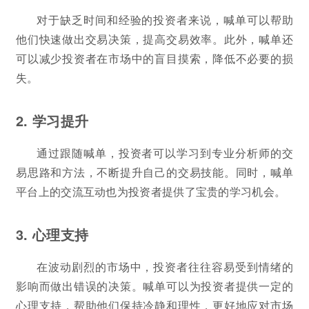
对于缺乏时间和经验的投资者来说，喊单可以帮助
他们快速做出交易决策，提高交易效率。此外，喊单还
可以减少投资者在市场中的盲目摸索，降低不必要的损
失。
2. 学习提升
通过跟随喊单，投资者可以学习到专业分析师的交
易思路和方法，不断提升自己的交易技能。同时，喊单
平台上的交流互动也为投资者提供了宝贵的学习机会。
3. 心理支持
在波动剧烈的市场中，投资者往往容易受到情绪的
影响而做出错误的决策。喊单可以为投资者提供一定的
心理支持，帮助他们保持冷静和理性，更好地应对市场