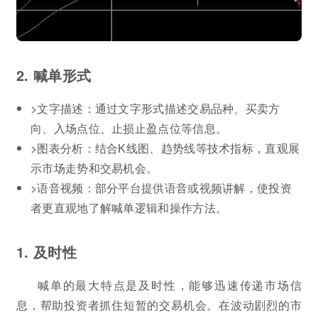
2. 喊单形式
>文字描述：通过文字形式描述交易品种、买卖方
向、入场点位、止损止盈点位等信息。
>图表分析：结合K线图、趋势线等技术指标，直观展
示市场走势和交易机会。
>语音视频：部分平台提供语音或视频讲解，使投资
者更直观地了解喊单逻辑和操作方法。
1. 及时性
喊单的最大特点是及时性，能够迅速传递市场信
息，帮助投资者抓住短暂的交易机会。在波动剧烈的市