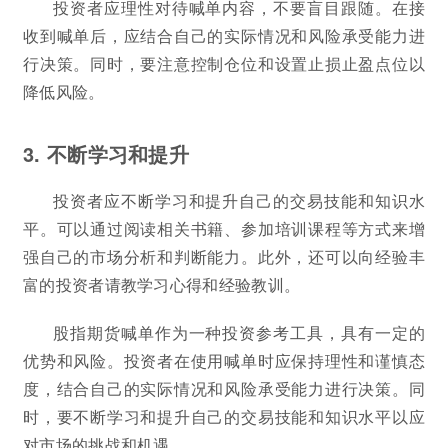
投资者应理性对待喊单内容，不要盲目跟随。在接
收到喊单后，应结合自己的实际情况和风险承受能力进
行决策。同时，要注意控制仓位和设置止损止盈点位以
降低风险。
3. 不断学习和提升
投资者应不断学习和提升自己的交易技能和知识水
平。可以通过阅读相关书籍、参加培训课程等方式来增
强自己的市场分析和判断能力。此外，还可以向经验丰
富的投资者请教学习心得和经验教训。
股指期货喊单作为一种投资参考工具，具有一定的
优势和风险。投资者在使用喊单时应保持理性和谨慎态
度，结合自己的实际情况和风险承受能力进行决策。同
时，要不断学习和提升自己的交易技能和知识水平以应
对市场的挑战和机遇。