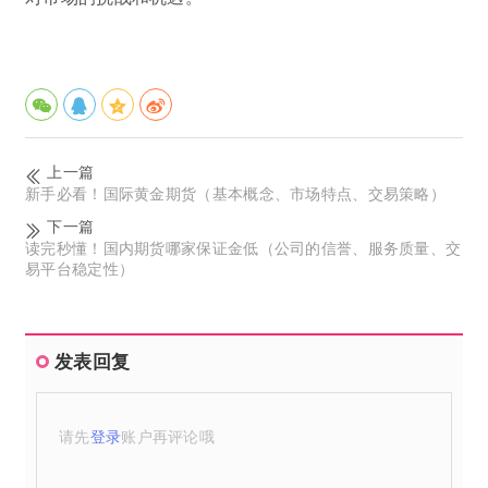
上一篇
新手必看！国际黄金期货（基本概念、市场特点、交易策略）
下一篇
读完秒懂！国内期货哪家保证金低（公司的信誉、服务质量、交
易平台稳定性）
发表回复
请先
登录
账户再评论哦