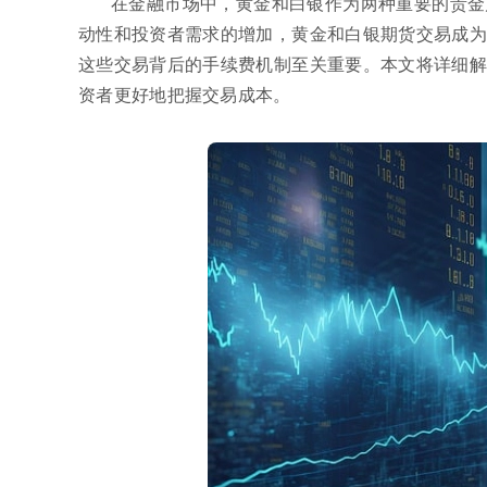
在金融市场中，黄金和白银作为两种重要的贵金
动性和投资者需求的增加，黄金和白银期货交易成为
这些交易背后的手续费机制至关重要。本文将详细解
资者更好地把握交易成本。