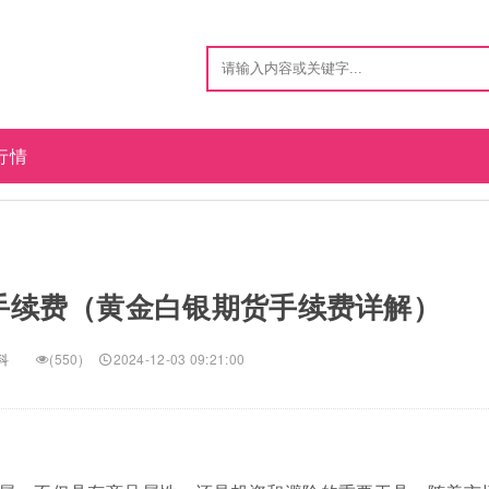
行情
手续费（黄金白银期货手续费详解）
科
(550)
2024-12-03 09:21:00