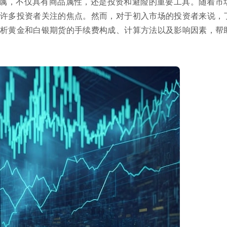
属，不仅具有商品属性，还是投资和避险的重要工具。随着市
许多投资者关注的焦点。然而，对于初入市场的投资者来说，
析黄金和白银期货的手续费构成、计算方法以及影响因素，帮