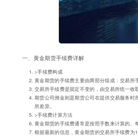
一、黄金期货手续费详解
>手续费构成
黄金期货的手续费主要由两部分组成：交易所
交易所手续费是固定不变的，由交易所统一收
期货公司佣金则是期货公司在提供交易服务时
所差异。
>手续费计算方法
黄金期货的手续费通常是按照手数来计算的。
根据最新的信息，黄金期货的交易所手续费为1