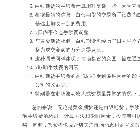
白银期货的手续费计算相对复杂一些，因为它
根据最新的信息，白银期货的交易所手续费为成
基础上加收一定的费用。
>日内平今仓手续费调整
与黄金期货相似，白银期货也经历了日内平今仓
整为成交金额的万分之零点三。
这种调整同样体现了市场监管的意图，旨在通
>影响手续费的因素
白银期货手续费的高低同样受到多种因素的影
公司的政策等。
特别是在市场波动较大或交易量异常的情况下
总的来说，无论是黄金期货还是白银期货，手续
解手续费的构成、计算方法和影响因素，投资者可
略。同时，投资者也应密切关注市场动态和监管政策