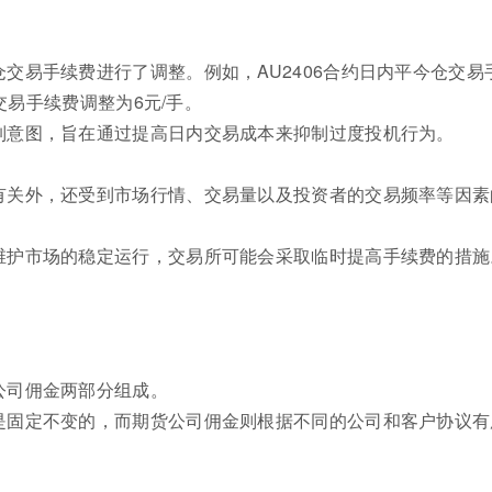
交易手续费进行了调整。例如，AU2406合约日内平今仓交易
仓交易手续费调整为6元/手。
制意图，旨在通过提高日内交易成本来抑制过度投机行为。
有关外，还受到市场行情、交易量以及投资者的交易频率等因素
维护市场的稳定运行，交易所可能会采取临时提高手续费的措施
公司佣金两部分组成。
是固定不变的，而期货公司佣金则根据不同的公司和客户协议有