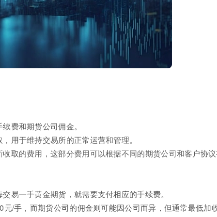
手续费和期货公司佣金。
取，用于维持交易所的正常运营和管理。
所收取的费用，这部分费用可以根据不同的期货公司和客户协议
每交易一手黄金期货，就需要支付相应的手续费。
0元/手，而期货公司的佣金则可能因公司而异，但通常最低加收