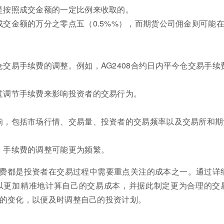
是按照成交金额的一定比例来收取的。
交金额的万分之零点五（0.5%%），而期货公司佣金则可能
交易手续费的调整。例如，AG2408合约日内平今仓交易手续
过调节手续费来影响投资者的交易行为。
响，包括市场行情、交易量、投资者的交易频率以及交易所和期
，手续费的调整可能更为频繁。
费都是投资者在交易过程中需要重点关注的成本之一。通过详
以更加精准地计算自己的交易成本，并据此制定更为合理的交
的变化，以便及时调整自己的投资计划。