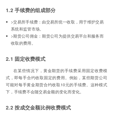
1.2 手续费的组成部分
>交易所手续费：由交易所统一收取，用于维护交易
系统和监管市场。
>期货公司佣金：期货公司为提供交易平台和服务而
收取的费用。
2.1 固定收费模式
在某些情况下，黄金期货的手续费采用固定收费模
式，即每手合约收取固定的费用。例如，某些期货公司
可能对每手黄金期货合约收取10元的手续费。这种模式
下，手续费不会随交易金额的变化而变化。
2.2 按成交金额比例收费模式