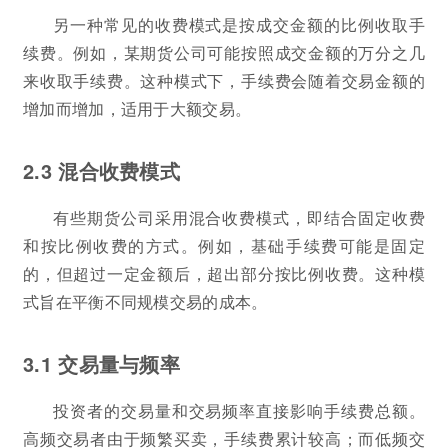
另一种常见的收费模式是按成交金额的比例收取手
续费。例如，某期货公司可能按照成交金额的万分之几
来收取手续费。这种模式下，手续费会随着交易金额的
增加而增加，适用于大额交易。
2.3 混合收费模式
有些期货公司采用混合收费模式，即结合固定收费
和按比例收费的方式。例如，基础手续费可能是固定
的，但超过一定金额后，超出部分按比例收费。这种模
式旨在平衡不同规模交易的成本。
3.1 交易量与频率
投资者的交易量和交易频率直接影响手续费总额。
高频交易者由于频繁买卖，手续费累计较高；而低频交