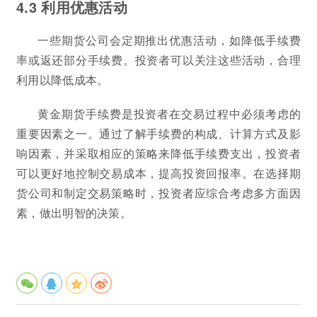
4.3 利用优惠活动
一些期货公司会定期推出优惠活动，如降低手续费
率或返还部分手续费。投资者可以关注这些活动，合理
利用以降低成本。
黄金期货手续费是投资者在交易过程中必须考虑的
重要因素之一。通过了解手续费的构成、计算方式及影
响因素，并采取相应的策略来降低手续费支出，投资者
可以更好地控制交易成本，提高投资回报率。在选择期
货公司和制定交易策略时，投资者应综合考虑多方面因
素，做出明智的决策。