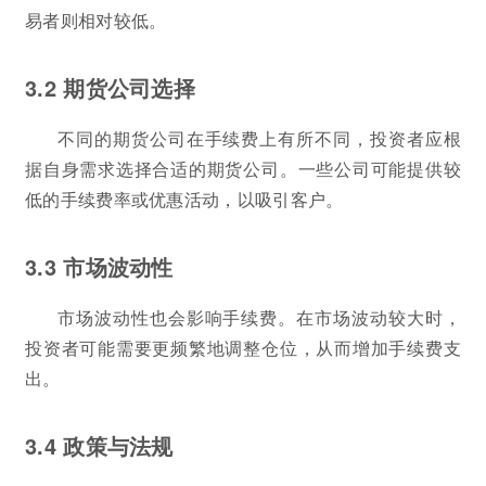
易者则相对较低。
3.2 期货公司选择
不同的期货公司在手续费上有所不同，投资者应根
据自身需求选择合适的期货公司。一些公司可能提供较
低的手续费率或优惠活动，以吸引客户。
3.3 市场波动性
市场波动性也会影响手续费。在市场波动较大时，
投资者可能需要更频繁地调整仓位，从而增加手续费支
出。
3.4 政策与法规