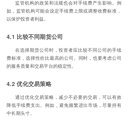
监管机构的政策和法规也会对手续费产生影响。例
如，监管机构可能会设定手续费上限或调整收费标准，
以保护投资者利益。
4.1 比较不同期货公司
在选择期货公司时，投资者应比较不同公司的手续
费标准，选择性价比最高的公司。同时，也要考虑公司
的服务质量和交易平台的稳定性。
4.2 优化交易策略
通过优化交易策略，减少不必要的交易，可以有效
降低手续费支出。例如，避免频繁进出市场，尽量持有
中长期头寸。