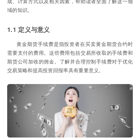
成、计算方式以及相关因素，帮助读者全面了解这一领
域的知识。
1.1 定义与意义
黄金期货手续费是指投资者在买卖黄金期货合约时
需要支付的费用。这些费用包括交易所收取的手续费和
期货公司加收的佣金。了解并合理控制手续费对于优化
交易策略和提高投资回报率具有重要意义。