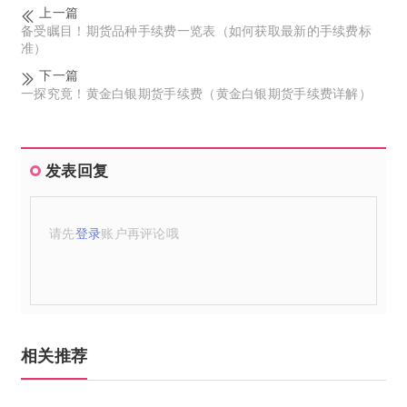
上一篇
备受瞩目！期货品种手续费一览表（如何获取最新的手续费标
准）
下一篇
一探究竟！黄金白银期货手续费（黄金白银期货手续费详解）
发表回复
请先
登录
账户再评论哦
相关推荐