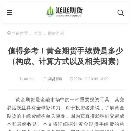
首页
>
期货百科
当前位置：
值得参考！黄金期货手续费是多少
（构成、计算方式以及相关因素）
admin
期货百科
2024-12-03 09:13:00
黄金期货是金融市场中的一种重要投资工具，其交
易活跃且具有全球影响力。对于投资者来说，了解黄金
期货的手续费结构至关重要，因为它直接影响到交易成
本和最终收益。本文将详细探讨黄金期货手续费的构