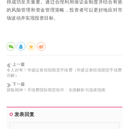
得成功至关重要。通过合理利用保证金制度并结合有效
的风险管理和资金管理策略，投资者可以更好地应对市
场波动并实现投资目标。
上一篇
令人好奇！华盛证卷恒指期货手续费（华盛证卷恒指期货手续费
详解）
下一篇
探险精神！手续费国际期货软件：全面解析与选择指南
发表回复