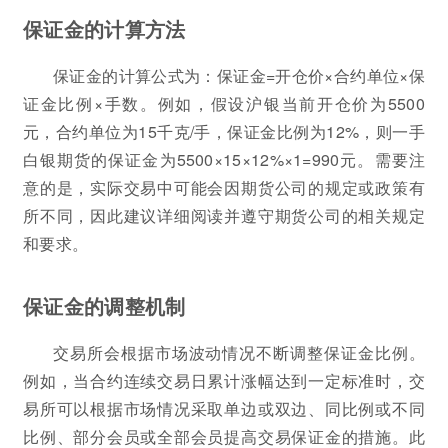
保证金的计算方法
保证金的计算公式为：保证金=开仓价×合约单位×保
证金比例×手数。例如，假设沪银当前开仓价为5500
元，合约单位为15千克/手，保证金比例为12%，则一手
白银期货的保证金为5500×15×12%×1=990元。需要注
意的是，实际交易中可能会因期货公司的规定或政策有
所不同，因此建议详细阅读并遵守期货公司的相关规定
和要求。
保证金的调整机制
交易所会根据市场波动情况不断调整保证金比例。
例如，当合约连续交易日累计涨幅达到一定标准时，交
易所可以根据市场情况采取单边或双边、同比例或不同
比例、部分会员或全部会员提高交易保证金的措施。此