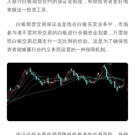
入探讨白银期货合约的保证金制度，帮助投资者更好地
掌握这一投资工具。
白银期货交易保证金是指在白银买卖业务中，市场
参与者不需对所交易的白银进行全额资金划拨，只需按
照白银交易总额支付一定比例的价款。这是为了确保投
资者能够履行合约义务而设置的一种保障机制。
保证金的主要作用是降低投资者的交易风险，并确