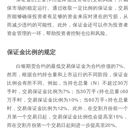
保市场的稳定运行。通过收取一定比例的保证金，交易
所能够确保投资者有足够的资金来应对潜在的亏损，从
而减少违约的可能性。此外，保证金还可以作为投资者
资金管理的一环，帮助投资者控制仓位和风险。
保证金比例的规定
白银期货合约的最低交易保证金为合约价值的7%。
然而，根据合约持仓量和上市运行的不同阶段，保证金
比例会有所不同。例如，当持仓总量（N）不超过30万
手时，交易保证金比例为7%；当30万手<持仓总量≤60
万手时，交易保证金比例为10%；当60万手<持仓总量
时，交易保证金比例为12%。此外，在交割月份前一个
月第一个交易日起，交易保证金比例也会提高至15%，
而在交割月份第一个交易日起则进一步提高至20%。