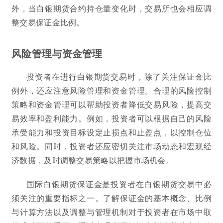
外，当白银期货合约持仓量变化时，交易所也会相应调
整交易保证金比例。
风险管理与资金管理
投资者在进行白银期货交易时，除了关注保证金比
例外，还应注意风险管理和资金管理。合理的风险控制
策略和资金管理可以帮助投资者降低交易风险，提高交
易效率和盈利能力。例如，投资者可以根据自己的风险
承受能力和投资目标设定止损点和止盈点，以控制仓位
和风险。同时，投资者还应密切关注市场动态和宏观经
济数据，及时调整交易策略以把握市场机会。
国际白银期货保证金是投资者在白银期货交易中必
须关注的重要指标之一。了解保证金的基本概念、比例
与计算方法以及调整与管理机制对于投资者在市场中取