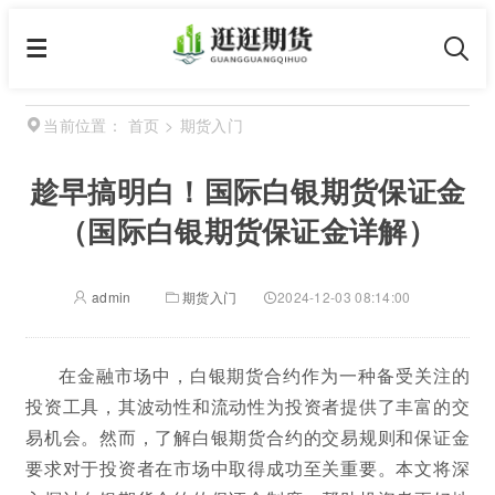
首页
>
期货入门
当前位置：
趁早搞明白！国际白银期货保证金
（国际白银期货保证金详解）
admin
期货入门
2024-12-03 08:14:00
在金融市场中，白银期货合约作为一种备受关注的
投资工具，其波动性和流动性为投资者提供了丰富的交
易机会。然而，了解白银期货合约的交易规则和保证金
要求对于投资者在市场中取得成功至关重要。本文将深