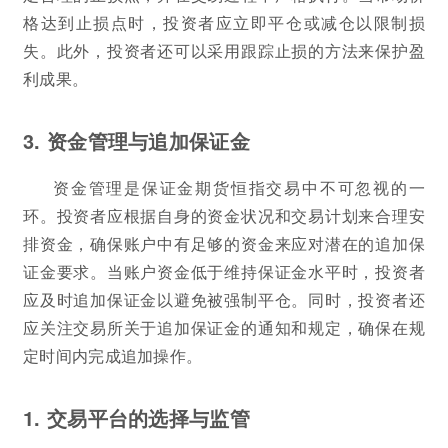
格达到止损点时，投资者应立即平仓或减仓以限制损
失。此外，投资者还可以采用跟踪止损的方法来保护盈
利成果。
3. 资金管理与追加保证金
资金管理是保证金期货恒指交易中不可忽视的一
环。投资者应根据自身的资金状况和交易计划来合理安
排资金，确保账户中有足够的资金来应对潜在的追加保
证金要求。当账户资金低于维持保证金水平时，投资者
应及时追加保证金以避免被强制平仓。同时，投资者还
应关注交易所关于追加保证金的通知和规定，确保在规
定时间内完成追加操作。
1. 交易平台的选择与监管