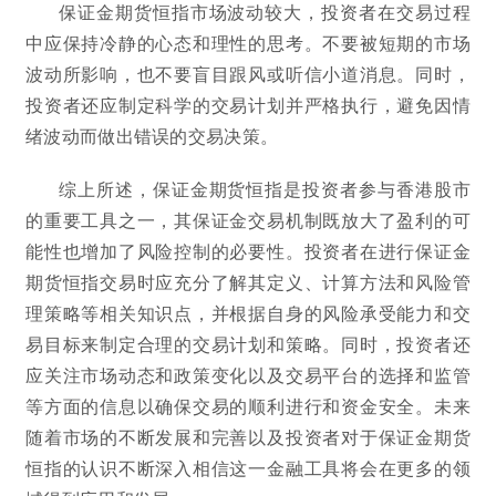
保证金期货恒指市场波动较大，投资者在交易过程
中应保持冷静的心态和理性的思考。不要被短期的市场
波动所影响，也不要盲目跟风或听信小道消息。同时，
投资者还应制定科学的交易计划并严格执行，避免因情
绪波动而做出错误的交易决策。
综上所述，保证金期货恒指是投资者参与香港股市
的重要工具之一，其保证金交易机制既放大了盈利的可
能性也增加了风险控制的必要性。投资者在进行保证金
期货恒指交易时应充分了解其定义、计算方法和风险管
理策略等相关知识点，并根据自身的风险承受能力和交
易目标来制定合理的交易计划和策略。同时，投资者还
应关注市场动态和政策变化以及交易平台的选择和监管
等方面的信息以确保交易的顺利进行和资金安全。未来
随着市场的不断发展和完善以及投资者对于保证金期货
恒指的认识不断深入相信这一金融工具将会在更多的领