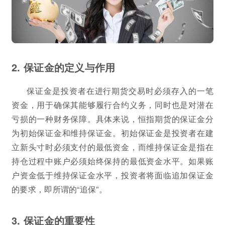
2. 保证金的定义与作用
保证金是投资者在进行期货交易时必须存入的一笔
资金，用于确保其能够履行合约义务，同时也是对潜在
亏损的一种财务保障。具体来说，恒指期货的保证金分
为初始保证金和维持保证金。初始保证金是投资者在建
立新头寸时必须支付的最低资金，而维持保证金是指在
持仓过程中账户必须始终保持的最低资金水平。如果账
户资金低于维持保证金水平，投资者将面临追加保证金
的要求，即所谓的“追保”。
3. 保证金的重要性