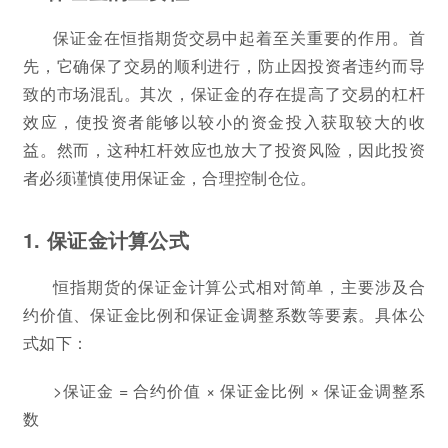
保证金在恒指期货交易中起着至关重要的作用。首
先，它确保了交易的顺利进行，防止因投资者违约而导
致的市场混乱。其次，保证金的存在提高了交易的杠杆
效应，使投资者能够以较小的资金投入获取较大的收
益。然而，这种杠杆效应也放大了投资风险，因此投资
者必须谨慎使用保证金，合理控制仓位。
1. 保证金计算公式
恒指期货的保证金计算公式相对简单，主要涉及合
约价值、保证金比例和保证金调整系数等要素。具体公
式如下：
>保证金 = 合约价值 × 保证金比例 × 保证金调整系
数