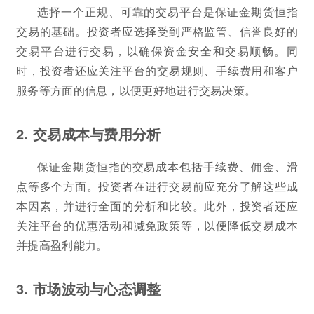
选择一个正规、可靠的交易平台是保证金期货恒指
交易的基础。投资者应选择受到严格监管、信誉良好的
交易平台进行交易，以确保资金安全和交易顺畅。同
时，投资者还应关注平台的交易规则、手续费用和客户
服务等方面的信息，以便更好地进行交易决策。
2. 交易成本与费用分析
保证金期货恒指的交易成本包括手续费、佣金、滑
点等多个方面。投资者在进行交易前应充分了解这些成
本因素，并进行全面的分析和比较。此外，投资者还应
关注平台的优惠活动和减免政策等，以便降低交易成本
并提高盈利能力。
3. 市场波动与心态调整