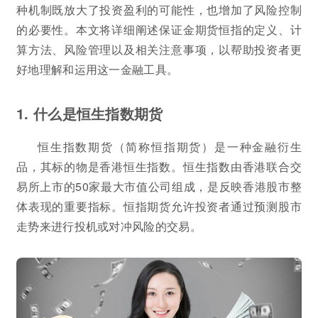
种机制既放大了投资盈利的可能性，也增加了风险控制
的必要性。本文将详细阐述保证金期货恒指的定义、计
算方法、风险管理以及相关注意事项，以帮助投资者更
好地理解和运用这一金融工具。
1. 什么是恒生指数期货
恒生指数期货（简称恒指期货）是一种金融衍生
品，其标的物是香港恒生指数。恒生指数由香港联合交
易所上市的50家最大市值公司组成，是反映香港股市整
体表现的重要指标。恒指期货允许投资者通过预测股市
走势来进行投机或对冲风险的交易。