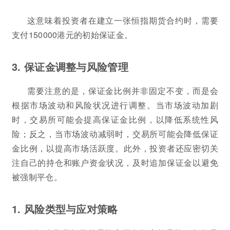
这意味着投资者在建立一张恒指期货合约时，需要
支付150000港元的初始保证金。
3. 保证金调整与风险管理
需要注意的是，保证金比例并非固定不变，而是会
根据市场波动和风险状况进行调整。当市场波动加剧
时，交易所可能会提高保证金比例，以降低系统性风
险；反之，当市场波动减弱时，交易所可能会降低保证
金比例，以提高市场活跃度。此外，投资者还应密切关
注自己的持仓和账户资金状况，及时追加保证金以避免
被强制平仓。
1. 风险类型与应对策略