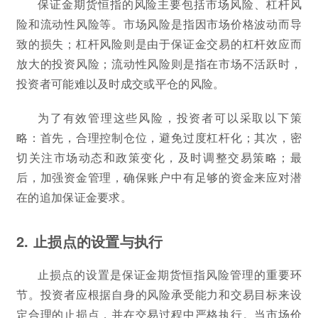
保证金期货恒指的风险主要包括市场风险、杠杆风
险和流动性风险等。市场风险是指因市场价格波动而导
致的损失；杠杆风险则是由于保证金交易的杠杆效应而
放大的投资风险；流动性风险则是指在市场不活跃时，
投资者可能难以及时成交或平仓的风险。
为了有效管理这些风险，投资者可以采取以下策
略：首先，合理控制仓位，避免过度杠杆化；其次，密
切关注市场动态和政策变化，及时调整交易策略；最
后，加强资金管理，确保账户中有足够的资金来应对潜
在的追加保证金要求。
2. 止损点的设置与执行
止损点的设置是保证金期货恒指风险管理的重要环
节。投资者应根据自身的风险承受能力和交易目标来设
定合理的止损点，并在交易过程中严格执行。当市场价