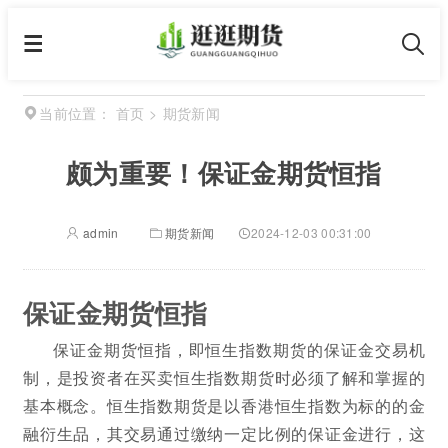
首页
>
期货新闻
当前位置：
颇为重要！保证金期货恒指
admin
期货新闻
2024-12-03 00:31:00
保证金期货恒指
保证金期货恒指，即恒生指数期货的保证金交易机
制，是投资者在买卖恒生指数期货时必须了解和掌握的
基本概念。恒生指数期货是以香港恒生指数为标的的金
融衍生品，其交易通过缴纳一定比例的保证金进行，这