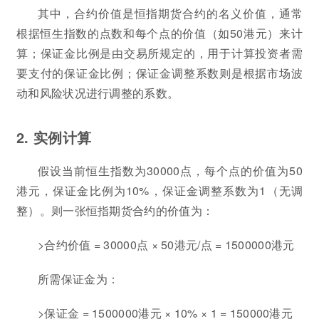
其中，合约价值是恒指期货合约的名义价值，通常
根据恒生指数的点数和每个点的价值（如50港元）来计
算；保证金比例是由交易所规定的，用于计算投资者需
要支付的保证金比例；保证金调整系数则是根据市场波
动和风险状况进行调整的系数。
2. 实例计算
假设当前恒生指数为30000点，每个点的价值为50
港元，保证金比例为10%，保证金调整系数为1（无调
整）。则一张恒指期货合约的价值为：
>合约价值 = 30000点 × 50港元/点 = 1500000港元
所需保证金为：
>保证金 = 1500000港元 × 10% × 1 = 150000港元