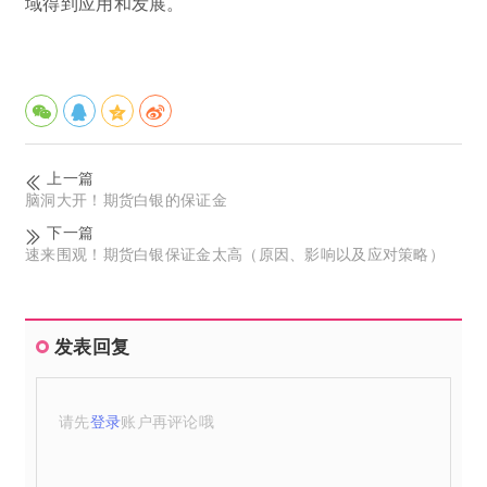
域得到应用和发展。
上一篇
脑洞大开！期货白银的保证金
下一篇
速来围观！期货白银保证金太高（原因、影响以及应对策略）
发表回复
请先
登录
账户再评论哦