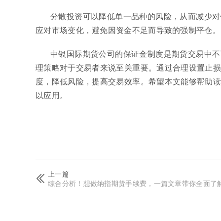
分散投资可以降低单一品种的风险，从而减少对
应对市场变化，避免因资金不足而导致的强制平仓。
中银国际期货公司的保证金制度是期货交易中不
理策略对于交易者来说至关重要。通过合理设置止损
度，降低风险，提高交易效率。希望本文能够帮助读
以应用。
上一篇
综合分析！想做纳指期货手续费，一篇文章带你全面了