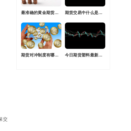
最准确的黄金期货交易师(最准确的黄金期货交易师是谁)
期货交易中什么是复合头寸(期货交易中什么是复合头寸交易)
期货对冲制度有哪些(期货对冲制度有哪些类型)
今日期货塑料最新价格(今日期货塑料最新价格行情)
保交