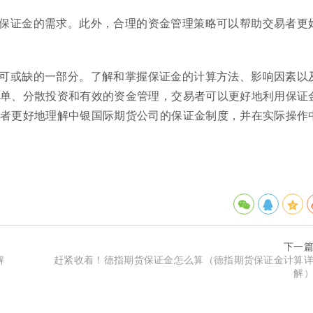
保证金的需求。此外，合理的资金管理策略可以帮助交易者更
可或缺的一部分。了解和掌握保证金的计算方法、影响因素以
单、分散投资和有效的资金管理，交易者可以更好地利用保证
者更好地理解中银国际期货公司的保证金制度，并在实际操作
下一
解
赶紧收着！德指期货保证金怎么算（德指期货保证金计算
解