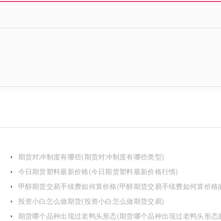
期货对冲制度有哪些(期货对冲制度有哪些类型)
今日期货塑料最新价格(今日期货塑料最新价格行情)
甲醇期货交易手续费如何算价格(甲醇期货交易手续费如何算价格
投资小白怎么做期货(投资小白怎么做期货交易)
期货哪个品种出现过老鸭头形态(期货哪个品种出现过老鸭头形态