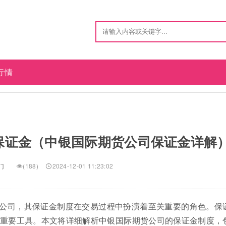
行情
保证金（中银国际期货公司保证金详解
门
(188)
2024-12-01 11:23:02
公司，其保证金制度在交易过程中扮演着至关重要的角色。保
重要工具。本文将详细解析中银国际期货公司的保证金制度，