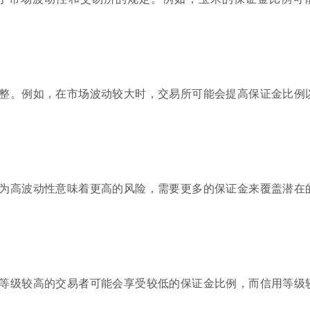
整。例如，在市场波动较大时，交易所可能会提高保证金比例
为高波动性意味着更高的风险，需要更多的保证金来覆盖潜在
等级较高的交易者可能会享受较低的保证金比例，而信用等级