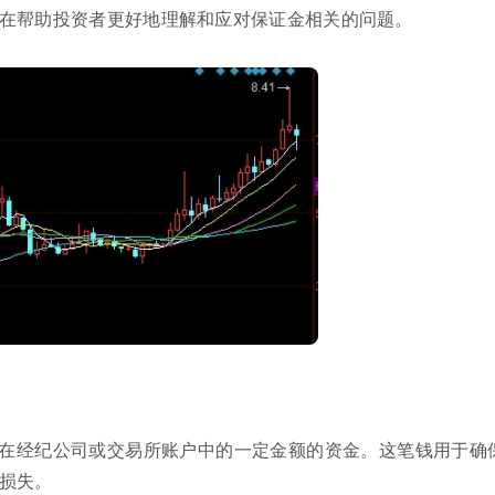
在帮助投资者更好地理解和应对保证金相关的问题。
在经纪公司或交易所账户中的一定金额的资金。这笔钱用于确
损失。