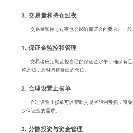
3. 交易量和持仓过夜
交易量和持仓过夜也会影响保证金的要求。一般
1. 保证金监控和管理
交易者应定期监控自己的保证金水平，确保有足
整通知，及时调整自己的仓位。
2. 合理设置止损单
合理设置止损单可以帮助交易者限制亏损，避免
少保证金的需求。
3. 分散投资与资金管理