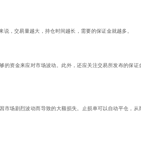
来说，交易量越大，持仓时间越长，需要的保证金就越多。
够的资金来应对市场波动。此外，还应关注交易所发布的保证
因市场剧烈波动而导致的大额损失。止损单可以自动平仓，从