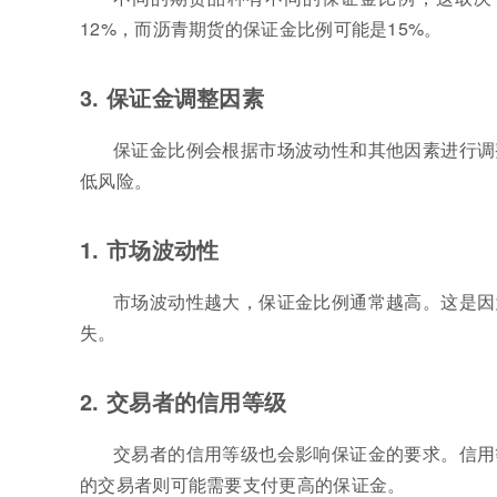
12%，而沥青期货的保证金比例可能是15%。
3. 保证金调整因素
保证金比例会根据市场波动性和其他因素进行调
低风险。
1. 市场波动性
市场波动性越大，保证金比例通常越高。这是因
失。
2. 交易者的信用等级
交易者的信用等级也会影响保证金的要求。信用
的交易者则可能需要支付更高的保证金。