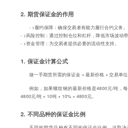
2. 期货保证金的作用
- >履约保障：确保交易者有能力履行合约义务。
- >风险控制：通过控制仓位和杠杆，降低市场波动
- >资金管理：为交易者提供必要的流动性支持。
1. 保证金计算公式
做一手期货所需的保证金 = 最新价格 × 交易单位
例如，如果螺纹钢的最新价格是4800元/吨，
4800元/吨 × 10吨 × 10% = 4800元。
2. 不同品种的保证金比例
不同的期货品种有不同的保证金比例，这取决