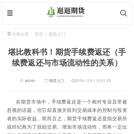
首页
>
期货入门
当前位置：
堪比教科书！期货手续费返还（手
续费返还与市场流动性的关系）
admin
期货入门
2024-12-01 10:21:02
在期货市场中，手续费返还是一个相对专业且常被
忽视的话题，但它却直接关联到交易成本的控制与投资
者的实际收益。简而言之，期货手续费返还是指交易所
或经纪商为了鼓励交易、增加市场流动性，而将一定比