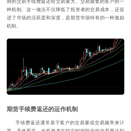
例的交易手续费返还给交易量大、交易频繁的客户的一
种机制。这一做法不仅降低了投资者的交易成本，还促
进了市场的活跃度和深度，是期货市场特有的一种激励
机制。
期货手续费返还的运作机制
手续费返还通常基于客户的交易量或交易频率来计
算。具体而言，当投资者在特定时间段内的交易量达到