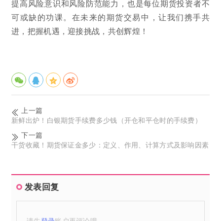
提高风险意识和风险防范能力，也是每位期货投资者不
可或缺的功课。在未来的期货交易中，让我们携手共
进，把握机遇，迎接挑战，共创辉煌！
上一篇
新鲜出炉！白银期货手续费多少钱（开仓和平仓时的手续费）
下一篇
干货收藏！期货保证金多少：定义、作用、计算方式及影响因素
发表回复
请先
登录
账户再评论哦