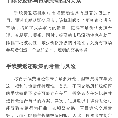
手续费返还与市场流动性的关系
手续费返还机制对市场流动性具有显著的促进作
用。通过奖励活跃交易者，该机制吸引了更多资金进入
市场，增加了买卖双方的数量，使得市场价格更加合
理、交易更加顺畅。同时，提高的市场流动性也有助于
降低市场波动性，减少价格操纵的可能性，为所有市场
参与者创造一个更加公平、透明的交易环境。
手续费返还政策的考量与风险
尽管手续费返还带来了诸多好处，但投资者在享受
这一福利时也需保持理性。首先，不同交易所和经纪商
的手续费返还政策可能存在差异，投资者应仔细比较并
选择最适合自己的方案。其次，过度追求手续费返还可
能导致交易行为扭曲，如频繁交易、盲目追求交易量
等，反而可能损害长期投资回报。因此，投资者在制定