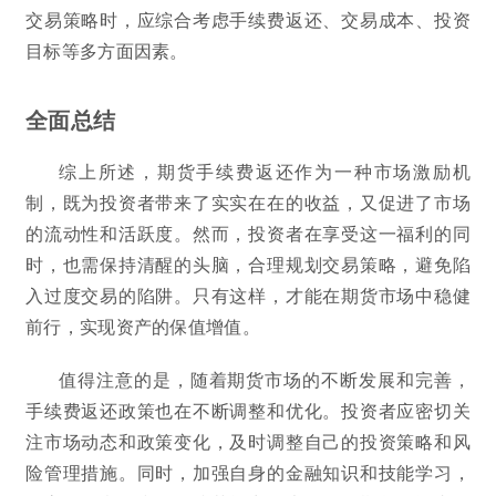
交易策略时，应综合考虑手续费返还、交易成本、投资
目标等多方面因素。
全面总结
综上所述，期货手续费返还作为一种市场激励机
制，既为投资者带来了实实在在的收益，又促进了市场
的流动性和活跃度。然而，投资者在享受这一福利的同
时，也需保持清醒的头脑，合理规划交易策略，避免陷
入过度交易的陷阱。只有这样，才能在期货市场中稳健
前行，实现资产的保值增值。
值得注意的是，随着期货市场的不断发展和完善，
手续费返还政策也在不断调整和优化。投资者应密切关
注市场动态和政策变化，及时调整自己的投资策略和风
险管理措施。同时，加强自身的金融知识和技能学习，