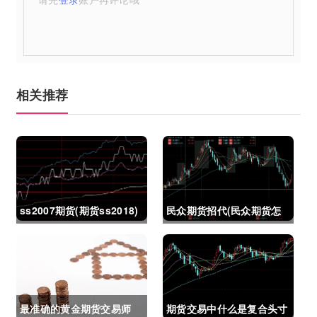
相关推荐
ss2007期货(期货ss2018)
民众期货招代(民众期货怎
么了)
最准确的黄金期货交易师
期货交易中什么是复合头寸