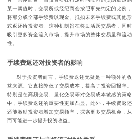
某一阈值时，交易所或经纪商会按照事先约定的比例，
将部分或全部手续费以现金、抵扣未来手续费或其他形
式返还给投资者。这种机制旨在奖励活跃交易者，同时
吸引更多资金流入市场，提升市场的整体交易量和流动
性。
手续费返还对投资者的影响
对于投资者而言，手续费返还无疑是一种额外的收
益来源。它直接降低了交易成本，提高了投资回报率。
特别是在高频交易、量化交易等对交易成本敏感的策略
中，手续费返还的重要性更加凸显。此外，手续费返还
还能激励投资者增加交易频率，探索更多交易机会，从
而可能进一步提升投资收益。