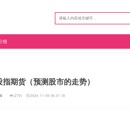
行情
股指期货（预测股市的走势）
闻
(279)
2024-11-09 06:31:18