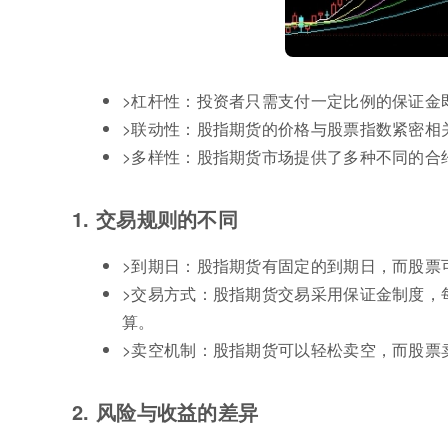
>杠杆性：投资者只需支付一定比例的保证金
>联动性：股指期货的价格与股票指数紧密相
>多样性：股指期货市场提供了多种不同的合
1. 交易规则的不同
>到期日：股指期货有固定的到期日，而股票
>交易方式：股指期货交易采用保证金制度，
算。
>卖空机制：股指期货可以轻松卖空，而股票
2. 风险与收益的差异