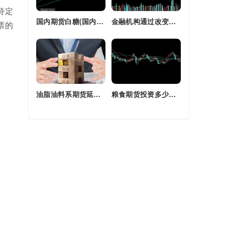
特定
国内期货白糖(国内期货白糖合约是怎么交割)
金融机构通过改变持有的股指期货合约(股指期货合约最长持有多久)
票的
油脂油料系期货延续强劲走势(油脂期货是什么)
粮食期货投资多少钱一个月(粮食期货投资多少钱一个月啊)