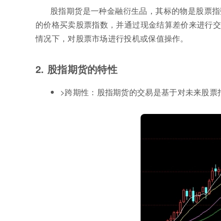
股指期货是一种金融衍生品，其标的物是股票指
的价格买卖股票指数，并通过现金结算差价来进行交
情况下，对股票市场进行投机或保值操作。
2. 股指期货的特性
>跨期性：股指期货的交易是基于对未来股票