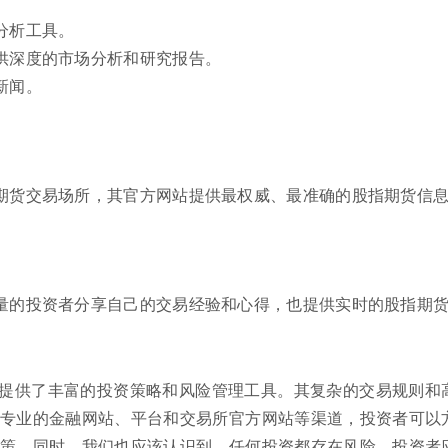
分析工具。
供深度的市场分析和研究报告。
新闻。
期货交易场所，其官方网站提供最权威、最准确的股指期货信
量的投资者分享自己的交易经验和心得，也提供实时的股指期
提供了丰富的投资策略和风险管理工具。其复杂的交易规则和
专业的金融网站、平台和交易所官方网站等渠道，投资者可以
策。同时，我们也应该认识到，任何投资都存在风险，投资者