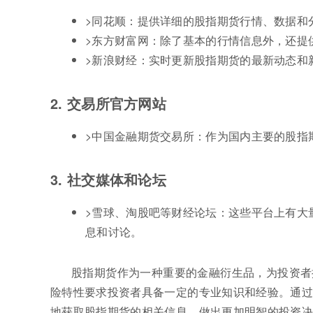
>同花顺：提供详细的股指期货行情、数据和
>东方财富网：除了基本的行情信息外，还提
>新浪财经：实时更新股指期货的最新动态和
2. 交易所官方网站
>中国金融期货交易所：作为国内主要的股指
3. 社交媒体和论坛
>雪球、淘股吧等财经论坛：这些平台上有大
息和讨论。
股指期货作为一种重要的金融衍生品，为投资者
险特性要求投资者具备一定的专业知识和经验。通过
地获取股指期货的相关信息，做出更加明智的投资决