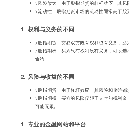
>风险放大：由于股指期货的杠杆效应，其风
>流动性：股指期货市场的流动性通常高于股
1. 权利与义务的不同
>股指期货：交易双方既有权利也有义务，必
>股指期权：买方只有权利没有义务，可以选
合约。
2. 风险与收益的不同
>股指期货：由于杠杆效应，其风险和收益都
>股指期权：买方的风险仅限于支付的权利金
可能无限。
1. 专业的金融网站和平台