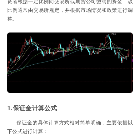
资者根据一定比例向交易所或期货公司缴纳的资金，该
比例通常由交易所规定，并根据市场情况和政策进行调
整。
1.保证金计算公式
保证金的具体计算方式相对简单明确，主要依据以
下公式进行计算：