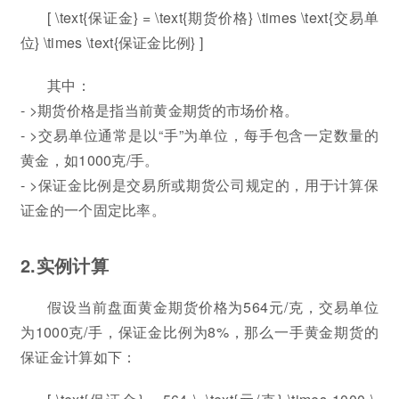
[ \text{保证金} = \text{期货价格} \times \text{交易单
位} \times \text{保证金比例} ]
其中：
- >期货价格是指当前黄金期货的市场价格。
- >交易单位通常是以“手”为单位，每手包含一定数量的
黄金，如1000克/手。
- >保证金比例是交易所或期货公司规定的，用于计算保
证金的一个固定比率。
2.实例计算
假设当前盘面黄金期货价格为564元/克，交易单位
为1000克/手，保证金比例为8%，那么一手黄金期货的
保证金计算如下：