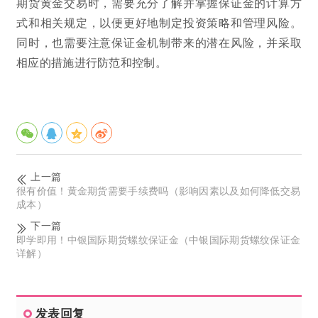
期货黄金交易时，需要充分了解并掌握保证金的计算方
式和相关规定，以便更好地制定投资策略和管理风险。
同时，也需要注意保证金机制带来的潜在风险，并采取
相应的措施进行防范和控制。
上一篇
很有价值！黄金期货需要手续费吗（影响因素以及如何降低交易
成本）
下一篇
即学即用！中银国际期货螺纹保证金（中银国际期货螺纹保证金
详解）
发表回复