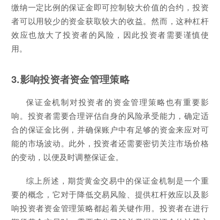
缴纳一定比例的保证金即可控制较大价值的合约，投资
者可以用较少的资金获取较大的收益。然而，这种杠杆
效应也放大了投资者的风险，因此投资者需要谨慎使
用。
3.影响投资者资金管理策略
保证金机制对投资者的资金管理策略也有重要影
响。投资者需要合理评估自身的风险承受能力，确定适
合的保证金比例，并确保账户中有足够的资金来应对可
能的市场波动。此外，投资者还需要密切关注市场价格
的变动，以便及时调整保证金。
综上所述，期货黄金交易中的保证金机制是一个重
要的概念，它对于降低交易风险、提供杠杆效应以及影
响投资者资金管理策略都起着关键作用。投资者在进行