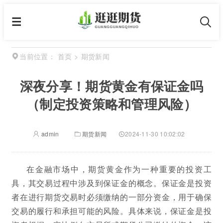
首页
>
期货新闻
当前位置：
深夜分享！期货黄金有保证金吗
（制定投资策略和管理风险）
admin
期货新闻
2024-11-30 10:02:02
在金融市场中，期货黄金作为一种重要的投资工
具，其交易过程中涉及到保证金的概念。保证金是投资
者在进行期货交易时必须缴纳的一部分资金，用于确保
交易的履行和承担可能的风险。具体来说，保证金是投