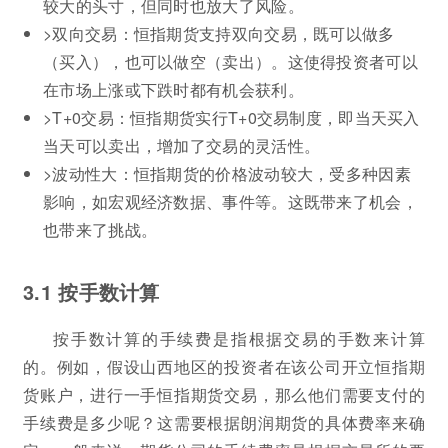
较大的头寸，但同时也放大了风险。
>双向交易：恒指期货支持双向交易，既可以做多
（买入），也可以做空（卖出）。这使得投资者可以
在市场上涨或下跌时都有机会获利。
>T+0交易：恒指期货实行T+0交易制度，即当天买入
当天可以卖出，增加了交易的灵活性。
>波动性大：恒指期货的价格波动较大，受多种因素
影响，如宏观经济数据、事件等。这既带来了机会，
也带来了挑战。
3.1 按手数计算
按手数计算的手续费是指根据交易的手数来计算
的。例如，假设山西地区的投资者在该公司开立恒指期
货账户，进行一手恒指期货交易，那么他们需要支付的
手续费是多少呢？这需要根据朗润期货的具体费率来确