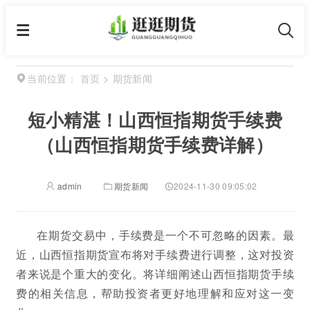
首页
>
期货新闻
当前位置：
短小精湛！山西恒指期货手续费
（山西恒指期货手续费详解）
admin
期货新闻
2024-11-30 09:05:02
在期货交易中，手续费是一个不可忽略的因素。最
近，山西恒指期货宣布将对手续费进行调整，这对投资
者来说是个重大的变化。将详细阐述山西恒指期货手续
费的相关信息，帮助投资者更好地理解和应对这一变