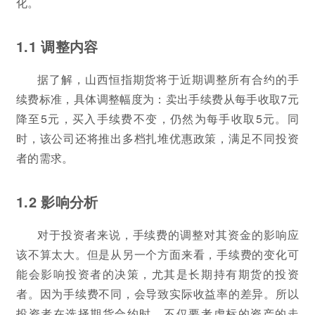
化。
1.1 调整内容
据了解，山西恒指期货将于近期调整所有合约的手
续费标准，具体调整幅度为：卖出手续费从每手收取7元
降至5元，买入手续费不变，仍然为每手收取5元。同
时，该公司还将推出多档扎堆优惠政策，满足不同投资
者的需求。
1.2 影响分析
对于投资者来说，手续费的调整对其资金的影响应
该不算太大。但是从另一个方面来看，手续费的变化可
能会影响投资者的决策，尤其是长期持有期货的投资
者。因为手续费不同，会导致实际收益率的差异。所以
投资者在选择期货合约时，不仅要考虑标的资产的走