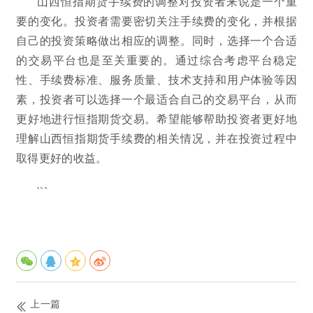
山西恒指期货手续费的调整对投资者来说是一个重
要的变化。投资者需要密切关注手续费的变化，并根据
自己的投资策略做出相应的调整。同时，选择一个合适
的交易平台也是至关重要的。通过综合考虑平台稳定
性、手续费标准、服务质量、技术支持和用户体验等因
素，投资者可以选择一个最适合自己的交易平台，从而
更好地进行恒指期货交易。希望能够帮助投资者更好地
理解山西恒指期货手续费的相关情况，并在投资过程中
取得更好的收益。
```
上一篇