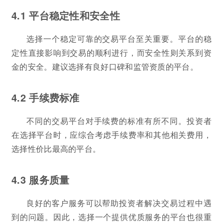
4.1 平台稳定性和安全性
选择一个稳定可靠的交易平台至关重要。平台的稳
定性直接影响到交易的顺利进行，而安全性则关系到资
金的安全。建议选择有良好口碑和监管资质的平台。
4.2 手续费标准
不同的交易平台对手续费的标准有所不同。投资者
在选择平台时，应综合考虑手续费率和其他相关费用，
选择性价比最高的平台。
4.3 服务质量
良好的客户服务可以帮助投资者解决交易过程中遇
到的问题。因此，选择一个提供优质服务的平台也很重