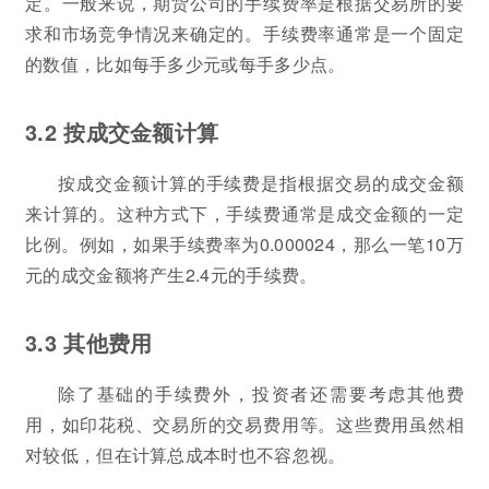
定。一般来说，期货公司的手续费率是根据交易所的要
求和市场竞争情况来确定的。手续费率通常是一个固定
的数值，比如每手多少元或每手多少点。
3.2 按成交金额计算
按成交金额计算的手续费是指根据交易的成交金额
来计算的。这种方式下，手续费通常是成交金额的一定
比例。例如，如果手续费率为0.000024，那么一笔10万
元的成交金额将产生2.4元的手续费。
3.3 其他费用
除了基础的手续费外，投资者还需要考虑其他费
用，如印花税、交易所的交易费用等。这些费用虽然相
对较低，但在计算总成本时也不容忽视。