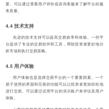
要。可以通过查看用户评价或咨询客服来了解平台的服
务质量。
4.4 技术支持
先进的技术支持可以提高交易效率和体验。一些平
台提供了专业的交易软件和工具，帮助投资者更好地分
析市场和执行交易策略。
4.5 用户体验
用户体验也是选择交易平台的一个重要因素。一个
易于使用的界面和完善的功能可以让投资者更加轻松地
进行交易。可以通过试用平台的演示账户来评估其用户
体验。