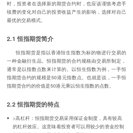
时，投资者在选择新的期货合约时，也应该谨慎考虑手
续费的变化对自己的投资收益产生的影响，选择对自己
最优的交易模式。
2.1 恒指期货简介
恒指期货是指以香港恒生指数为标的物进行交易的
一种金融衍生品。恒指期货的合约规格由交易所制定，
通常是以指数点数来计算的。以恒生指数为例，一手恒
指期货合约的规模是50港元指数点。也就是说，一手恒
指期货合约的价值是50港元乘以恒生指数的点数。
2.2 恒指期货的特点
>高杠杆：恒指期货交易采用保证金制度，具有较高
的杠杆效应。这意味着投资者可以用较少的资金控制