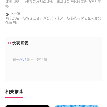
速来围观！白银期货增加保证金：市场波动与风险管理的应对策
略
下一篇
精心总结！期货保证金计算公式（未来市场趋势与保证金制度变
化预测）
发表回复
请先
登录
账户再评论哦
相关推荐