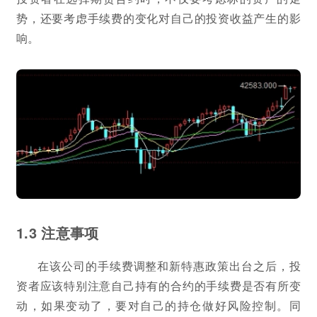
势，还要考虑手续费的变化对自己的投资收益产生的影
响。
1.3 注意事项
在该公司的手续费调整和新特惠政策出台之后，投
资者应该特别注意自己持有的合约的手续费是否有所变
动，如果变动了，要对自己的持仓做好风险控制。同