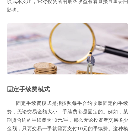
项成本支出，它对投资者的最终收益有着直接且重要的
影响。
固定手续费模式
固定手续费模式是指按照每手合约收取固定的手续
费，无论交易金额大小，手续费都是固定的。例如，某
期货合约的手续费为10元/手，那么无论投资者交易多少
金额，只要交易一手就需要支付10元的手续费。这种模