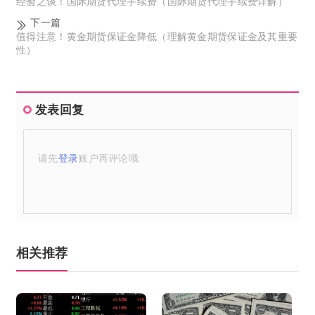
经验之谈！国际期货代理手续费（国际期货代理手续费详解）
下一篇
值得注意！黄金期货保证金降低（理解黄金期货保证金及其重要
性）
发表回复
请先
登录
账户再评论哦
相关推荐