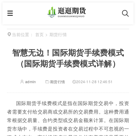
首页
>
期货行情
当前位置：
智慧无边！国际期货手续费模式
（国际期货手续费模式详解）
admin
期货行情
2024-11-28 12:46:51
国际期货手续费模式是指在国际期货交易中，投资
者需要支付给交易商或交易所的交易费用。这种费用通
常根据交易量、合约类型或交易金额来计算。在国际期
货市场中，手续费是投资者在交易过程中不可忽视的一