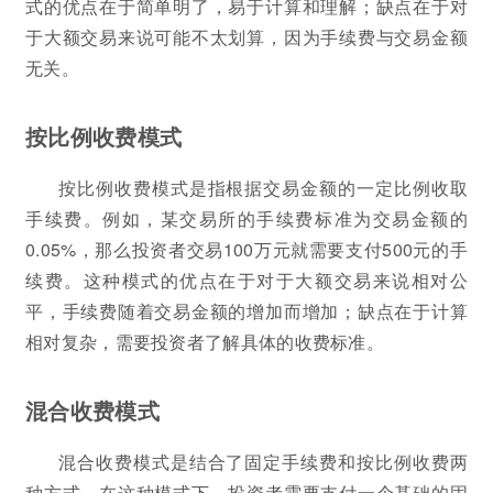
式的优点在于简单明了，易于计算和理解；缺点在于对
于大额交易来说可能不太划算，因为手续费与交易金额
无关。
按比例收费模式
按比例收费模式是指根据交易金额的一定比例收取
手续费。例如，某交易所的手续费标准为交易金额的
0.05%，那么投资者交易100万元就需要支付500元的手
续费。这种模式的优点在于对于大额交易来说相对公
平，手续费随着交易金额的增加而增加；缺点在于计算
相对复杂，需要投资者了解具体的收费标准。
混合收费模式
混合收费模式是结合了固定手续费和按比例收费两
种方式。在这种模式下，投资者需要支付一个基础的固