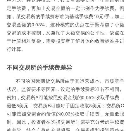
定手续费，再加上交易金额的一定比例作为手续费。例
如，某交易所的手续费标准为基础手续费10元/手，加上
交易金额的0.03%。这种模式的优点在于既考虑了小额
交易的成本控制，又兼顾了大额交易的公平性；缺点在
于计算相对复杂，需要投资者了解具体的收费标准并进
行计算。
不同交易所的手续费差异
不同的国际期货交易所由于其运营成本、市场竞争
状况、监管要求等因素，设定的手续费标准各不相同。
例如，交易所A可能按照交易金额的0.05%收取手续费，
最低5美元；交易所B可能每手固定收取8美元；交易所C
可能按照交易合约价值的0.03%收取手续费，无最低限
制。因此，投资者在选择交易所时需要充分考虑手续费
的差异，结合自身的交易频率、交易规模和投资策略来