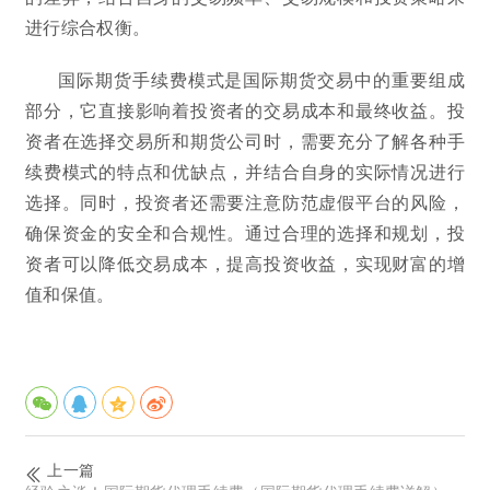
进行综合权衡。
国际期货手续费模式是国际期货交易中的重要组成
部分，它直接影响着投资者的交易成本和最终收益。投
资者在选择交易所和期货公司时，需要充分了解各种手
续费模式的特点和优缺点，并结合自身的实际情况进行
选择。同时，投资者还需要注意防范虚假平台的风险，
确保资金的安全和合规性。通过合理的选择和规划，投
资者可以降低交易成本，提高投资收益，实现财富的增
值和保值。
上一篇