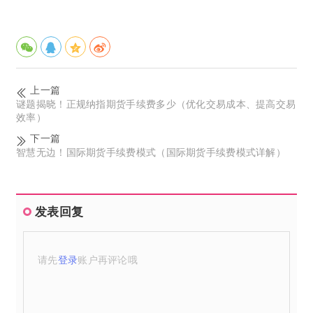
上一篇
谜题揭晓！正规纳指期货手续费多少（优化交易成本、提高交易
效率）
下一篇
智慧无边！国际期货手续费模式（国际期货手续费模式详解）
发表回复
请先
登录
账户再评论哦