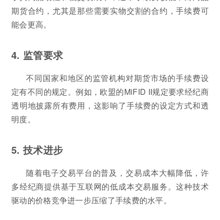
期货合约，尤其是那些需要实物交割的合约，手续费可
能会更高。
4. 监管要求
不同国家和地区的监管机构对期货市场的手续费设
定有不同的规定。例如，欧盟的MiFID II规定要求经纪商
透明地披露所有费用，这影响了手续费的设定方式和透
明度。
5. 技术进步
随着电子交易平台的普及，交易成本大幅降低，许
多经纪商提供基于互联网的低成本交易服务。这种技术
驱动的价格竞争进一步压缩了手续费的水平。