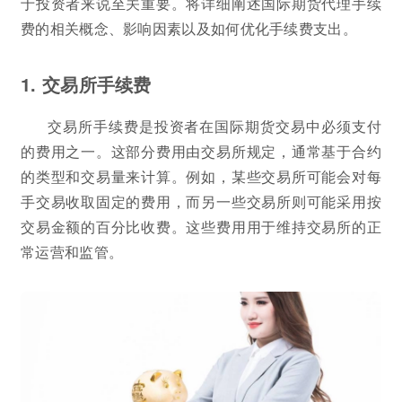
于投资者来说至关重要。将详细阐述国际期货代理手续
费的相关概念、影响因素以及如何优化手续费支出。
1. 交易所手续费
交易所手续费是投资者在国际期货交易中必须支付
的费用之一。这部分费用由交易所规定，通常基于合约
的类型和交易量来计算。例如，某些交易所可能会对每
手交易收取固定的费用，而另一些交易所则可能采用按
交易金额的百分比收费。这些费用用于维持交易所的正
常运营和监管。