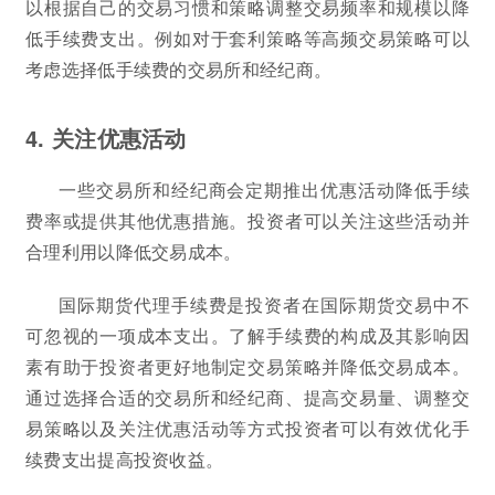
以根据自己的交易习惯和策略调整交易频率和规模以降
低手续费支出。例如对于套利策略等高频交易策略可以
考虑选择低手续费的交易所和经纪商。
4. 关注优惠活动
一些交易所和经纪商会定期推出优惠活动降低手续
费率或提供其他优惠措施。投资者可以关注这些活动并
合理利用以降低交易成本。
国际期货代理手续费是投资者在国际期货交易中不
可忽视的一项成本支出。了解手续费的构成及其影响因
素有助于投资者更好地制定交易策略并降低交易成本。
通过选择合适的交易所和经纪商、提高交易量、调整交
易策略以及关注优惠活动等方式投资者可以有效优化手
续费支出提高投资收益。