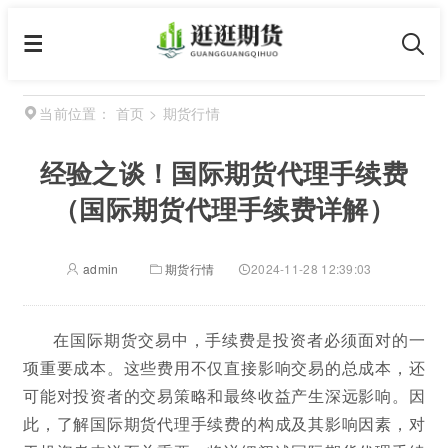
首页
>
期货行情
当前位置：
经验之谈！国际期货代理手续费
（国际期货代理手续费详解）
admin
期货行情
2024-11-28 12:39:03
在国际期货交易中，手续费是投资者必须面对的一
项重要成本。这些费用不仅直接影响交易的总成本，还
可能对投资者的交易策略和最终收益产生深远影响。因
此，了解国际期货代理手续费的构成及其影响因素，对