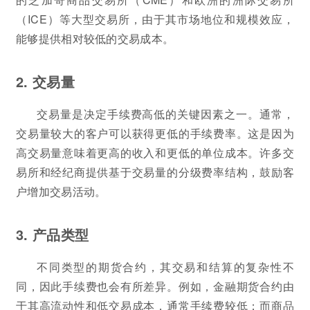
（ICE）等大型交易所，由于其市场地位和规模效应，
能够提供相对较低的交易成本。
2. 交易量
交易量是决定手续费高低的关键因素之一。通常，
交易量较大的客户可以获得更低的手续费率。这是因为
高交易量意味着更高的收入和更低的单位成本。许多交
易所和经纪商提供基于交易量的分级费率结构，鼓励客
户增加交易活动。
3. 产品类型
不同类型的期货合约，其交易和结算的复杂性不
同，因此手续费也会有所差异。例如，金融期货合约由
于其高流动性和低交易成本，通常手续费较低；而商品