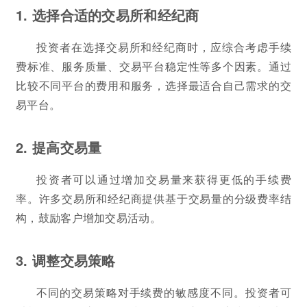
1. 选择合适的交易所和经纪商
投资者在选择交易所和经纪商时，应综合考虑手续
费标准、服务质量、交易平台稳定性等多个因素。通过
比较不同平台的费用和服务，选择最适合自己需求的交
易平台。
2. 提高交易量
投资者可以通过增加交易量来获得更低的手续费
率。许多交易所和经纪商提供基于交易量的分级费率结
构，鼓励客户增加交易活动。
3. 调整交易策略
不同的交易策略对手续费的敏感度不同。投资者可