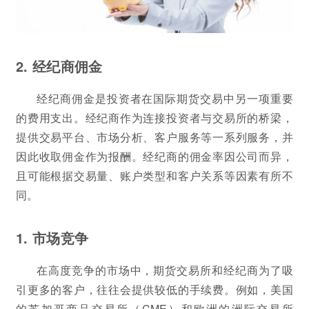
2. 经纪商佣金
经纪商佣金是投资者在国际期货交易中另一项重要
的费用支出。经纪商作为连接投资者与交易所的桥梁，
提供交易平台、市场分析、客户服务等一系列服务，并
因此收取佣金作为报酬。经纪商的佣金率因公司而异，
且可能根据交易量、账户类型和客户关系等因素有所不
同。
1. 市场竞争
在高度竞争的市场中，期货交易所和经纪商为了吸
引更多的客户，往往会提供较低的手续费。例如，美国
的芝加哥商品交易所（CME）和欧洲的洲际交易所