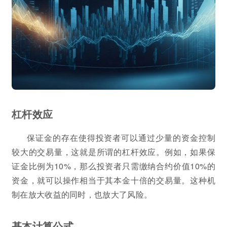
杠杆效应
保证金的存在使得投资者可以通过少量的资金控制
较大的交易量，这就是所谓的杠杆效应。例如，如果保
证金比例为10%，那么投资者只需缴纳合约价值10%的
资金，就可以操作相当于其本金十倍的交易量。这种机
制在放大收益的同时，也放大了风险。
基本计算公式