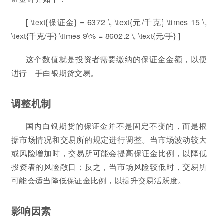
[ \text{保证金} = 6372 \, \text{元/千克} \times 15 \,
\text{千克/手} \times 9\% = 8602.2 \, \text{元/手} ]
这个数值就是投资者需要缴纳的保证金金额，以便
进行一手白银期货交易。
调整机制
国内白银期货的保证金并不是固定不变的，而是根
据市场情况和交易所的规定进行调整。当市场波动较大
或风险增加时，交易所可能会提高保证金比例，以降低
投资者的风险敞口；反之，当市场风险较低时，交易所
可能会适当降低保证金比例，以提升交易活跃度。
影响因素