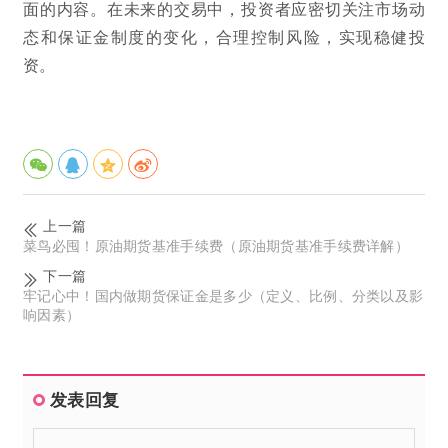
面的内容。在未来的交易中，投资者应密切关注市场动
态和保证金制度的变化，合理控制风险，实现稳健投
资。
上一篇
菜鸟必囤！原油期货基准手续费（原油期货基准手续费详解）
下一篇
牢记心中！国内做期货保证金是多少（定义、比例、分类以及影
响因素）
发表回复