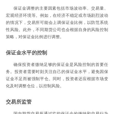
保证金调整的主要因素包括市场波动率、交易量、
宏观经济环境等。例如，在经济不稳定或市场剧烈波动
的情况下，交易所可能会上调保证金比例，以防范系统
性风险。此外，不同期货公司也会根据自身的风险控制
策略，对保证金比例进行调整。
保证金水平的控制
确保投资者缴纳足够的保证金是风险控制的首要任
务。投资者需要时刻关注自己的保证金水平，避免因保
证金不足而被强制平仓。同时，投资者还应根据市场变
化及时调整仓位，以控制风险。
交易所监管
国内期货交易所通过监控保证金的缴纳和交易行为