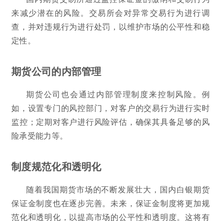
来减少潜在的风险。交易所会对异常交易行为进行调
查，并对违规行为进行处罚，以维护市场的公平性和稳
定性。
期货公司的内部管理
期货公司也会通过内部管理制度来控制风险。例
如，设置专门的风控部门，对客户的交易行为进行实时
监控；定期对客户进行风险评估，确保其具备足够的风
险承受能力等。
制度规范化和透明化
随着我国期货市场的不断发展壮大，国内白银期货
保证金制度也在逐步完善。未来，保证金制度将更加规
范化和透明化，以提高市场的公平性和透明度。这将有