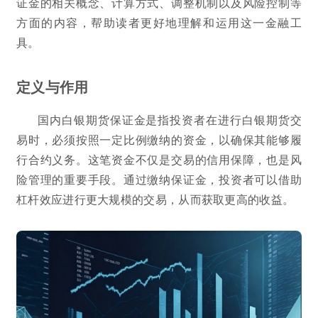
证金的相关概念、计算方式、调整机制以及风险控制等
方面的内容，帮助读者更好地理解和运用这一金融工
具。
定义与作用
国内白银期货保证金是指投资者在进行白银期货交
易时，必须按照一定比例缴纳的资金，以确保其能够履
行合约义务。这笔资金不仅是交易的信用保障，也是风
险管理的重要手段。通过缴纳保证金，投资者可以借助
杠杆效应进行更大规模的交易，从而获取更高的收益。