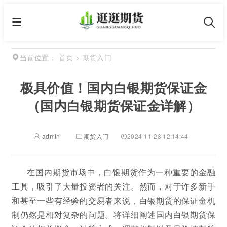
首页
>
期货入门
当前位置：
极具价值！国内白银期货保证金
（国内白银期货保证金详解）
admin
期货入门
2024-11-28 12:14:44
在国内期货市场中，白银期货作为一种重要的金融
工具，吸引了大量投资者的关注。然而，对于许多新手
和甚至一些有经验的交易者来说，白银期货的保证金机
制仍然是相对复杂的问题。将详细阐述国内白银期货保