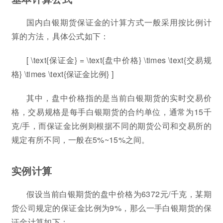
国内白银期货保证金的计算方式一般采用按比例计
算的方法，具体公式如下：
[ \text{保证金} = \text{盘中价格} \times \text{交易规
格} \times \text{保证金比例} ]
其中，盘中价格指的是当前白银期货的实时交易价
格，交易规格是每手白银期货的合约单位，通常为15千
克/手，而保证金比例则根据不同的期货公司和交易所的
规定有所不同，一般在5%~15%之间。
实例计算
假设当前白银期货的盘中价格为6372元/千克，某期
货公司规定的保证金比例为9%，那么一手白银期货的保
证金计算如下：