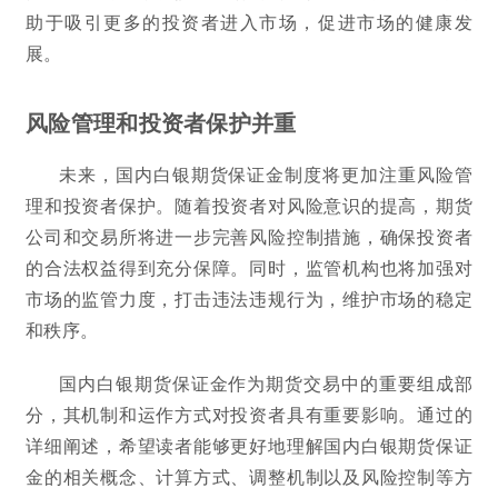
助于吸引更多的投资者进入市场，促进市场的健康发
展。
风险管理和投资者保护并重
未来，国内白银期货保证金制度将更加注重风险管
理和投资者保护。随着投资者对风险意识的提高，期货
公司和交易所将进一步完善风险控制措施，确保投资者
的合法权益得到充分保障。同时，监管机构也将加强对
市场的监管力度，打击违法违规行为，维护市场的稳定
和秩序。
国内白银期货保证金作为期货交易中的重要组成部
分，其机制和运作方式对投资者具有重要影响。通过的
详细阐述，希望读者能够更好地理解国内白银期货保证
金的相关概念、计算方式、调整机制以及风险控制等方