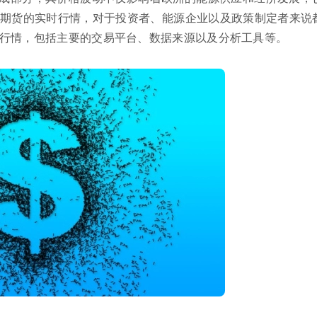
期货的实时行情，对于投资者、能源企业以及政策制定者来说
行情，包括主要的交易平台、数据来源以及分析工具等。