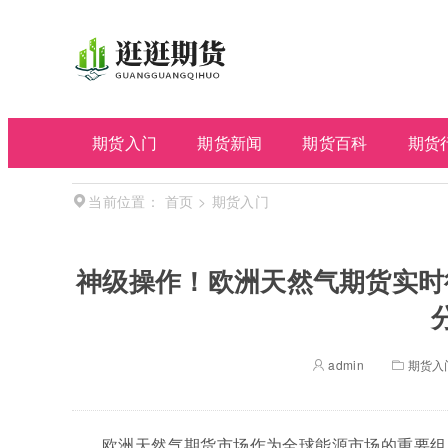
期货入门
期货新闻
期货百科
期货
首页
>
期货入门
当前位置：
神级操作！欧洲天然气期货实时
admin
期货入
欧洲天然气期货市场作为全球能源市场的重要组