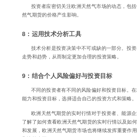
投资者应密切关注欧洲天然气市场的动态，包括
然气期货的价格产生影响。
8：运用技术分析工具
技术分析是投资决策中不可或缺的一部分。投资
走势和趋势，从而制定更加合理的投资策略。
9：结合个人风险偏好与投资目标
不同的投资者有不同的风险偏好和投资目标。在
能力和投资目标，选择适合自己的投资方式和策略。
欧洲天然气期货的实时行情对于投资者、能源企
了解了如何查看欧洲天然气期货的实时行情以及如何
和发展，欧洲天然气期货市场也将继续发挥重要作用