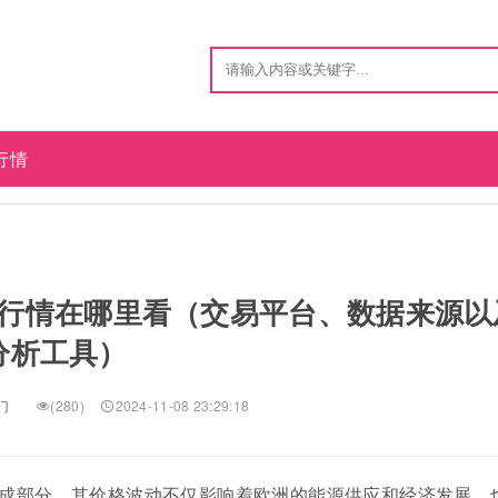
行情
行情在哪里看（交易平台、数据来源以
分析工具）
门
(280)
2024-11-08 23:29:18
成部分，其价格波动不仅影响着欧洲的能源供应和经济发展，