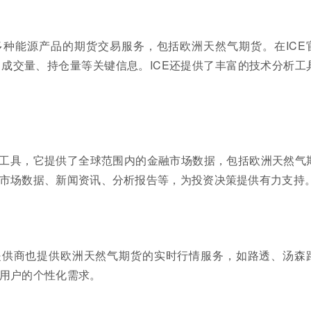
多种能源产品的期货交易服务，包括欧洲天然气期货。在ICE
成交量、持仓量等关键信息。ICE还提供了丰富的技术分析工
工具，它提供了全球范围内的金融市场数据，包括欧洲天然气
市场数据、新闻资讯、分析报告等，为投资决策提供有力支持
提供商也提供欧洲天然气期货的实时行情服务，如路透、汤森
用户的个性化需求。