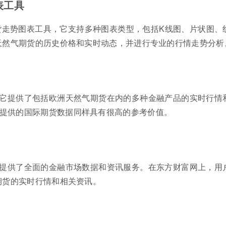
表工具
期货走势图表工具，它支持多种图表类型，包括K线图、片状图、
洲天然气期货的历史价格和实时动态，并进行专业的行情走势分析
它提供了包括欧洲天然气期货在内的多种金融产品的实时行情
提供的国际期货数据同样具有很高的参考价值。
提供了全面的金融市场数据和资讯服务。在东方财富网上，用
期货的实时行情和相关资讯。