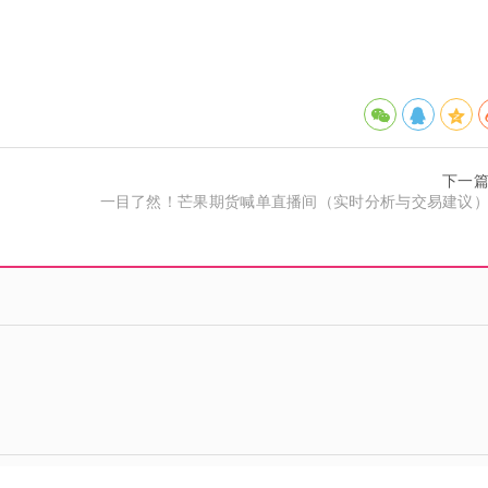
下一
）
一目了然！芒果期货喊单直播间（实时分析与交易建议