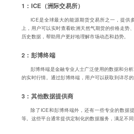
1：ICE（洲际交易所）
ICE是全球最大的能源期货交易所之一，提供
上，用户可以实时查看欧洲天然气期货的价格走势、
历史数据，帮助用户更好地理解市场动态和趋势。
2：彭博终端
彭博终端是金融专业人士广泛使用的数据和分析
的实时行情。通过彭博终端，用户可以获取到详尽的
3：其他数据提供商
除了ICE和彭博终端外，还有一些专业的数据
等。这些平台通常提供定制化的数据服务，满足不同