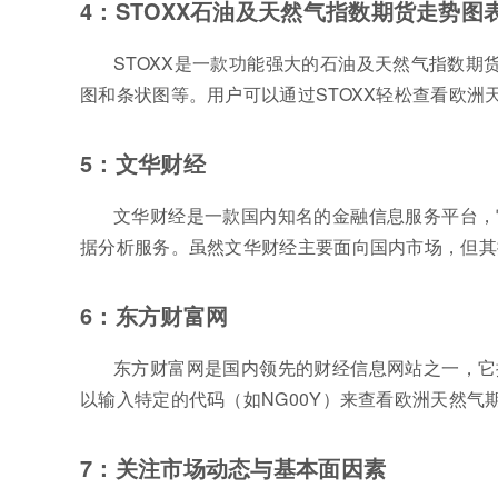
4：STOXX石油及天然气指数期货走势图
STOXX是一款功能强大的石油及天然气指数
图和条状图等。用户可以通过STOXX轻松查看欧
5：文华财经
文华财经是一款国内知名的金融信息服务平台，
据分析服务。虽然文华财经主要面向国内市场，但其
6：东方财富网
东方财富网是国内领先的财经信息网站之一，它
以输入特定的代码（如NG00Y）来查看欧洲天然气
7：关注市场动态与基本面因素