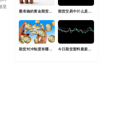
都至
最准确的黄金期货交易师(最准确的黄金期货交易师是谁)
期货交易中什么是复合头寸(期货交易中什么是复合头寸交易)
期货对冲制度有哪些(期货对冲制度有哪些类型)
今日期货塑料最新价格(今日期货塑料最新价格行情)