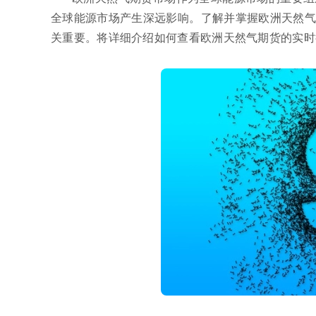
全球能源市场产生深远影响。了解并掌握欧洲天然气
关重要。将详细介绍如何查看欧洲天然气期货的实时