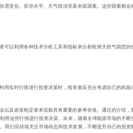
供需变化、库存水平、天气情况等基本面因素。这些因素都会
者可以利用各种技术分析工具和指标来分析欧洲天然气期货的
利用实时行情进行投资决策时，投资者应充分考虑自己的风险
业以及政策制定者来说都具有重要的参考价值。通过的介绍，
利用这些行情进行投资决策。未来，随着全球能源市场的不断
。我们应持续关注市场动态和技术发展，不断提升自己的投资