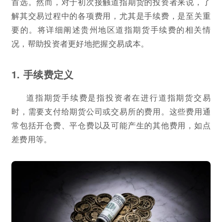
首选。然而，对于初次接触道指期货的投资者来说，了
解其交易过程中的各项费用，尤其是手续费，是至关重
要的。将详细阐述贵州地区道指期货手续费的相关情
况，帮助投资者更好地把握交易成本。
1. 手续费定义
道指期货手续费是指投资者在进行道指期货交易
时，需要支付给期货公司或交易所的费用。这些费用通
常包括开仓费、平仓费以及可能产生的其他费用，如点
差费用等。