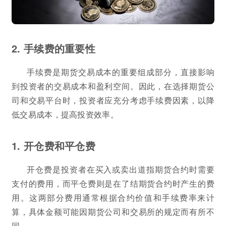
2. 手续费的重要性
手续费是期货交易成本的重要组成部分，直接影响
到投资者的交易成本和盈利空间。因此，在选择期货公
司和交易平台时，投资者应充分考虑手续费因素，以降
低交易成本，提高投资效率。
1. 开仓费和平仓费
开仓费是投资者在买入或卖出道指期货合约时需要
支付的费用，而平仓费则是在了结期货合约时产生的费
用。这两部分费用通常根据合约价值和手续费率来计
算，具体金额可能因期货公司和交易所的规定而有所不
同。