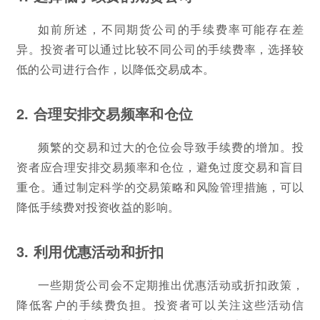
如前所述，不同期货公司的手续费率可能存在差
异。投资者可以通过比较不同公司的手续费率，选择较
低的公司进行合作，以降低交易成本。
2. 合理安排交易频率和仓位
频繁的交易和过大的仓位会导致手续费的增加。投
资者应合理安排交易频率和仓位，避免过度交易和盲目
重仓。通过制定科学的交易策略和风险管理措施，可以
降低手续费对投资收益的影响。
3. 利用优惠活动和折扣
一些期货公司会不定期推出优惠活动或折扣政策，
降低客户的手续费负担。投资者可以关注这些活动信