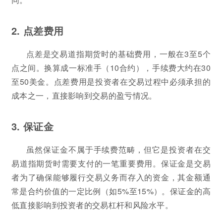
2. 点差费用
点差是交易道指期货时的基础费用，一般在3至5个
点之间。换算成一标准手（10合约），手续费大约在30
至50美金。点差费用是投资者在交易过程中必须承担的
成本之一，直接影响到交易的盈亏情况。
3. 保证金
虽然保证金不属于手续费范畴，但它是投资者在交
易道指期货时需要支付的一笔重要费用。保证金是交易
者为了确保能够履行交易义务而存入的资金，其金额通
常是合约价值的一定比例（如5%至15%）。保证金的高
低直接影响到投资者的交易杠杆和风险水平。