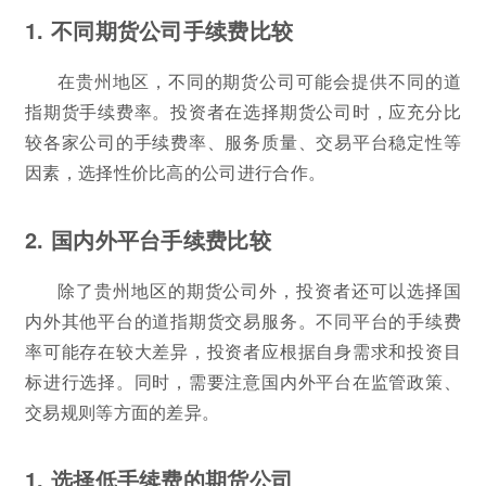
1. 不同期货公司手续费比较
在贵州地区，不同的期货公司可能会提供不同的道
指期货手续费率。投资者在选择期货公司时，应充分比
较各家公司的手续费率、服务质量、交易平台稳定性等
因素，选择性价比高的公司进行合作。
2. 国内外平台手续费比较
除了贵州地区的期货公司外，投资者还可以选择国
内外其他平台的道指期货交易服务。不同平台的手续费
率可能存在较大差异，投资者应根据自身需求和投资目
标进行选择。同时，需要注意国内外平台在监管政策、
交易规则等方面的差异。
1. 选择低手续费的期货公司