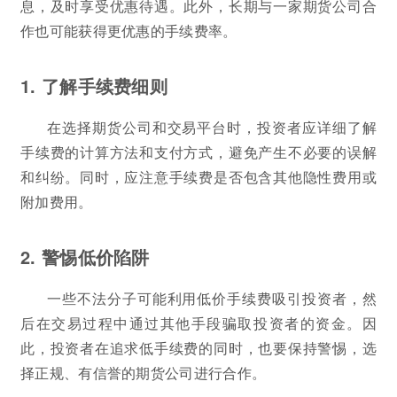
息，及时享受优惠待遇。此外，长期与一家期货公司合
作也可能获得更优惠的手续费率。
1. 了解手续费细则
在选择期货公司和交易平台时，投资者应详细了解
手续费的计算方法和支付方式，避免产生不必要的误解
和纠纷。同时，应注意手续费是否包含其他隐性费用或
附加费用。
2. 警惕低价陷阱
一些不法分子可能利用低价手续费吸引投资者，然
后在交易过程中通过其他手段骗取投资者的资金。因
此，投资者在追求低手续费的同时，也要保持警惕，选
择正规、有信誉的期货公司进行合作。