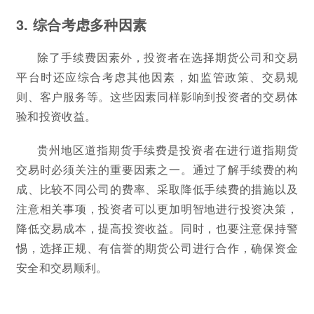
3. 综合考虑多种因素
除了手续费因素外，投资者在选择期货公司和交易
平台时还应综合考虑其他因素，如监管政策、交易规
则、客户服务等。这些因素同样影响到投资者的交易体
验和投资收益。
贵州地区道指期货手续费是投资者在进行道指期货
交易时必须关注的重要因素之一。通过了解手续费的构
成、比较不同公司的费率、采取降低手续费的措施以及
注意相关事项，投资者可以更加明智地进行投资决策，
降低交易成本，提高投资收益。同时，也要注意保持警
惕，选择正规、有信誉的期货公司进行合作，确保资金
安全和交易顺利。