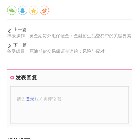
上一篇
神级操作！黄金期货外汇保证金：金融衍生品交易中的关键要素
下一篇
备受瞩目！原油期货交易保证金违约：风险与应对
发表回复
请先
登录
账户再评论哦