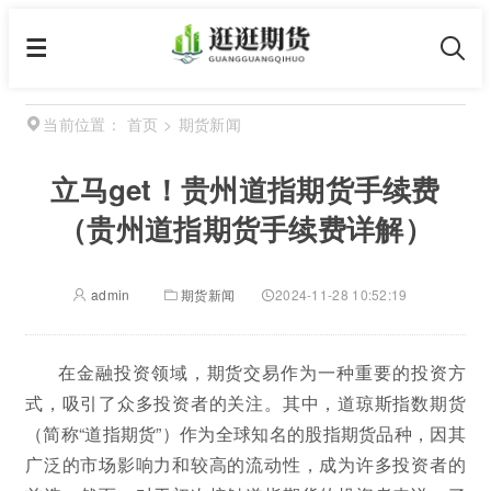
首页
>
期货新闻
当前位置：
立马get！贵州道指期货手续费
（贵州道指期货手续费详解）
admin
期货新闻
2024-11-28 10:52:19
在金融投资领域，期货交易作为一种重要的投资方
式，吸引了众多投资者的关注。其中，道琼斯指数期货
（简称“道指期货”）作为全球知名的股指期货品种，因其
广泛的市场影响力和较高的流动性，成为许多投资者的