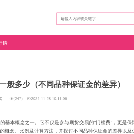
行情
一般多少（不同品种保证金的差异）
闻
(247)
2024-11-28 10:11:06
的基本概念之一。它不仅是参与期货交易的“门槛费”，更是保
的概念、比例及计算方法，并探讨不同品种保证金的差异以及