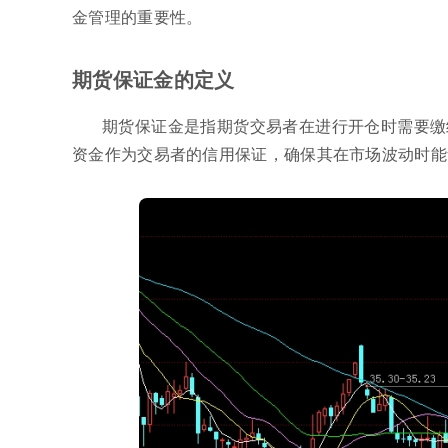
金管理的重要性。
期货保证金的定义
期货保证金是指期货交易者在进行开仓时需要缴
资金作为交易者的信用保证，确保其在市场波动时能