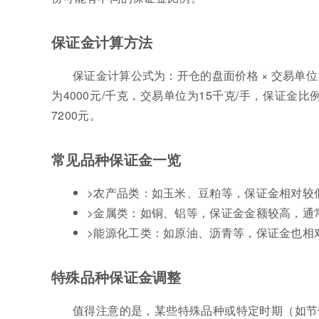
保证金计算方法
保证金计算公式为：开仓的盘面价格 × 交易单位
为4000元/千克，交易单位为15千克/手，保证金比例为
7200元。
常见品种保证金一览
>农产品类：如玉米、豆粕等，保证金相对较
>金属类：如铜、铝等，保证金金额较高，通
>能源化工类：如原油、沥青等，保证金也相
特殊品种保证金调整
值得注意的是，某些特殊品种或特定时期（如节