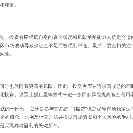
和规定。
先，投资者应根据自身的资金状况和风险承受能力来确定合适
因市场波动导致保证金不足而被强制平仓。最后，要密切关注
风险。
同时也伴随着更高的风险。因此，投资者应在追求高收益的同
化投资、设置止损止盈等方式来进一步降低风险提高资金利用
缺的一部分。它既是参与交易的“门槛费”也是保障市场稳定运
金的概念、比例及计算方法并根据市场情况和个人风险承受能
是实现稳健盈利的关键所在。