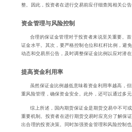
整。因此，投资者在进行交易前应仔细查阅相关公告
资金管理与风险控制
合理的保证金管理对于投资者来说至关重要。首
证金水平。其次，要严格控制仓位和杠杆比例，避免
动态和交易所公告，及时调整保证金比例以应对潜在
提高资金利用率
虽然保证金比例越低意味着资金利用率越高，但
重风险管理，确保资金安全。此外，还可以通过多元
综上所述，国内期货保证金是期货交易中不可或
重要机制。投资者在进行期货交易时应充分了解保证
出合理的投资决策。同时加强资金管理和风险控制也