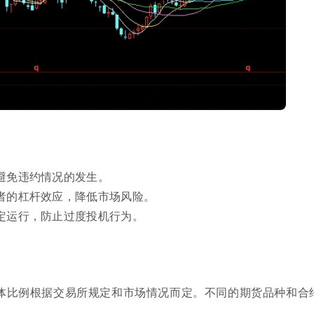
避免违约情况的发生。
者的杠杆效应，降低市场风险。
定运行，防止过度投机行为。
具体比例根据交易所规定和市场情况而定。不同的期货品种和合