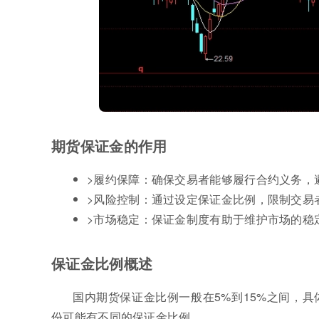
期货保证金的作用
>履约保障：确保交易者能够履行合约义务，
>风险控制：通过设定保证金比例，限制交易
>市场稳定：保证金制度有助于维护市场的稳
保证金比例概述
国内期货保证金比例一般在5%到15%之间，
份可能有不同的保证金比例。