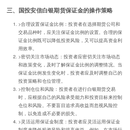
三、国投安信白银期货保证金的操作策略
>合理设置保证金比例：投资者在选择期货公司和
交易品种时，应关注保证金比例的设置。合理的保
证金比例既可以降低投资风险，又可以提高资金利
用效率。
>密切关注市场动态：投资者应密切关注市场动态
和政策变化，及时了解保证金比例的调整情况。当
保证金比例发生变化时，投资者应及时调整自己的
投资策略和仓位管理。
>控制仓位和风险：投资者在进行白银期货交易
时，应根据自己的风险承受能力和投资目标来控制
仓位和风险。不要盲目追求高收益而忽视风险控
制，以免造成不必要的损失。
>灵活运用保证金制度：投资者应灵活运用保证金
制度来降低投资风险和提高收益。例如，在市场行