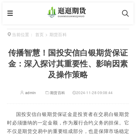
首页
>
期货百科
当前位置：
传播智慧！国投安信白银期货保证
金：深入探讨其重要性、影响因素
及操作策略
admin
期货百科
2024-11-28 09:08:44
国投安信白银期货保证金是投资者在交易白银期货
时必须缴纳的一定金额，作为履行合约义务的担保。它
不仅是期货交易中的重要组成部分，也是保障市场稳定