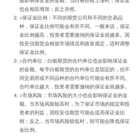
接影响保证金的金额。当白银价格上涨时，保证金
也会相应增加；反之亦然。
>保证金比例：不同的期货公司和不同的交易品
种，保证金比例可能会有所不同。一般来说，保证
金比例越高，投资者需要缴纳的保证金就越多。国
投安信期货会根据市场情况和政策规定，适时调整
保证金比例。
>合约单位：白银期货的合约单位也会影响保证金
的金额。每手白银期货的合约单位是固定的，但不
同交易所或不同品种的合约单位可能会有所不同。
合约单位越大，投资者需要缴纳的保证金就越多。
>市场风险：市场风险的大小也会影响保证金的金
额。当市场风险较高时，为了保证市场的稳定和投
资者的利益，国投安信期货可能会提高保证金比
例；反之，当市场风险较低时，则可能会降低保证
金比例。