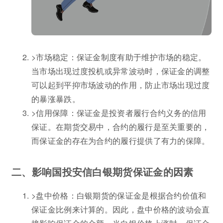
>市场稳定：保证金制度有助于维护市场的稳定。
当市场出现过度投机或异常波动时，保证金的调整
可以起到平抑市场波动的作用，防止市场出现过度
的暴涨暴跌。
>信用保障：保证金是投资者履行合约义务的信用
保证。在期货交易中，合约的履行是至关重要的，
而保证金的存在为合约的履行提供了有力的保障。
二、影响国投安信白银期货保证金的因素
>盘中价格：白银期货的保证金是根据合约价值和
保证金比例来计算的。因此，盘中价格的波动会直