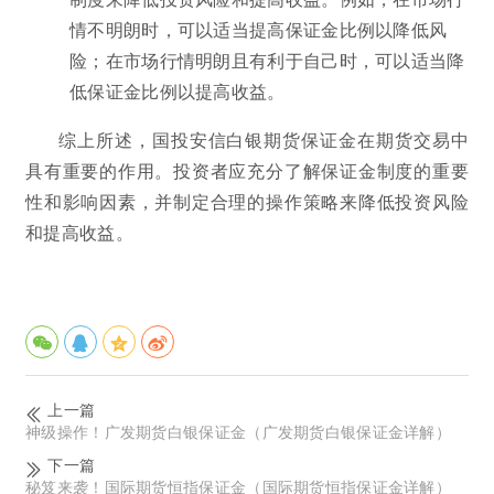
情不明朗时，可以适当提高保证金比例以降低风
险；在市场行情明朗且有利于自己时，可以适当降
低保证金比例以提高收益。
综上所述，国投安信白银期货保证金在期货交易中
具有重要的作用。投资者应充分了解保证金制度的重要
性和影响因素，并制定合理的操作策略来降低投资风险
和提高收益。
上一篇
神级操作！广发期货白银保证金（广发期货白银保证金详解）
下一篇
秘笈来袭！国际期货恒指保证金（国际期货恒指保证金详解）