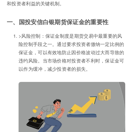
和投资者利益的关键机制。
一、国投安信白银期货保证金的重要性
>风险控制：保证金制度是期货交易中最重要的风
险控制手段之一。通过要求投资者缴纳一定比例的
保证金，可以有效地防止因价格波动过大而导致的
违约风险。当市场价格对投资者不利时，保证金可
以作为缓冲，减少投资者的损失。