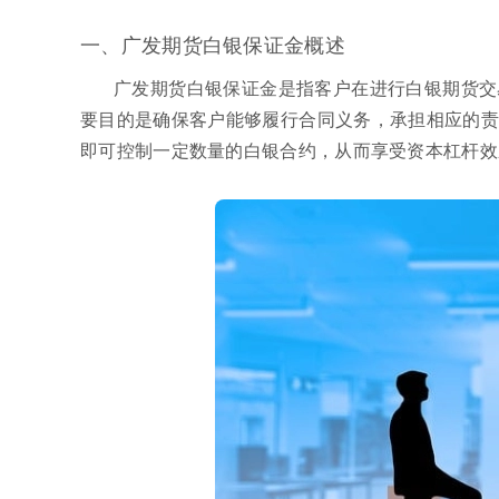
一、广发期货白银保证金概述
广发期货白银保证金是指客户在进行白银期货交
要目的是确保客户能够履行合同义务，承担相应的责
即可控制一定数量的白银合约，从而享受资本杠杆效