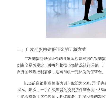
二、广发期货白银保证金的计算方式
广发期货白银保证金的具体金额是根据白银期货
例由交易所规定，并可能根据市场情况进行调整。广
自身的风险控制需求，适当加收一定比例的保证金。
以当前白银期货价格为例（假设为5500元/千
12%。那么，一手白银期货的交易所保证金为：5500元
可能会略高于这个数值，具体取决于广发期货的加收