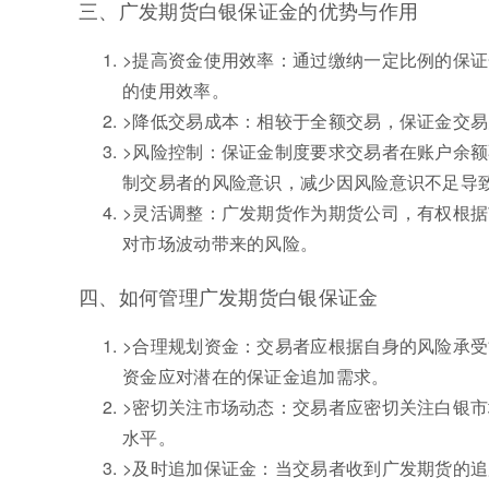
三、广发期货白银保证金的优势与作用
>提高资金使用效率：通过缴纳一定比例的保
的使用效率。
>降低交易成本：相较于全额交易，保证金交
>风险控制：保证金制度要求交易者在账户余
制交易者的风险意识，减少因风险意识不足导
>灵活调整：广发期货作为期货公司，有权根
对市场波动带来的风险。
四、如何管理广发期货白银保证金
>合理规划资金：交易者应根据自身的风险承
资金应对潜在的保证金追加需求。
>密切关注市场动态：交易者应密切关注白银
水平。
>及时追加保证金：当交易者收到广发期货的