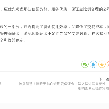
时，应优先考虑那些信誉良好、服务优质、保证金比例合理的公
缺的一部分，它既提高了资金使用效率，又降低了交易成本，
管理保证金，避免因保证金不足而导致的交易风险。在选择期
全和收益稳定。
下一
详
传播智慧！国投安信白银期货保证金：深入探讨其重要性
影响因素及操作策