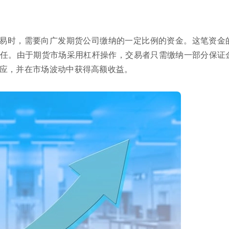
易时，需要向广发期货公司缴纳的一定比例的资金。这笔资金
任。由于期货市场采用杠杆操作，交易者只需缴纳一部分保证
应，并在市场波动中获得高额收益。