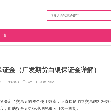
行情
保证金（广发期货白银保证金详解）
科
(209)
2024-11-28 05:55:22
仅决定了交易者的资金使用效率，还直接影响到交易的杠杆效
容，帮助投资者更好地理解和运用这一机制。