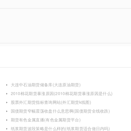
大连中石油期货储备库(大连原油期货)
2010棉花期货暴涨原因(2010棉花期货暴涨原因是什么)
股票外汇期货指标查询网站(外汇期货k线图)
国债期货窄幅震荡收盘什么意思啊(国债期货全线收跌)
期货有色金属直播(有色金属期货平台)
纸浆期货波段策略是什么样的(纸浆期货适合做日内吗)