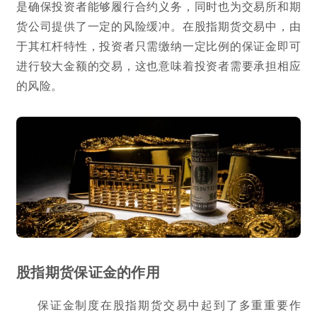
是确保投资者能够履行合约义务，同时也为交易所和期
货公司提供了一定的风险缓冲。在股指期货交易中，由
于其杠杆特性，投资者只需缴纳一定比例的保证金即可
进行较大金额的交易，这也意味着投资者需要承担相应
的风险。
股指期货保证金的作用
保证金制度在股指期货交易中起到了多重重要作