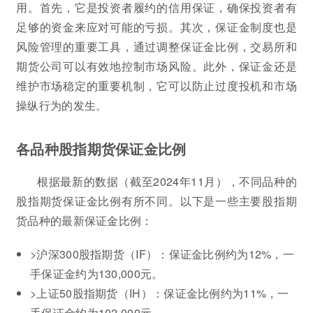
用。首先，它是投资者履约的信用保证，确保投资者有
足够的资金来应对可能的亏损。其次，保证金制度也是
风险管理的重要工具，通过调整保证金比例，交易所和
期货公司可以有效地控制市场风险。此外，保证金还是
维护市场稳定的重要机制，它可以防止过度投机和市场
操纵行为的发生。
各品种股指期货保证金比例
根据最新的数据（截至2024年11月），不同品种的
股指期货保证金比例有所不同。以下是一些主要股指期
货品种的最新保证金比例：
>沪深300股指期货（IF）：保证金比例约为12%，一
手保证金约为130,000元。
>上证50股指期货（IH）：保证金比例约为11%，一
手保证金约为102,000元。