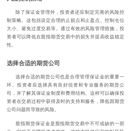
除了保证金管理外，投资者还应制定完善的风险控
制策略。这包括设定合理的止损点和止盈点、控制仓位
大小、避免过度交易等。通过有效的风险管理措施，投
资者可以降低在股指期货交易中的损失并提高收益稳定
性。
选择合适的期货公司
选择合适的期货公司也是合理管理保证金的重要一
环。投资者应选择具有良好信誉和专业服务的期货公
司，并了解其保证金制度和费用结构。这样可以确保投
资者在交易过程中获得及时的支持和服务，降低因期货
公司问题而导致的风险。
股指期货保证金是股指期货交易中不可或缺的一部