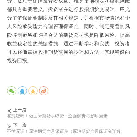
分，它对于保障投资者权益、维护市场稳定和控制风险
都具有重要意义。投资者在进行股指期货交易时，应充
分了解保证金制度及其相关规定，并根据市场情况和个
人风险承受能力合理管理保证金。同时，制定完善的风
险控制策略和选择合适的期货公司也是降低风险、提高
收益稳定性的关键措施。通过不断学习和实践，投资者
可以逐渐掌握股指期货交易的技巧和方法，实现稳健的
投资回报。
上一篇
智慧密码！做国际期货手续费：全面解析与影响因素
下一篇
不学无识！原油期货当月保证金（原油期货当月保证金详解）