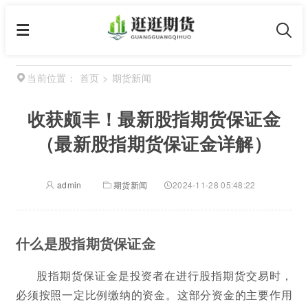
首页
>
期货新闻
当前位置：
收获颇丰！最新股指期货保证金
（最新股指期货保证金详解）
admin
期货新闻
2024-11-28 05:48:22
什么是股指期货保证金
股指期货保证金是投资者在进行股指期货交易时，
必须按照一定比例缴纳的资金。这部分资金的主要作用