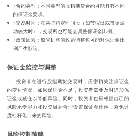
>合约类型：不同类型的股指期货合约可能具有不同
的保证金要求。
>交易时间：在某些特定时间段（如节假日或市场波
动较大时），交易所也可能会调整保证金比例。
>政策因素：监管机构的政策调整也可能对保证金比
例产生影响。
保证金监控与调整
投资者在进行股指期货交易时，应密切关注保证金
的变化情况。如果保证金不足，投资者需要及时追加保
证金或减仓以降低风险。同时，投资者也应根据自己的
风险承受能力和投资目标合理设置保证金比例，避免过
度杠杆化带来的风险。
风险控制策略