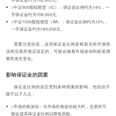
>中证500股指期货（IC）：保证金比例约为14%，一
手保证金约为159,000元。
>中证1000股指期货（IM）：保证金比例约为12%，
一手保证金约为180,000元。
需要注意的是，这些保证金比例是根据当前市场情
况和交易所规定设定的，可能会随着市场波动和政策调
整而发生变化。
影响保证金的因素
保证金比例的设定受到多种因素的影响，包括但不
限于以下几点：
>市场价格波动：当市场价格波动较大时，交易所可
能会提高保证金比例以降低风险。