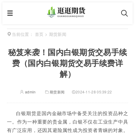
首页
>
期货新闻
当前位置：
秘笈来袭！国内白银期货交易手续
费（国内白银期货交易手续费详
解）
admin
期货新闻
2024-11-28 05:39:22
白银期货是国内金融市场中备受关注的投资品种之
一。作为一种重要的贵金属，白银不仅在工业生产中具
有广泛应用，还因其避险属性成为投资者青睐的对象。