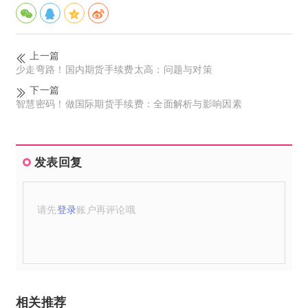
上一篇
少走弯路！国内期货手续费太高：问题与对策
下一篇
智慧密码！做国际期货手续费：全面解析与影响因素
发表回复
请先
登录
账户再评论哦
相关推荐