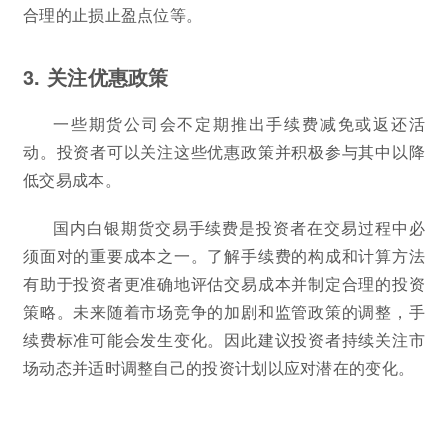
合理的止损止盈点位等。
3. 关注优惠政策
一些期货公司会不定期推出手续费减免或返还活
动。投资者可以关注这些优惠政策并积极参与其中以降
低交易成本。
国内白银期货交易手续费是投资者在交易过程中必
须面对的重要成本之一。了解手续费的构成和计算方法
有助于投资者更准确地评估交易成本并制定合理的投资
策略。未来随着市场竞争的加剧和监管政策的调整，手
续费标准可能会发生变化。因此建议投资者持续关注市
场动态并适时调整自己的投资计划以应对潜在的变化。