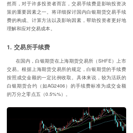
然而，对于许多投资者而言，交易手续费是影响投资决
策的重要因素之一。将详细探讨国内白银期货交易手续
费的构成、计算方法以及影响因素，帮助投资者更好地
理解和应对交易成本。
1. 交易所手续费
在国内，白银期货在上海期货交易所（SHFE）上市
交易。根据上海期货交易所的规定，白银期货的手续费
按照成交金额的一定比例收取。具体来说，较为活跃的
白银期货合约（如AG2406）的手续费标准为成交金额
的万分之零点五（0.5%%）。