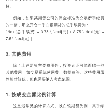
额。
例如，如果某期货公司的佣金标准为交易所手续费
的一倍，那么开仓一手白银期货的总手续费为：
[ \text{总手续费} = 3.75 \, \text{元} + 3.75 \, \text{元} =
7.5 \, \text{元} ]
3. 其他费用
除了上述两项主要费用外，投资者还可能面临一些
其他费用，如交易系统使用费、数据费等。这些费用虽
然相对较低，但也需要纳入考虑范围。
1. 按成交金额比例计算
这是最常见的计算方式。以白银期货为例，其手续