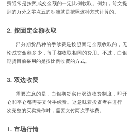
费通常是按照成交金额的一定比例收取。例如，前文提
到的万分之零点五的标准就是按照这种方式计算的。
2. 按固定金额收取
部分期货品种的手续费是按照固定金额收取的，无
论成交金额多少，每手都收取相同的费用。不过，白银
期货目前采用的是按比例收费的方式。
3. 双边收费
需要注意的是，白银期货实行双边收费制度，即开
仓和平仓都需要支付手续费。这意味着投资者在进行一
次完整的买卖操作时，需要支付两次手续费。
1. 市场行情