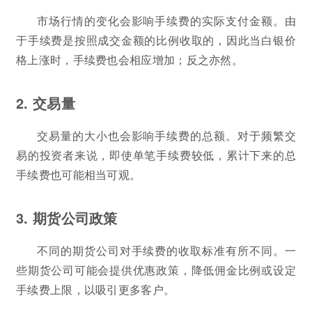
市场行情的变化会影响手续费的实际支付金额。由
于手续费是按照成交金额的比例收取的，因此当白银价
格上涨时，手续费也会相应增加；反之亦然。
2. 交易量
交易量的大小也会影响手续费的总额。对于频繁交
易的投资者来说，即使单笔手续费较低，累计下来的总
手续费也可能相当可观。
3. 期货公司政策
不同的期货公司对手续费的收取标准有所不同。一
些期货公司可能会提供优惠政策，降低佣金比例或设定
手续费上限，以吸引更多客户。