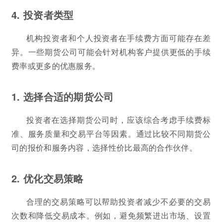
4. 投资者类型
机构投资者和个人投资者在手续费方面可能存在差
异。一些期货公司可能会针对机构客户提供更低的手续
费率或更多的优惠服务。
1. 选择合适的期货公司
投资者在选择期货公司时，应该综合考虑手续费标
准、服务质量和交易平台等因素。通过比较不同期货公
司的报价和服务内容，选择性价比最高的合作伙伴。
2. 优化交易策略
合理的交易策略可以帮助投资者减少不必要的交易
次数和降低交易成本。例如，避免频繁进出市场、设置