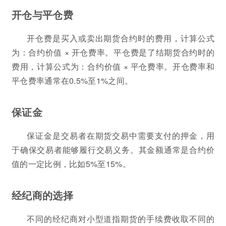
开仓与平仓费
开仓费是买入或卖出期货合约时的费用，计算公式
为：合约价值 × 开仓费率。平仓费是了结期货合约时的
费用，计算公式为：合约价值 × 平仓费率。开仓费率和
平仓费率通常在0.5%至1%之间。
保证金
保证金是交易者在期货交易中需要支付的押金，用
于确保交易者能够履行交易义务。其金额通常是合约价
值的一定比例，比如5%至15%。
经纪商的选择
不同的经纪商对小型道指期货的手续费收取不同的