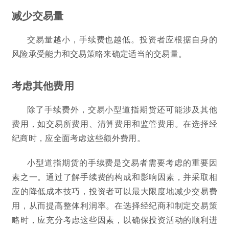
减少交易量
交易量越小，手续费也越低。投资者应根据自身的
风险承受能力和交易策略来确定适当的交易量。
考虑其他费用
除了手续费外，交易小型道指期货还可能涉及其他
费用，如交易所费用、清算费用和监管费用。在选择经
纪商时，应全面考虑这些额外费用。
小型道指期货的手续费是交易者需要考虑的重要因
素之一。通过了解手续费的构成和影响因素，并采取相
应的降低成本技巧，投资者可以最大限度地减少交易费
用，从而提高整体利润率。在选择经纪商和制定交易策
略时，应充分考虑这些因素，以确保投资活动的顺利进