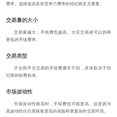
费率。选择提供具有竞争力费率的经纪商至关重要。
交易量的大小
交易量越大，手续费也越高。大宗交易者可以协商
更低的手续费率。
交易类型
开仓和平仓交易的手续费通常不同，具体取决于经
纪商的收费标准。
市场波动性
市场波动性较高时，手续费也可能更高。这是因为
高波动性往往意味着更高的风险和更复杂的交易环境。