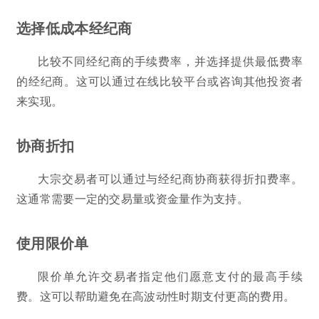
选择低成本经纪商
比较不同经纪商的手续费率，并选择提供最低费率
的经纪商。这可以通过在线比较平台或咨询其他投资者
来实现。
协商折扣
大宗交易者可以通过与经纪商协商获得折扣费率。
这通常需要一定的交易量或资金量作为支持。
使用限价单
限价单允许交易者指定他们愿意支付的最高手续
费。这可以帮助避免在高波动性时期支付更高的费用。