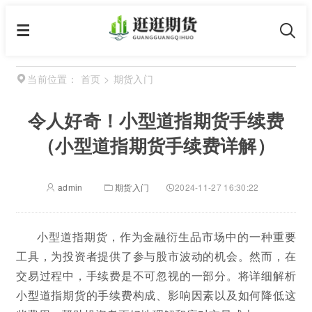
首页
>
期货入门
当前位置：
令人好奇！小型道指期货手续费
（小型道指期货手续费详解）
admin
期货入门
2024-11-27 16:30:22
小型道指期货，作为金融衍生品市场中的一种重要
工具，为投资者提供了参与股市波动的机会。然而，在
交易过程中，手续费是不可忽视的一部分。将详细解析
小型道指期货的手续费构成、影响因素以及如何降低这