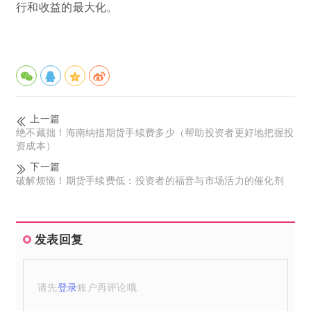
行和收益的最大化。
上一篇
绝不藏拙！海南纳指期货手续费多少（帮助投资者更好地把握投
资成本）
下一篇
破解烦恼！期货手续费低：投资者的福音与市场活力的催化剂
发表回复
请先
登录
账户再评论哦