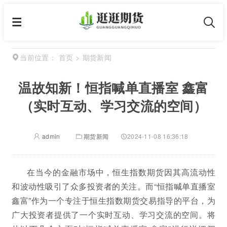
首页
>
期货新闻
当前位置：
温故知新！恒指喊单直播室 鑫富
（实时互动、学习交流的空间）
admin
期货新闻
2024-11-08 16:36:18
在当今的金融市场中，恒生指数期货因其高流动性
和波动性吸引了众多投资者的关注。而“恒指喊单直播室
鑫富”作为一个专注于恒生指数期货交易指导的平台，为
广大投资者提供了一个实时互动、学习交流的空间。将