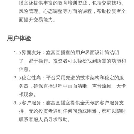
播室还提供丰富的教育培训资源，包括交易技巧、
风险管理、心态调整等方面的课程，帮助投资者全
面提升交易能力。
用户体验
>界面友好：鑫富直播室的用户界面设计简洁明
了，易于操作。投资者可以轻松找到所需的功能和
信息。
>稳定性高：平台采用先进的技术架构和稳定的服
务器，确保直播过程中画面清晰、声音流畅，无卡
顿现象。
>客户服务：鑫富直播室提供全天候的客户服务支
持，无论投资者遇到任何问题或困难，都可以随时
联系客服人员寻求帮助。