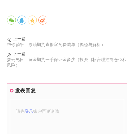
上一篇
帮你躺平！原油期货直播室免费喊单（揭秘与解析）
下一篇
拨云见日！黄金期货一手保证金多少（投资目标合理控制仓位和
风险）
发表回复
请先
登录
账户再评论哦