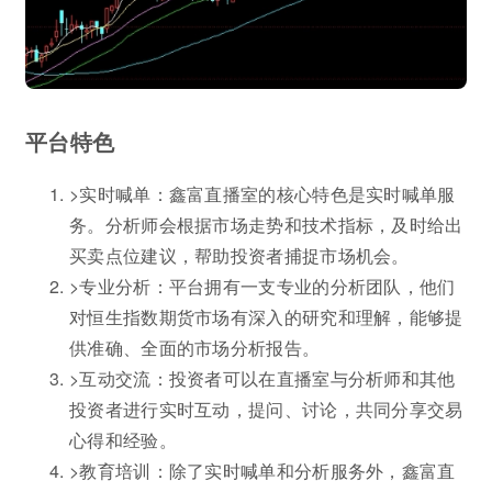
平台特色
>实时喊单：鑫富直播室的核心特色是实时喊单服
务。分析师会根据市场走势和技术指标，及时给出
买卖点位建议，帮助投资者捕捉市场机会。
>专业分析：平台拥有一支专业的分析团队，他们
对恒生指数期货市场有深入的研究和理解，能够提
供准确、全面的市场分析报告。
>互动交流：投资者可以在直播室与分析师和其他
投资者进行实时互动，提问、讨论，共同分享交易
心得和经验。
>教育培训：除了实时喊单和分析服务外，鑫富直