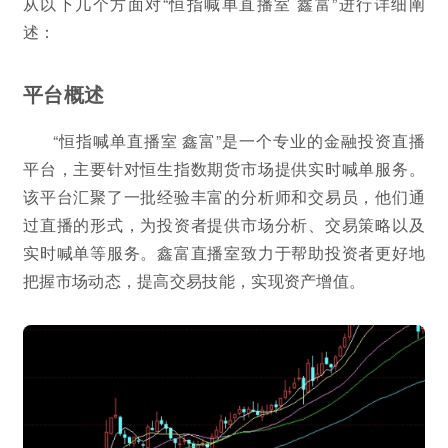
从以下几个方面对“恒指喊单直播室 鑫富”进行详细阐
述：
平台概述
“恒指喊单直播室 鑫富”是一个专业的金融投资直播
平台，主要针对恒生指数期货市场提供实时喊单服务。
该平台汇聚了一批经验丰富的分析师和交易员，他们通
过直播的形式，为投资者提供市场分析、交易策略以及
实时喊单等服务。鑫富直播室致力于帮助投资者更好地
把握市场动态，提高交易技能，实现资产增值。