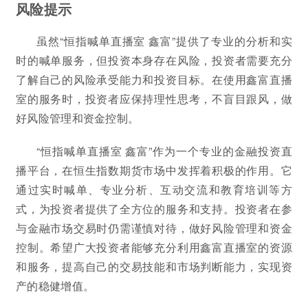
风险提示
虽然“恒指喊单直播室 鑫富”提供了专业的分析和实
时的喊单服务，但投资本身存在风险，投资者需要充分
了解自己的风险承受能力和投资目标。在使用鑫富直播
室的服务时，投资者应保持理性思考，不盲目跟风，做
好风险管理和资金控制。
“恒指喊单直播室 鑫富”作为一个专业的金融投资直
播平台，在恒生指数期货市场中发挥着积极的作用。它
通过实时喊单、专业分析、互动交流和教育培训等方
式，为投资者提供了全方位的服务和支持。投资者在参
与金融市场交易时仍需谨慎对待，做好风险管理和资金
控制。希望广大投资者能够充分利用鑫富直播室的资源
和服务，提高自己的交易技能和市场判断能力，实现资
产的稳健增值。